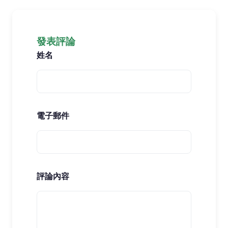
發表評論
姓名
電子郵件
評論內容