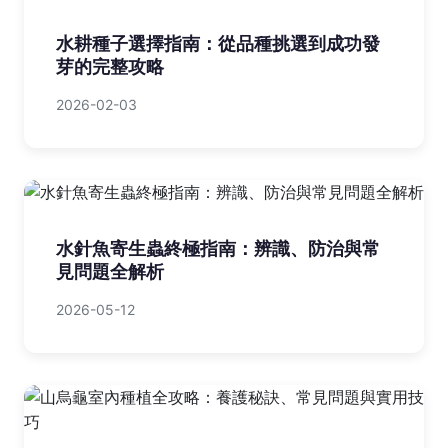
水耕種子選擇指南：從品種挑選到成功發
芽的完整攻略
2026-02-03
水針魚寄生蟲終極指南：辨識、防治與常
見問題全解析
2026-05-12