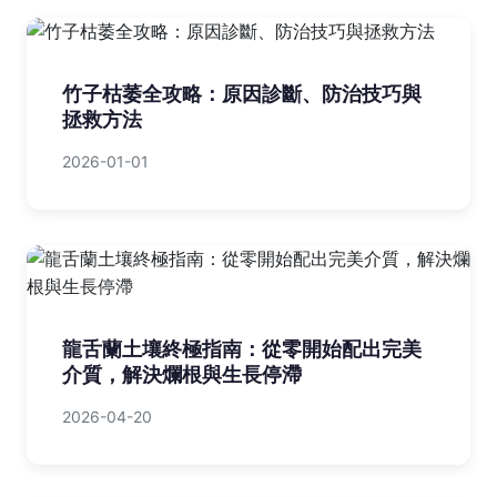
竹子枯萎全攻略：原因診斷、防治技巧與
拯救方法
2026-01-01
龍舌蘭土壤終極指南：從零開始配出完美
介質，解決爛根與生長停滯
2026-04-20