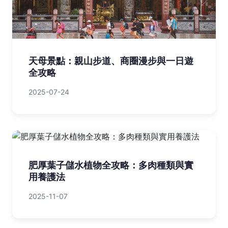
天母景點：親山步道、商圈漫步與一日遊
全攻略
2025-07-24
肥厚葉子儲水植物全攻略：多肉種類與實
用養護法
2025-11-07