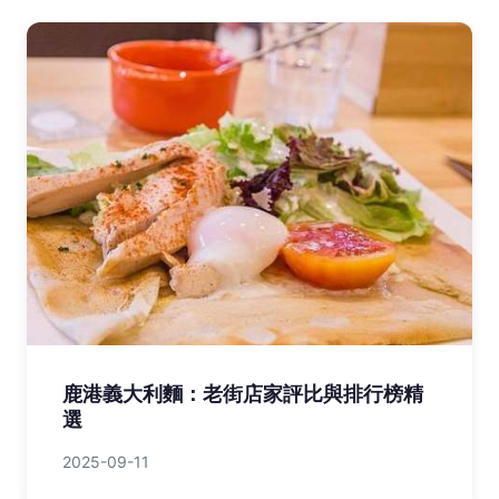
鹿港義大利麵：老街店家評比與排行榜精
選
2025-09-11