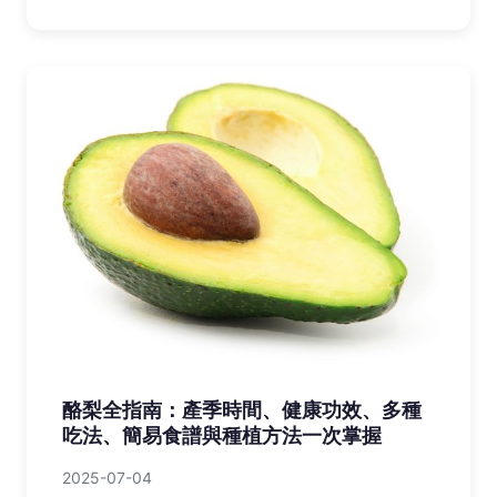
酪梨全指南：產季時間、健康功效、多種
吃法、簡易食譜與種植方法一次掌握
2025-07-04