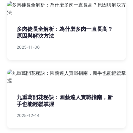
多肉徒長全解析：為什麼多肉一直長高？
原因與解決方法
2025-11-06
九重葛開花秘訣：園藝達人實戰指南，新
手也能輕鬆掌握
2025-12-14