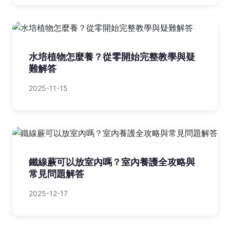
水培植物怎麼養？從零開始完整教學與疑
難解答
2025-11-15
鐵線蕨可以放室內嗎？室內養護全攻略與
常見問題解答
2025-12-17