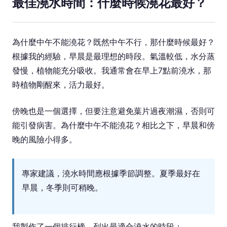
最佳澆水時間：什麼時候澆花最好？
為什麼中午不能澆花？既然中午不行，那什麼時候最好？
根據我的經驗，早晨是最理想的時段。氣溫較低，水分蒸
發慢，植物能充分吸收。我通常會在早上7點前澆水，那
時植物剛醒來，活力最好。
傍晚也是一個選擇，但要注意避免葉片過夜潮濕，否則可
能引發病害。為什麼中午不能澆花？相比之下，早晨和傍
晚的風險小得多。
專家建議，澆水時間應根據季節調整。夏季最好在
早晨，冬季則可稍晚。
我製作了一個排行榜，列出最適合澆水的時段：