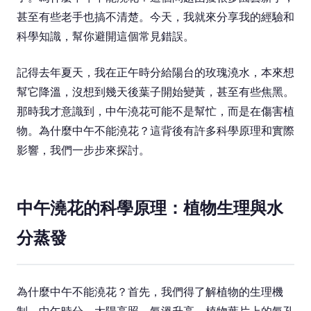
甚至有些老手也搞不清楚。今天，我就來分享我的經驗和
科學知識，幫你避開這個常見錯誤。
記得去年夏天，我在正午時分給陽台的玫瑰澆水，本來想
幫它降溫，沒想到幾天後葉子開始變黃，甚至有些焦黑。
那時我才意識到，中午澆花可能不是幫忙，而是在傷害植
物。為什麼中午不能澆花？這背後有許多科學原理和實際
影響，我們一步步來探討。
中午澆花的科學原理：植物生理與水
分蒸發
為什麼中午不能澆花？首先，我們得了解植物的生理機