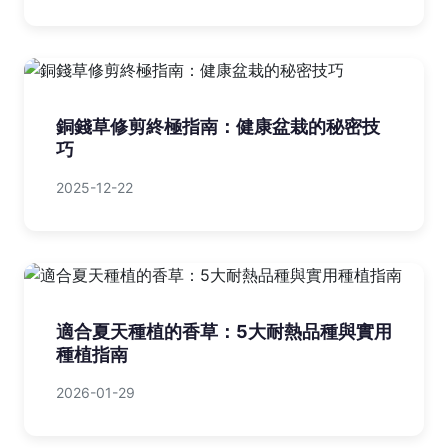
銅錢草修剪終極指南：健康盆栽的秘密技
巧
2025-12-22
適合夏天種植的香草：5大耐熱品種與實用
種植指南
2026-01-29