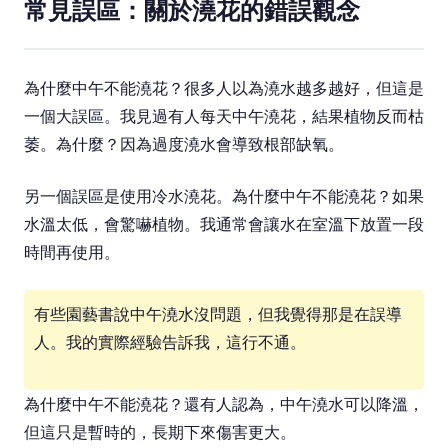
常見誤區：關於澆花的錯誤觀念
為什麼中午不能澆花？很多人以為澆水越多越好，但這是
一個大誤區。我見過有人每天中午澆花，結果植物反而枯
萎。為什麼？因為過度澆水會導致根部缺氧。
另一個誤區是使用冷水澆花。為什麼中午不能澆花？如果
水溫太低，會驚嚇植物。我通常會讓水在室溫下放置一段
時間再使用。
有些園藝書說中午澆水沒問題，但我覺得那是在誤導
人。我的實際經驗告訴我，這行不通。
為什麼中午不能澆花？還有人認為，中午澆水可以降溫，
但這只是暫時的，長期下來傷害更大。