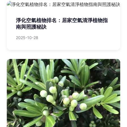
淨化空氣植物排名：居家空氣清淨植物指
南與照護秘訣
2025-10-28