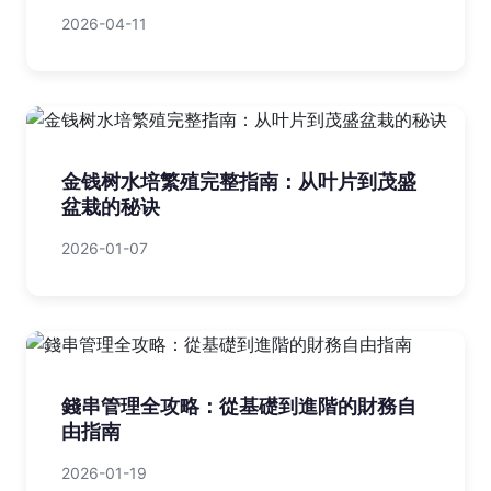
2026-04-11
金钱树水培繁殖完整指南：从叶片到茂盛
盆栽的秘诀
2026-01-07
錢串管理全攻略：從基礎到進階的財務自
由指南
2026-01-19