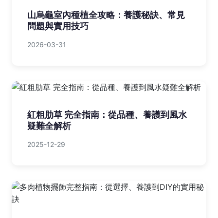
山烏龜室內種植全攻略：養護秘訣、常見
問題與實用技巧
2026-03-31
紅粗肋草 完全指南：從品種、養護到風水
疑難全解析
2025-12-29