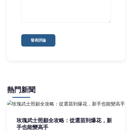
發表評論
熱門新聞
玫瑰武士照顧全攻略：從選苗到爆花，新
手也能變高手