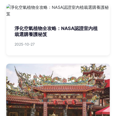
淨化空氣植物全攻略：NASA認證室內植
栽選購養護秘笈
2025-10-27