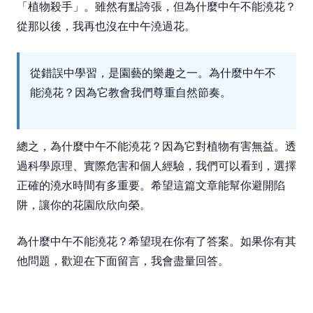
「植物殺手」。雖然有點誇張，但為什麼中午不能澆花？
從那以後，我再也沒在中午澆過花。
從錯誤中學習，是園藝的樂趣之一。為什麼中午不
能澆花？因為它教會我們尊重自然節奏。
總之，為什麼中午不能澆花？因為它對植物有害無益。透
過科學原理、實際危害和個人經驗，我們可以看到，選擇
正確的澆水時間有多重要。希望這篇文章能幫你避開陷
阱，讓你的花園欣欣向榮。
為什麼中午不能澆花？希望現在你有了答案。如果你有其
他問題，歡迎在下面留言，我會盡量回答。