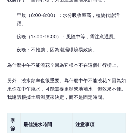
早晨（6:00-8:00）：水分吸收率高，植物代謝活
躍。
傍晚（17:00-19:00）：風險中等，需注意通風。
夜晚：不推薦，因為潮濕環境易致病。
為什麼中午不能澆花？因為它根本不在這個排行榜上。
另外，澆水頻率也很重要。為什麼中午不能澆花？因為如
果你在中午澆水，可能需要更頻繁地補水，但效果不佳。
我建議根據土壤濕度來決定，而不是固定時間。
季
最佳澆水時間
注意事項
節