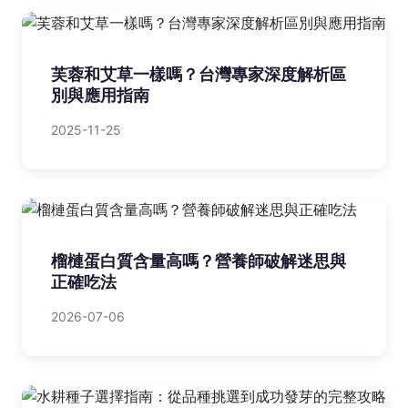
芙蓉和艾草一樣嗎？台灣專家深度解析區
別與應用指南
2025-11-25
榴槤蛋白質含量高嗎？營養師破解迷思與
正確吃法
2026-07-06