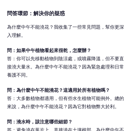
問答環節：解決你的疑惑
為什麼中午不能澆花？我收集了一些常見問題，幫你更深
入理解。
問：如果中午植物看起來很乾，怎麼辦？
答：你可以先移動植物到陰涼處，或噴霧降溫，但不要直
接澆大量水。為什麼中午不能澆花？因為緊急處理和日常
養護不同。
問：為什麼中午不能澆花？這適用於所有植物嗎？
答：大多數植物都適用，但有些水生植物可能例外。總的
來說，為什麼中午不能澆花？因為它對植物弊大於利。
問：澆水時，該注意哪些細節？
答：避免澆在葉片上，直接澆在土壤根部。為什麼中午不