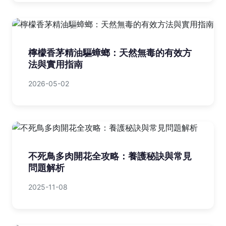
檸檬香茅精油驅蟑螂：天然無毒的有效方
法與實用指南
2026-05-02
不死鳥多肉開花全攻略：養護秘訣與常見
問題解析
2025-11-08