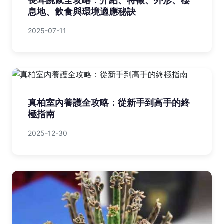
長耳跳鼠全攻略：介紹、特徵、外形、棲
息地、飲食與環境適應秘訣
2025-07-11
真柏室內養護全攻略：從新手到高手的終
極指南
2025-12-30