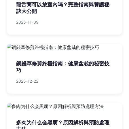
龍舌蘭可以放室內嗎？完整指南與養護秘
訣大公開
2025-11-09
銅錢草修剪終極指南：健康盆栽的秘密技
巧
2025-12-22
多肉为什么会黑腐？原因解析與預防處理