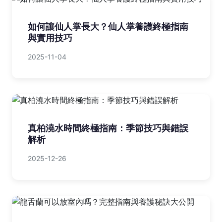
如何讓仙人掌長大？仙人掌養護終極指南
與實用技巧
2025-11-04
真柏澆水時間終極指南：季節技巧與錯誤
解析
2025-12-26