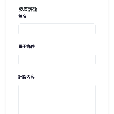
發表評論
姓名
電子郵件
評論內容