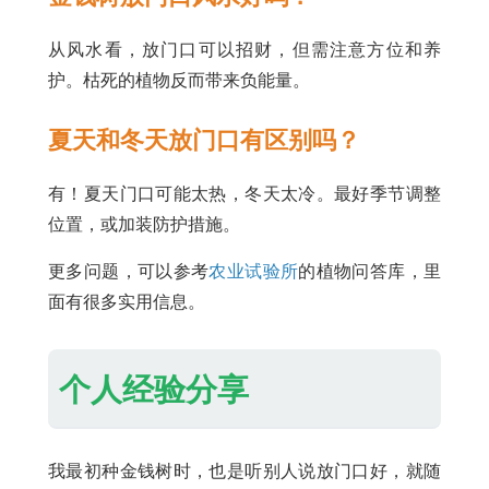
从风水看，放门口可以招财，但需注意方位和养
护。枯死的植物反而带来负能量。
夏天和冬天放门口有区别吗？
有！夏天门口可能太热，冬天太冷。最好季节调整
位置，或加装防护措施。
更多问题，可以参考
农业试验所
的植物问答库，里
面有很多实用信息。
个人经验分享
我最初种金钱树时，也是听别人说放门口好，就随