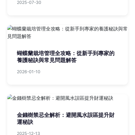
2025-07-30
蝴蝶蘭栽培管理全攻略：從新手到專家的
養護秘訣與常見問題解答
2026-01-10
金錢樹禁忌全解析：避開風水誤區提升財
運秘訣
2025-12-13