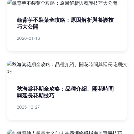
龜背芋不裂葉全攻略：原因解析與養護技
巧大公開
2026-01-16
秋海棠花期全攻略：品種介紹、開花時間
與延長花期技巧
2025-12-27