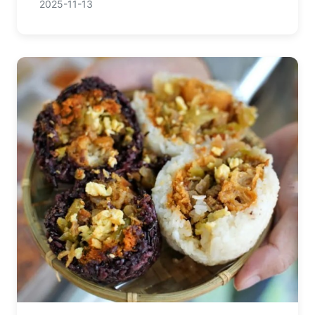
2025-11-13