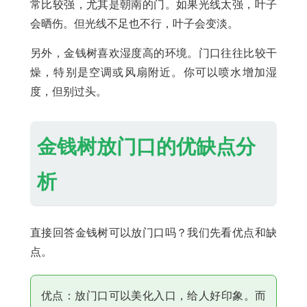
常比较强，尤其是朝南的门。如果光线太强，叶子
会晒伤。但光线不足也不行，叶子会变淡。
另外，金钱树喜欢湿度高的环境。门口往往比较干
燥，特别是空调或风扇附近。你可以喷水增加湿
度，但别过头。
金钱树放门口的优缺点分
析
直接回答金钱树可以放门口吗？我们先看优点和缺
点。
优点：放门口可以美化入口，给人好印象。而