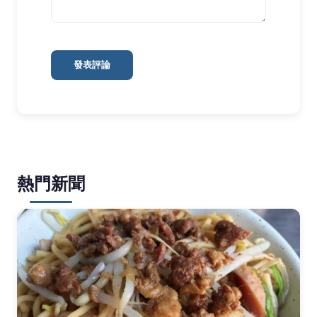
發表評論
熱門新聞