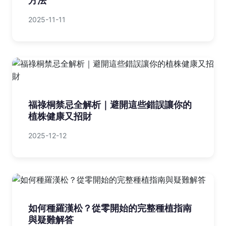
方法
2025-11-11
福祿桐禁忌全解析｜避開這些錯誤讓你的
植株健康又招財
2025-12-12
如何種羅漢松？從零開始的完整種植指南
與疑難解答