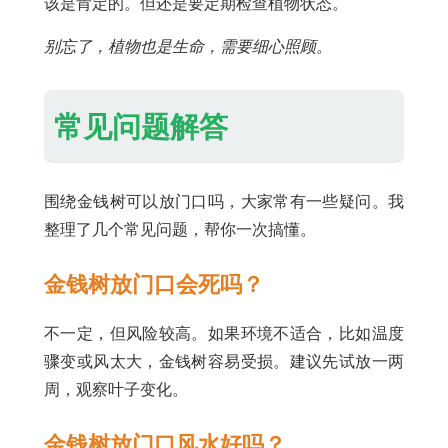
该是肯定的。但还是要定期检查植物状态。
别忘了，植物也是生命，需要细心照顾。
常见问题解答
围绕金钱树可以放门口吗，大家常有一些疑问。我
整理了几个常见问题，帮你一次搞懂。
金钱树放门口会死吗？
不一定，但风险较高。如果环境不适合，比如温度
骤变或风太大，金钱树容易受损。建议先试放一两
周，观察叶子变化。
金钱树放门口风水好吗？