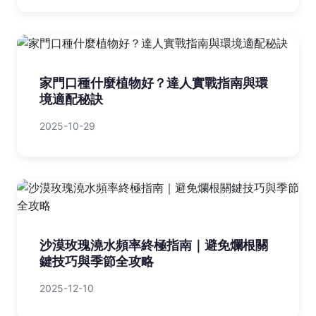
家門口種什麼植物好？達人實戰指南與環
境適配秘訣
2025-10-29
沙漠玫瑰澆水頻率終極指南｜避免爛根關
鍵技巧與季節全攻略
2025-12-10