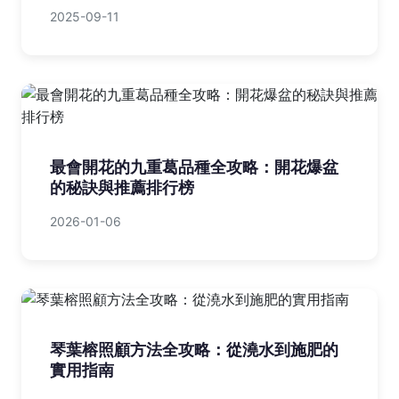
2025-09-11
最會開花的九重葛品種全攻略：開花爆盆
的秘訣與推薦排行榜
2026-01-06
琴葉榕照顧方法全攻略：從澆水到施肥的
實用指南