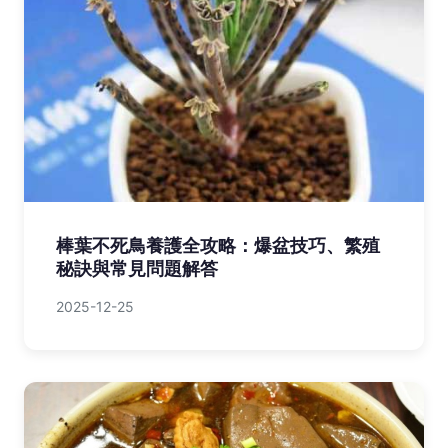
棒葉不死鳥養護全攻略：爆盆技巧、繁殖
秘訣與常見問題解答
2025-12-25