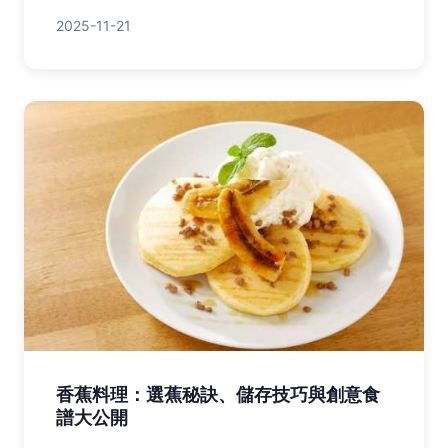
2025-11-21
香蕉料理：選蕉秘訣、儲存技巧與創意食
譜大公開