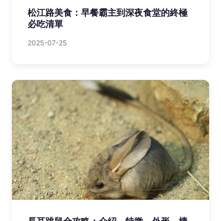
松江路美食：早餐霸主到深夜食堂的終極
必吃清單
2025-07-25