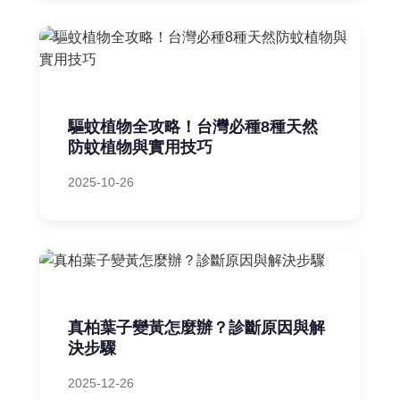
驅蚊植物全攻略！台灣必種8種天然
防蚊植物與實用技巧
2025-10-26
真柏葉子變黃怎麼辦？診斷原因與解
決步驟
2025-12-26