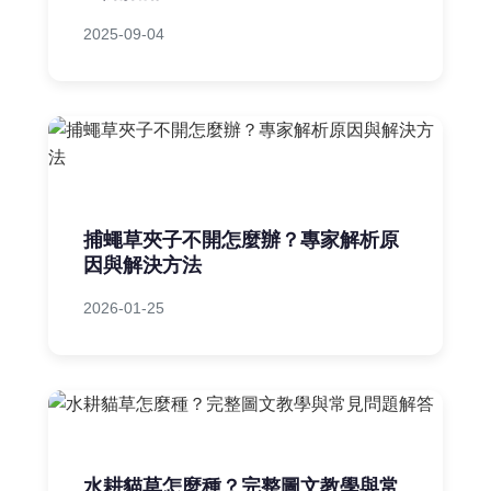
2025-09-04
捕蠅草夾子不開怎麼辦？專家解析原
因與解決方法
2026-01-25
水耕貓草怎麼種？完整圖文教學與常