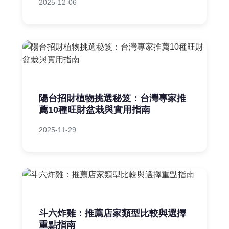
2025-12-06
陽台招財植物挑選秘笈：台灣專家推
薦10種旺財盆栽與實用指南
2025-11-29
斗六炸雞：推薦店家類型比較與選擇
重點指南