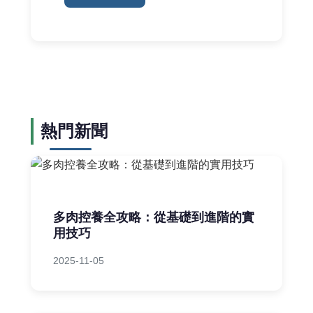
熱門新聞
多肉控養全攻略：從基礎到進階的實
用技巧
2025-11-05