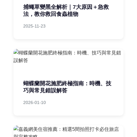
捕蠅草變黑全解析｜7大原因＋急救
法，教你救回食蟲植物
2025-11-23
蝴蝶蘭開花施肥終極指南：時機、技
巧與常見錯誤解答
2026-01-10