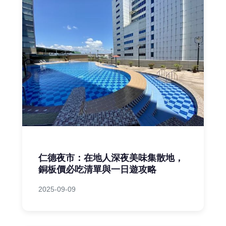
仁德夜市：在地人深夜美味集散地，
銅板價必吃清單與一日遊攻略
2025-09-09