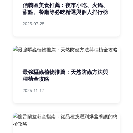
信義區美食推薦：夜市小吃、火鍋、
甜點、餐廳等必吃精選與個人排行榜
2025-07-25
最強驅蟲植物推薦：天然防蟲方法與
種植全攻略
2025-11-17