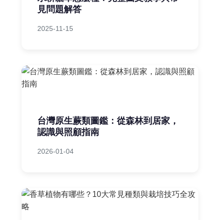
見問題解答
2025-11-15
台灣原生蕨類圖鑑：從森林到居家，
認識與照顧指南
2026-01-04