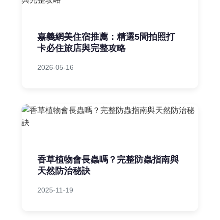
嘉義網美住宿推薦：精選5間拍照打
卡必住旅店與完整攻略
2026-05-16
香草植物會長蟲嗎？完整防蟲指南與
天然防治秘訣
2025-11-19