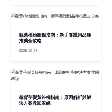
觀葉植物圖鑑指南：新手養護到品種
推薦全攻略
2025-10-27
龜背芋變黃終極指南：原因解析與解
決方案救回翠綠