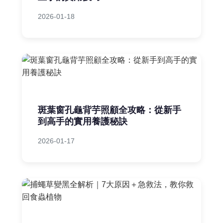
2026-01-18
斑葉窗孔龜背芋照顧全攻略：從新手
到高手的實用養護秘訣
2026-01-17