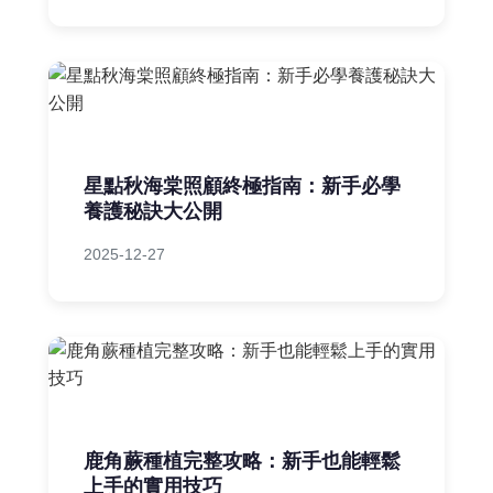
星點秋海棠照顧終極指南：新手必學
養護秘訣大公開
2025-12-27
鹿角蕨種植完整攻略：新手也能輕鬆
上手的實用技巧