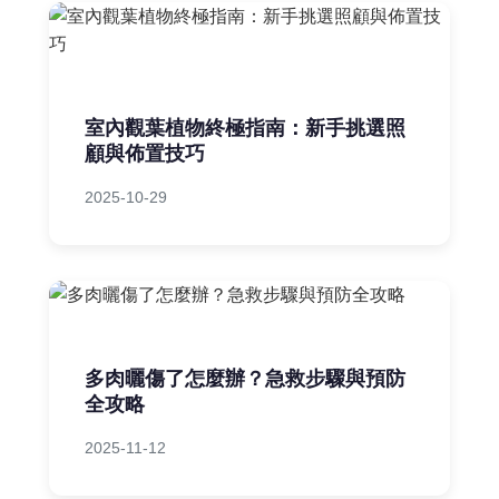
室內觀葉植物終極指南：新手挑選照
顧與佈置技巧
2025-10-29
多肉曬傷了怎麼辦？急救步驟與預防
全攻略
2025-11-12