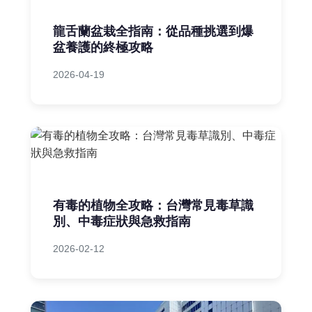
龍舌蘭盆栽全指南：從品種挑選到爆
盆養護的終極攻略
2026-04-19
有毒的植物全攻略：台灣常見毒草識
別、中毒症狀與急救指南
2026-02-12