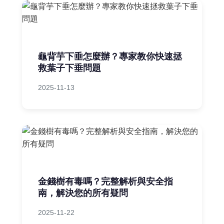
龜背芋下垂怎麼辦？專家教你快速拯
救葉子下垂問題
2025-11-13
金錢樹有毒嗎？完整解析與安全指
南，解決您的所有疑問
2025-11-22