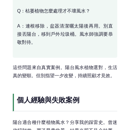
Q：枯萎植物怎麼處理才不壞風水？
A：連根移除，盆器清潔曬太陽後再用。別直
接丟陽台，移到戶外垃圾桶。風水師強調要恭
敬對待。
這些問題來自真實案例。陽台風水植物選對，生活
真的變順。但別指望一夕改變，持續照顧才見效。
個人經驗與失敗案例
陽台適合種什麼植物風水？分享我的踩雷史。曾迷