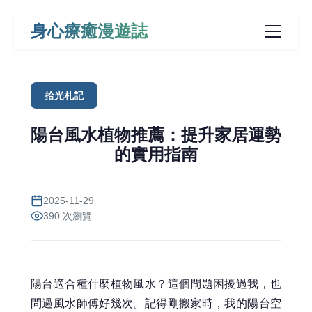
身心療癒漫遊誌
拾光札記
陽台風水植物推薦：提升家居運勢
的實用指南
2025-11-29
390 次瀏覽
陽台適合種什麼植物風水？這個問題困擾過我，也
問過風水師傅好幾次。記得剛搬家時，我的陽台空