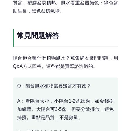
質盆，塑膠盆易積熱。風水看重盆器顏色：綠色盆
助生長，黑色盆穩氣場。
常見問題解答
陽台適合種什麼植物風水？蒐集網友常問問題，用
Q&A方式回答。這些都是實際諮詢過的。
Q：陽台風水植物需要幾盆才有效？
A：看陽台大小，小陽台1-2盆就夠，如金錢樹
加綠蘿。大陽台可3-5盆，但要分散擺放，避免
擁擠。重點是品質，不是數量。