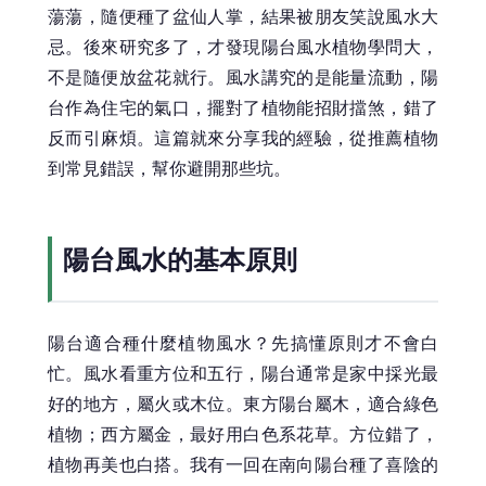
蕩蕩，隨便種了盆仙人掌，結果被朋友笑說風水大
忌。後來研究多了，才發現陽台風水植物學問大，
不是隨便放盆花就行。風水講究的是能量流動，陽
台作為住宅的氣口，擺對了植物能招財擋煞，錯了
反而引麻煩。這篇就來分享我的經驗，從推薦植物
到常見錯誤，幫你避開那些坑。
陽台風水的基本原則
陽台適合種什麼植物風水？先搞懂原則才不會白
忙。風水看重方位和五行，陽台通常是家中採光最
好的地方，屬火或木位。東方陽台屬木，適合綠色
植物；西方屬金，最好用白色系花草。方位錯了，
植物再美也白搭。我有一回在南向陽台種了喜陰的