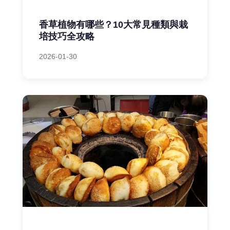
香草植物有哪些？10大常見種類與栽
培技巧全攻略
2026-01-30