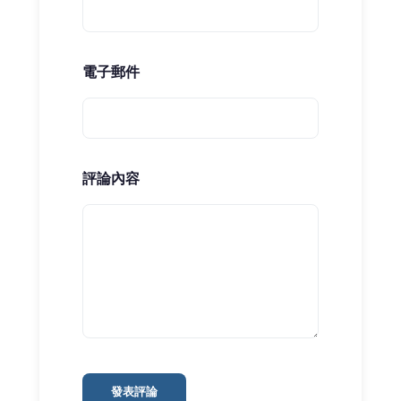
電子郵件
評論內容
發表評論