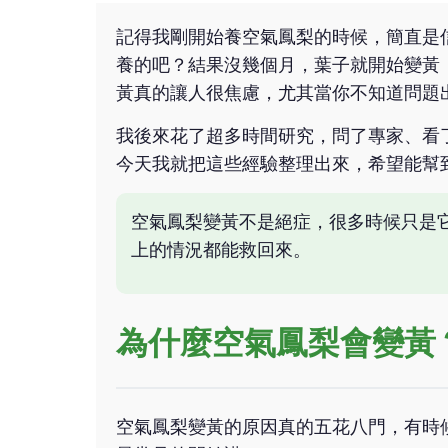
記得我剛開始養空氣鳳梨的時候，簡直是
養的吧？結果沒幾個月，葉子就開始變黃
黃真的讓人很焦慮，尤其當你不知道問題
我後來花了超多時間研究，問了專家、看
今天我就把這些經驗整理出來，希望能幫
空氣鳳梨變黃不是絕症，很多時候只是
上的情況都能救回來。
為什麼空氣鳳梨會變黃
空氣鳳梨變黃的原因真的五花八門，有時