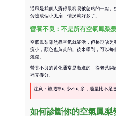
通風是我個人覺得最容易被忽略的一點。
旁邊放個小風扇，情況就好多了。
營養不良：不是所有空氣鳳梨
空氣鳳梨雖然靠空氣就能活，但長期缺乏
瘦小，顏色也黃黃的。後來學到，可以每
燒傷。
營養不良的黃化通常是漸進的，從老葉開
補充養分。
注意：施肥寧可少不可多，過量比不足
如何診斷你的空氣鳳梨