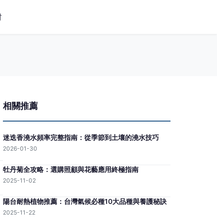
材
相關推薦
迷迭香澆水頻率完整指南：從季節到土壤的澆水技巧
2026-01-30
牡丹菊全攻略：選購照顧與花藝應用終極指南
2025-11-02
陽台耐熱植物推薦：台灣氣候必種10大品種與養護秘訣
2025-11-22