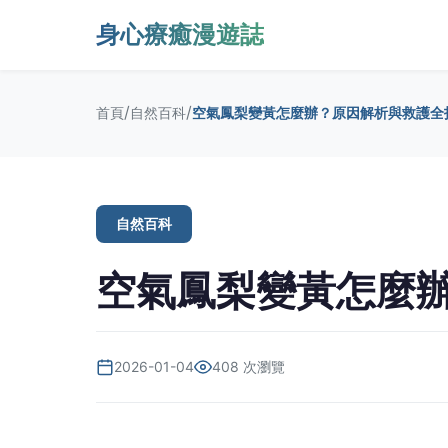
身心療癒漫遊誌
/
/
首頁
自然百科
空氣鳳梨變黃怎麼辦？原因解析與救護全
自然百科
空氣鳳梨變黃怎麼
2026-01-04
408 次瀏覽