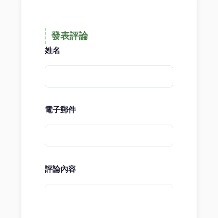
發表評論
姓名
電子郵件
評論內容