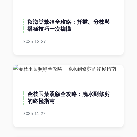
秋海棠繁殖全攻略：扦插、分株與
播種技巧一次搞懂
2025-12-27
金枝玉葉照顧全攻略：澆水到修剪
的終極指南
2025-11-27