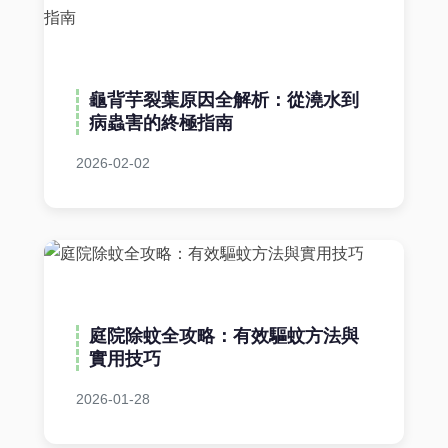
龜背芋裂葉原因全解析：從澆水到
病蟲害的終極指南
2026-02-02
庭院除蚊全攻略：有效驅蚊方法與
實用技巧
2026-01-28