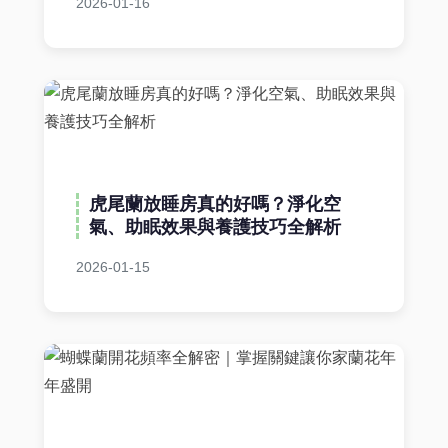
2026-01-16
虎尾蘭放睡房真的好嗎？淨化空
氣、助眠效果與養護技巧全解析
2026-01-15