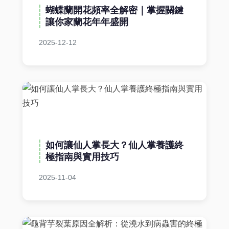
蝴蝶蘭開花頻率全解密｜掌握關鍵
讓你家蘭花年年盛開
2025-12-12
如何讓仙人掌長大？仙人掌養護終
極指南與實用技巧
2025-11-04