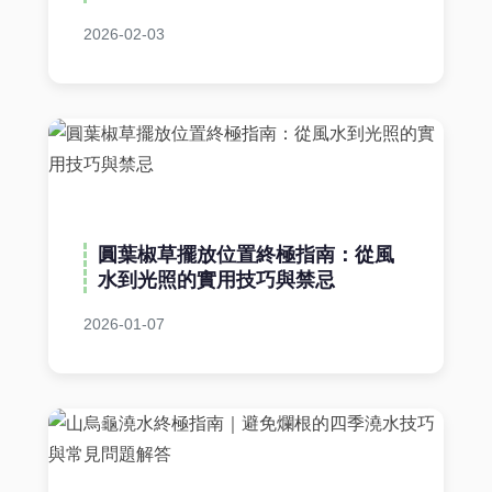
2026-02-03
圓葉椒草擺放位置終極指南：從風
水到光照的實用技巧與禁忌
2026-01-07