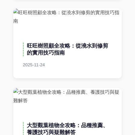
旺旺樹照顧全攻略：從澆水到修剪
的實用技巧指南
2025-11-24
大型觀葉植物全攻略：品種推薦、
養護技巧與疑難解答