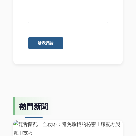
發表評論
熱門新聞