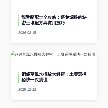
龍舌蘭配土全攻略：避免爛根的秘
密土壤配方與實用技巧
2026-02-15
銅錢草風水擺放大解密！土壤選擇
秘訣一次搞懂
2025-12-22