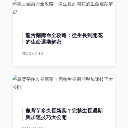
龍舌蘭壽命全攻略：從生長到開花
的生命週期解密
2026-02-13
龜背芋多久長新葉？完整生長週期
與加速技巧大公開