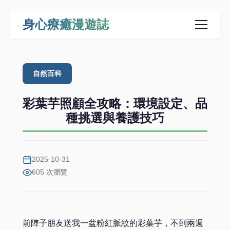
身心療癒漫遊誌
自然百科
彩葉芋照顧全攻略：環境設定、品
種挑選與養護技巧
2025-10-31
605 次瀏覽
前陣子朋友送我一盆粉紅脈紋的彩葉芋，不到兩週