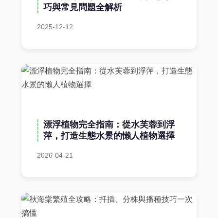
巧與常見問題全解析
2025-12-12
漂浮植物完全指南：從水芙蓉到浮
萍，打造生態水景的懶人植物選擇
2026-04-21