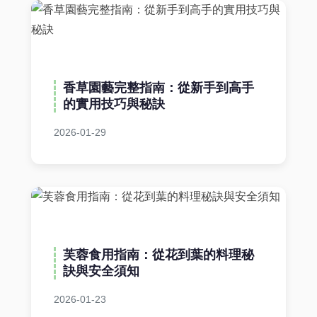
香草園藝完整指南：從新手到高手
的實用技巧與秘訣
2026-01-29
芙蓉食用指南：從花到葉的料理秘
訣與安全須知
2026-01-23