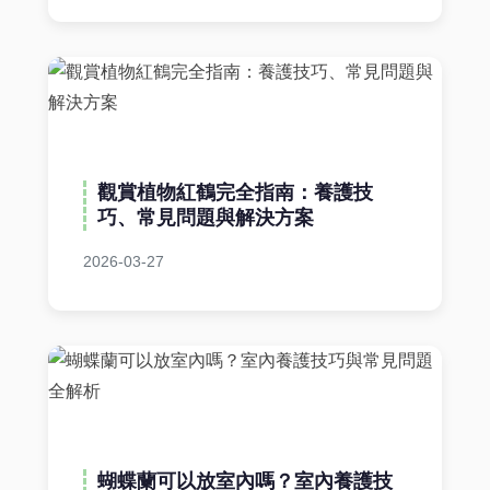
觀賞植物紅鶴完全指南：養護技
巧、常見問題與解決方案
2026-03-27
蝴蝶蘭可以放室內嗎？室內養護技