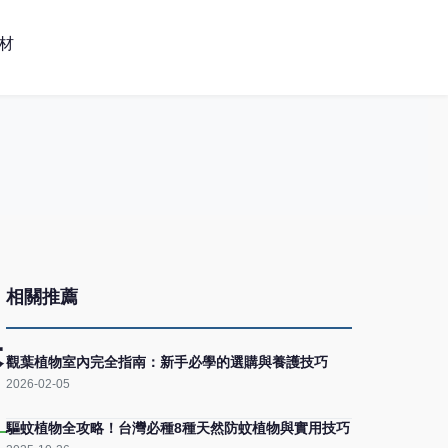
材
相關推薦
訣
觀葉植物室內完全指南：新手必學的選購與養護技巧
2026-02-05
驅蚊植物全攻略！台灣必種8種天然防蚊植物與實用技巧