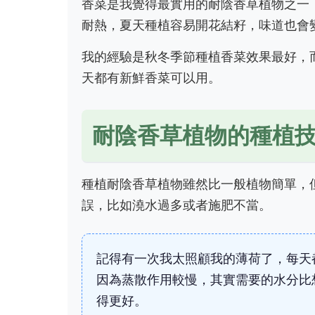
香菜是我覺得最實用的耐陰香草植物之一
耐熱，夏天種植容易開花結籽，味道也會
我的經驗是秋冬季節種植香菜效果最好，
天都有新鮮香菜可以用。
耐陰香草植物的種植
種植耐陰香草植物雖然比一般植物簡單，
誤，比如澆水過多或者施肥不當。
記得有一次我太照顧我的薄荷了，每天
因為蒸散作用較慢，其實需要的水分比
得更好。