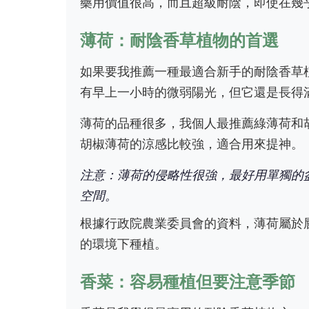
藥用價值很高，而且超級耐陰，即使在幾
薄荷：耐陰香草植物的首選
如果要我推薦一種最適合新手的耐陰香草
有早上一小時的微弱陽光，但它還是長得
薄荷的品種很多，我個人最推薦綠薄荷和
胡椒薄荷的涼感比較強，適合用來提神。
注意：薄荷的侵略性很強，最好用單獨的
空間。
根據行政院農業委員會的資料，薄荷屬於
的環境下種植。
香菜：容易種植但要注意季節