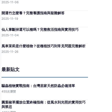
2025-11-06
開運竹怎麼養？完整養護指南與疑難解答
2025-11-19
仙人掌斷掉還可以種嗎？完整救活指南與實用技巧
2025-11-04
風車茉莉是什麼植物？從種植技巧到常見問題完整解析
2025-11-26
最新貼文
驅蟲植物實戰指南：台灣居家天然防蟲必備清單
455次瀏覽
圓葉椒草擺放位置終極指南：從風水到光照的實用技巧
與禁忌