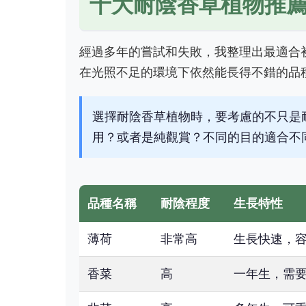
十大耐陰香草植物推
經過多年的嘗試和失敗，我整理出最適合
在光照不足的環境下依然能長得不錯的品
選擇耐陰香草植物時，要考慮的不只是
用？或者是純觀賞？不同的目的適合不
品種名稱
耐陰程度
生長特性
薄荷
非常高
生長快速，
香菜
高
一年生，需