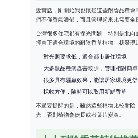
說實話，剛開始我也懷疑這些耐陰品種會
們不僅香氣濃郁，而且管理起來比需要全
台灣很多住宅都有採光問題，特別是北向
擇真正適合環境的耐陰香草植物。我發現
對光照要求低，適合都市居住環境
大多數品種病蟲害較少，管理相對簡單
很多具有驅蟲效果，能讓居家環境更舒
採收方便，隨時可以取用新鮮香草
不過要提醒的是，雖然這些植物比較耐陰
光，否則植物會徒長或者葉片變黃。