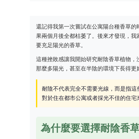
還記得我第一次嘗試在公寓陽台種香草的
果兩個月後全都枯萎了。後來才發現，我
要充足陽光的香草。
這種挫敗感讓我開始研究耐陰香草植物，
那麼多陽光，甚至在半陰的環境下長得更
耐陰不代表完全不需要光線，而是指這
對於住在都市公寓或者採光不佳的住宅
為什麼要選擇耐陰香