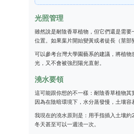
光照管理
雖然說是耐陰香草植物，但它們還是需要
位置。如果葉片開始變黃或者徒長（莖部
可以參考台灣大學園藝系的建議，將植物放
光，又不會被強烈陽光直射。
澆水要領
這可能跟你想的不一樣：耐陰香草植物其
因為在陰暗環境下，水分蒸發慢，土壤容
我現在的澆水原則是：用手指插入土壤約2
冬天甚至可以一週澆一次。