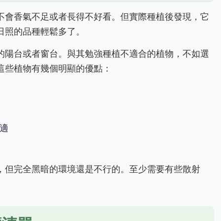
不會香氣不足或者長得不好看。但實際種植後發現，它
日照的品種輕鬆多了。
的陽台或者窗台。與其勉強種植不適合的植物，不如選
這些植物有幾個明顯的優點：
適
，但完全黑暗的環境還是不行的。至少需要有些散射