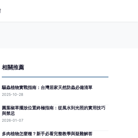
材
相關推薦
驅蟲植物實戰指南：台灣居家天然防蟲必備清單
2025-10-28
圓葉椒草擺放位置終極指南：從風水到光照的實用技巧
與禁忌
2026-01-07
多肉植物怎麼種？新手必看完整教學與疑難解答