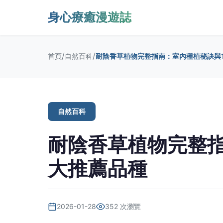
身心療癒漫遊誌
/
/
首頁
自然百科
耐陰香草植物完整指南：室內種植秘訣與
自然百科
耐陰香草植物完整指
大推薦品種
2026-01-28
352 次瀏覽