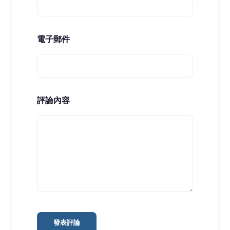
電子郵件
評論內容
發表評論