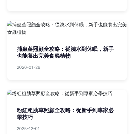
捕蟲堇照顧全攻略：從澆水到休眠，新手
也能養出完美食蟲植物
2026-01-26
粉紅粗肋草照顧全攻略：從新手到專家必
學技巧
2025-12-01