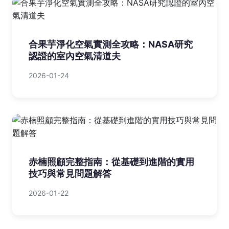
合果芋淨化空氣實測全攻略：NASA研究
認證的室內空氣清道夫
2026-01-24
赤楠照顧完整指南：從基礎到進階的實用
技巧與常見問題解答
2026-01-22