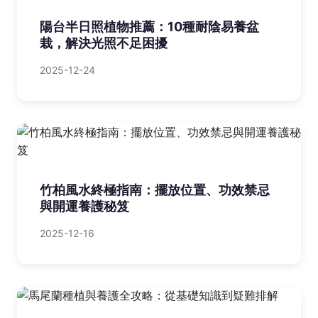
陽台半日照植物推薦：10種耐陰易養盆
栽，解決光照不足困擾
2025-12-24
竹柏風水終極指南：擺放位置、功效禁忌
與開運養護秘笈
2025-12-16