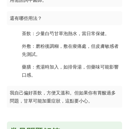
用需諮詢中醫師。
還有哪些用法？
茶飲：少量白芍甘草泡熱水，當日常保健。
外敷：磨粉後調糊，敷在痠痛處，但皮膚敏感者
先測試。
藥膳：煮湯時加入，如排骨湯，但藥味可能影響
口感。
我自己偏好茶飲，方便又溫和。但如果你有胃酸過多
問題，甘草可能加重症狀，這點要小心。