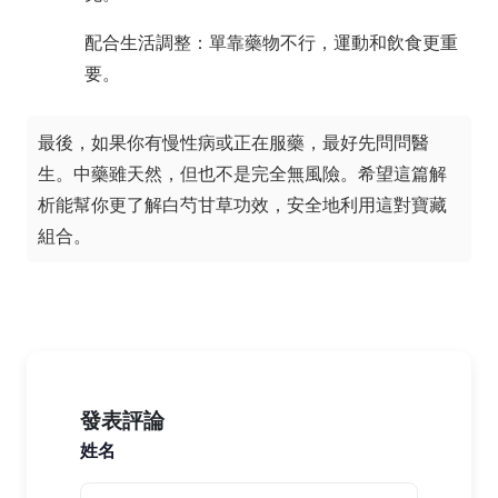
配合生活調整：單靠藥物不行，運動和飲食更重
要。
最後，如果你有慢性病或正在服藥，最好先問問醫
生。中藥雖天然，但也不是完全無風險。希望這篇解
析能幫你更了解白芍甘草功效，安全地利用這對寶藏
組合。
發表評論
姓名