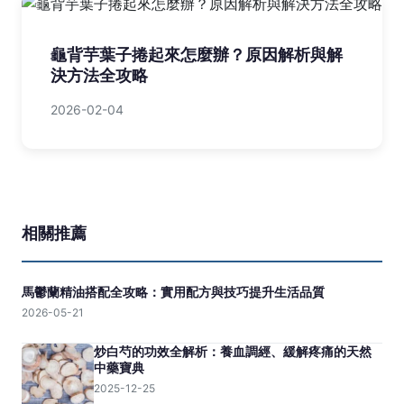
龜背芋葉子捲起來怎麼辦？原因解析與解
決方法全攻略
2026-02-04
相關推薦
馬鬱蘭精油搭配全攻略：實用配方與技巧提升生活品質
2026-05-21
炒白芍的功效全解析：養血調經、緩解疼痛的天然
中藥寶典
2025-12-25