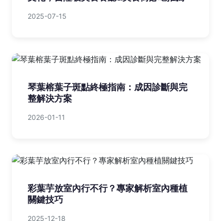
2025-07-15
琴葉榕葉子斑點終極指南：成因診斷與完
整解決方案
2026-01-11
彩葉芋放室內行不行？專家解析室內種植
關鍵技巧
2025-12-18