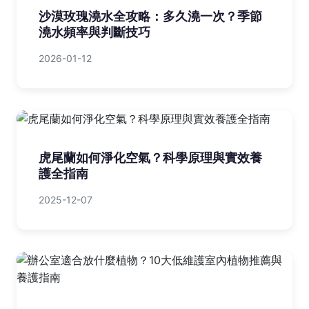
沙漠玫瑰澆水全攻略：多久澆一次？季節
澆水頻率與判斷技巧
2026-01-12
虎尾蘭如何淨化空氣？科學原理與實效養
護全指南
2025-12-07