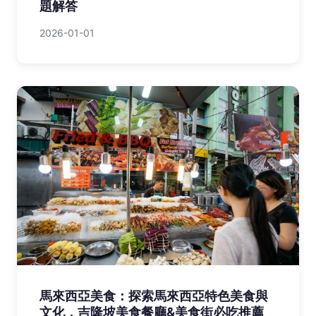
題解答
2026-01-01
馬來西亞美食：探索馬來西亞特色美食與
文化，吉隆坡美食餐廳&美食街必吃推薦