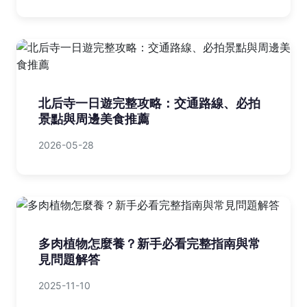
北后寺一日遊完整攻略：交通路線、必拍
景點與周邊美食推薦
2026-05-28
多肉植物怎麼養？新手必看完整指南與常
見問題解答
2025-11-10