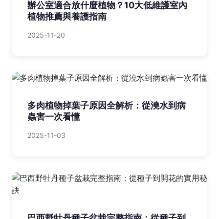
辦公室適合放什麼植物？10大低維護室內
植物推薦與養護指南
2025-11-20
多肉植物掉葉子原因全解析：從澆水到病
蟲害一次看懂
2025-11-03
巴西野牡丹種子盆栽完整指南：從種子到