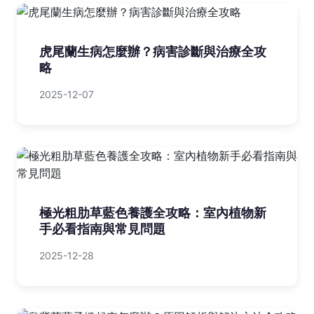
虎尾蘭生病怎麼辦？病害診斷與治療全攻
略
2025-12-07
極光粗肋草藍色養護全攻略：室內植物新
手必看指南與常見問題
2025-12-28