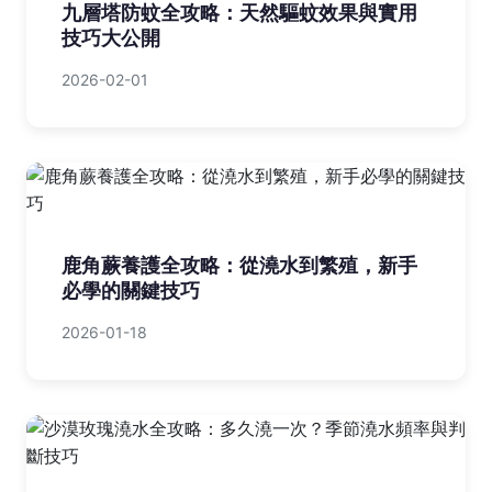
九層塔防蚊全攻略：天然驅蚊效果與實用
技巧大公開
2026-02-01
鹿角蕨養護全攻略：從澆水到繁殖，新手
必學的關鍵技巧
2026-01-18