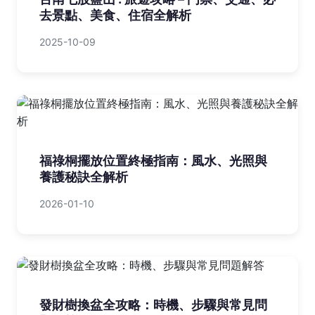
去景點、美食、住宿全解析
2025-10-09
福祿桐擺放位置終極指南：風水、光照與
養護秘訣全解析
2026-01-10
發財樹換盆全攻略：時機、步驟與常見問