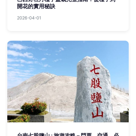
開花的實用秘訣
2026-04-01
台南七股鹽山 : 旅遊攻略 – 門票、交通、必