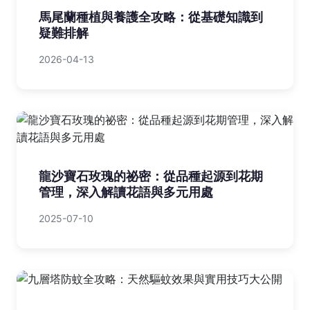
馬尾蘭種植與養護全攻略：從基礎知識到
疑難排解
2026-04-13
龍沙寶石玫瑰的祕密：從品種起源到花期
管理，深入解讀花語與多元用處
2025-07-10