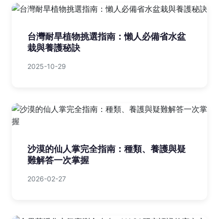
台灣耐旱植物挑選指南：懶人必備省水盆
栽與養護秘訣
2025-10-29
沙漠的仙人掌完全指南：種類、養護與疑
難解答一次掌握
2026-02-27