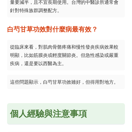
量要減半，且不宜長期使用。台灣的中醫診所通常會
針對特殊族群調整配方。
白芍甘草功效對什麼病最有效？
從臨床來看，對肌肉骨骼疼痛和慢性發炎疾病效果較
明顯，比如筋膜炎或輕度關節炎。但急性感染或嚴重
疾病，還是要以西醫為主。
這些問題顯示，白芍甘草功效雖好，但得用對地方。
個人經驗與注意事項