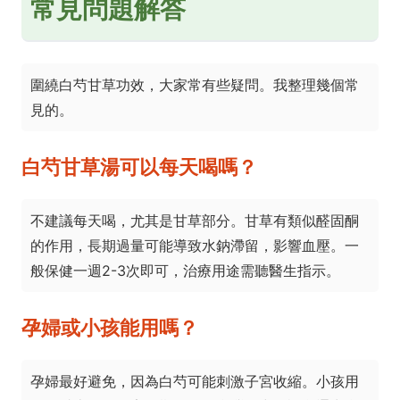
常見問題解答
圍繞白芍甘草功效，大家常有些疑問。我整理幾個常
見的。
白芍甘草湯可以每天喝嗎？
不建議每天喝，尤其是甘草部分。甘草有類似醛固酮
的作用，長期過量可能導致水鈉滯留，影響血壓。一
般保健一週2-3次即可，治療用途需聽醫生指示。
孕婦或小孩能用嗎？
孕婦最好避免，因為白芍可能刺激子宮收縮。小孩用