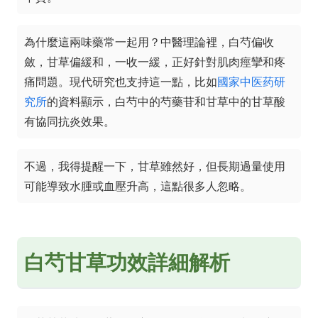
為什麼這兩味藥常一起用？中醫理論裡，白芍偏收
斂，甘草偏緩和，一收一緩，正好針對肌肉痙攣和疼
痛問題。現代研究也支持這一點，比如
國家中医药研
究所
的資料顯示，白芍中的芍藥苷和甘草中的甘草酸
有協同抗炎效果。
不過，我得提醒一下，甘草雖然好，但長期過量使用
可能導致水腫或血壓升高，這點很多人忽略。
白芍甘草功效詳細解析