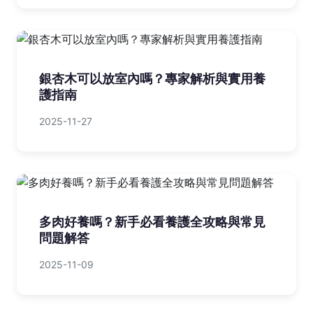
銀杏木可以放室內嗎？專家解析與實用養
護指南
2025-11-27
多肉好養嗎？新手必看養護全攻略與常見
問題解答
2025-11-09