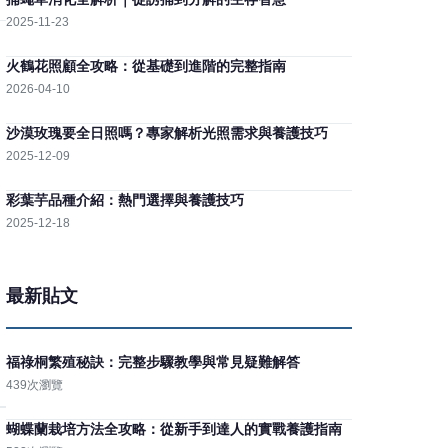
2025-11-23
火鶴花照顧全攻略：從基礎到進階的完整指南
2026-04-10
沙漠玫瑰要全日照嗎？專家解析光照需求與養護技巧
2025-12-09
彩葉芋品種介紹：熱門選擇與養護技巧
2025-12-18
最新貼文
福祿桐繁殖秘訣：完整步驟教學與常見疑難解答
439次瀏覽
蝴蝶蘭栽培方法全攻略：從新手到達人的實戰養護指南