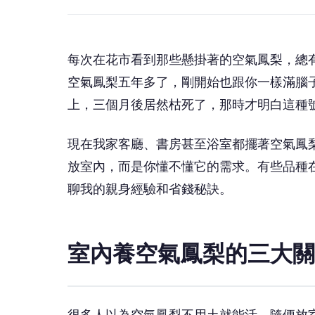
每次在花市看到那些懸掛著的空氣鳳梨，總
空氣鳳梨五年多了，剛開始也跟你一樣滿腦
上，三個月後居然枯死了，那時才明白這種
現在我家客廳、書房甚至浴室都擺著空氣鳳
放室內，而是你懂不懂它的需求。有些品種
聊我的親身經驗和省錢秘訣。
室內養空氣鳳梨的三大關