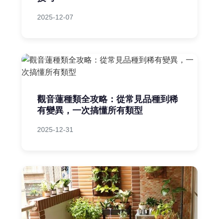
2025-12-07
觀音蓮種類全攻略：從常見品種到稀
有變異，一次搞懂所有類型
2025-12-31