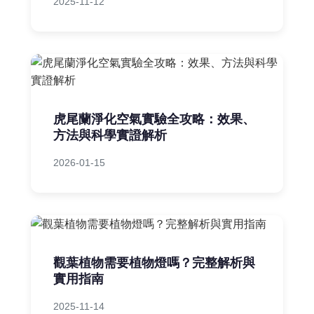
2025-11-12
虎尾蘭淨化空氣實驗全攻略：效果、
方法與科學實證解析
2026-01-15
觀葉植物需要植物燈嗎？完整解析與
實用指南
2025-11-14