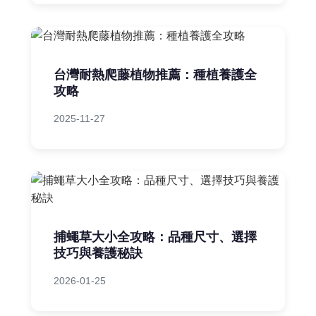
台灣耐熱爬藤植物推薦：種植養護全
攻略
2025-11-27
捕蠅草大小全攻略：品種尺寸、選擇
技巧與養護秘訣
2026-01-25