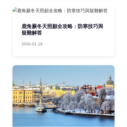
鹿角蕨冬天照顧全攻略：防寒技巧與
疑難解答
2026-01-18