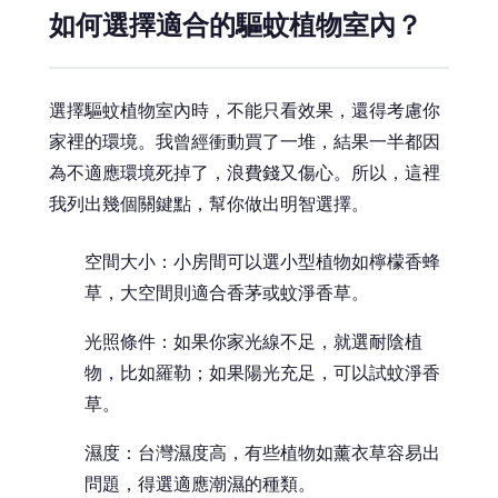
如何選擇適合的驅蚊植物室內？
選擇驅蚊植物室內時，不能只看效果，還得考慮你
家裡的環境。我曾經衝動買了一堆，結果一半都因
為不適應環境死掉了，浪費錢又傷心。所以，這裡
我列出幾個關鍵點，幫你做出明智選擇。
空間大小：小房間可以選小型植物如檸檬香蜂
草，大空間則適合香茅或蚊淨香草。
光照條件：如果你家光線不足，就選耐陰植
物，比如羅勒；如果陽光充足，可以試蚊淨香
草。
濕度：台灣濕度高，有些植物如薰衣草容易出
問題，得選適應潮濕的種類。