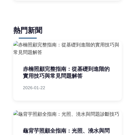
熱門新聞
赤楠照顧完整指南：從基礎到進階的
實用技巧與常見問題解答
2026-01-22
龜背芋照顧全指南：光照、澆水與問