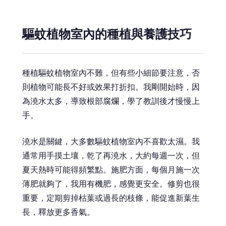
驅蚊植物室內的種植與養護技巧
種植驅蚊植物室內不難，但有些小細節要注意，否
則植物可能長不好或效果打折扣。我剛開始時，因
為澆水太多，導致根部腐爛，學了教訓後才慢慢上
手。
澆水是關鍵，大多數驅蚊植物室內不喜歡太濕。我
通常用手摸土壤，乾了再澆水，大約每週一次，但
夏天熱時可能得頻繁點。施肥方面，每個月施一次
薄肥就夠了，我用有機肥，感覺更安全。修剪也很
重要，定期剪掉枯葉或過長的枝條，能促進新葉生
長，釋放更多香氣。