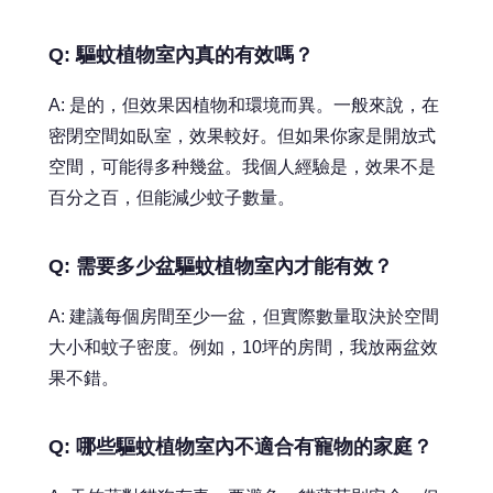
Q: 驅蚊植物室內真的有效嗎？
A: 是的，但效果因植物和環境而異。一般來說，在
密閉空間如臥室，效果較好。但如果你家是開放式
空間，可能得多种幾盆。我個人經驗是，效果不是
百分之百，但能減少蚊子數量。
Q: 需要多少盆驅蚊植物室內才能有效？
A: 建議每個房間至少一盆，但實際數量取決於空間
大小和蚊子密度。例如，10坪的房間，我放兩盆效
果不錯。
Q: 哪些驅蚊植物室內不適合有寵物的家庭？