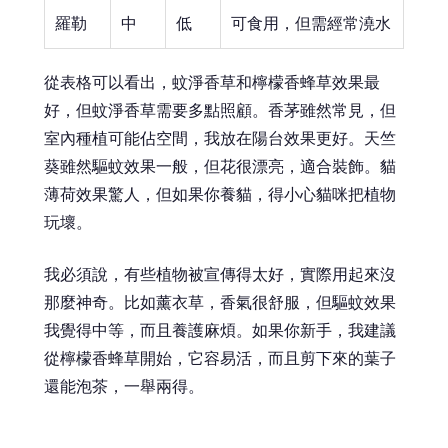
羅勒
中
低
可食用，但需經常澆水
從表格可以看出，蚊淨香草和檸檬香蜂草效果最
好，但蚊淨香草需要多點照顧。香茅雖然常見，但
室內種植可能佔空間，我放在陽台效果更好。天竺
葵雖然驅蚊效果一般，但花很漂亮，適合裝飾。貓
薄荷效果驚人，但如果你養貓，得小心貓咪把植物
玩壞。
我必須說，有些植物被宣傳得太好，實際用起來沒
那麼神奇。比如薰衣草，香氣很舒服，但驅蚊效果
我覺得中等，而且養護麻煩。如果你新手，我建議
從檸檬香蜂草開始，它容易活，而且剪下來的葉子
還能泡茶，一舉兩得。