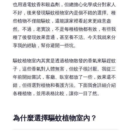
也用過電蚊香和殺蟲劑，但總擔心化學成分對家人
不好，後來發現驅蚊植物室內是個不錯的選擇。種
些植物不僅能驅蚊，還能讓家裡看起來更綠意盎
然。不過，老實說，不是每種植物都有效，有些我
種了後發現效果普通，甚至養不活。今天我就來分
享我的經驗，幫你避開一些坑。
驅蚊植物室內其實是透過植物散發的香氣來驅趕蚊
子，這些香氣對人體無害，但蚊子很討厭。我從三
年前開始嘗試，客廳、臥室都放了一些，效果還不
錯，但得選對植物和養護方法。下面我會詳細介紹
各種植物，並用表格比較，讓你一目了然。
為什麼選擇驅蚊植物室內？