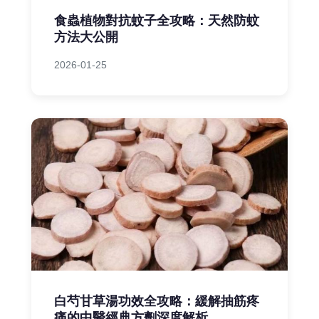
食蟲植物對抗蚊子全攻略：天然防蚊
方法大公開
2026-01-25
白芍甘草湯功效全攻略：緩解抽筋疼
痛的中醫經典方劑深度解析