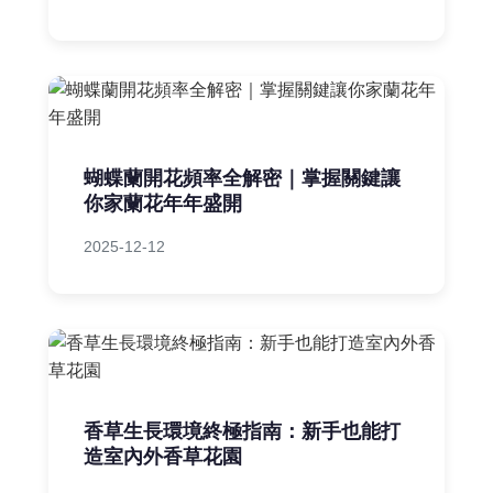
蝴蝶蘭開花頻率全解密｜掌握關鍵讓
你家蘭花年年盛開
2025-12-12
香草生長環境終極指南：新手也能打
造室內外香草花園