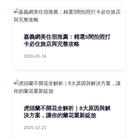
嘉義網美住宿推薦：精選5間拍照打
卡必住旅店與完整攻略
2026-05-16
虎頭蘭不開花全解析｜8大原因與解
決方案，讓你的蘭花重新綻放
2025-12-21