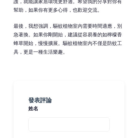
護，就能讓家居環境更舒適。希望我的分享對你有
幫助，如果你有更多心得，也歡迎交流。
最後，我想強調，驅蚊植物室內需要時間適應，別
急著換。如果你剛開始，建議從容易養的如檸檬香
蜂草開始，慢慢擴展。驅蚊植物室內不僅是防蚊工
具，更是一種生活樂趣。
發表評論
姓名