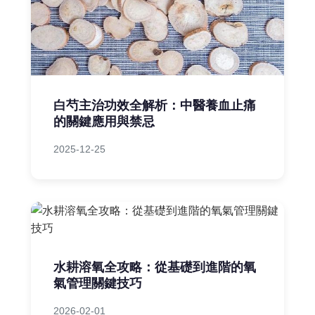
白芍主治功效全解析：中醫養血止痛
的關鍵應用與禁忌
2025-12-25
水耕溶氧全攻略：從基礎到進階的氧
氣管理關鍵技巧
2026-02-01