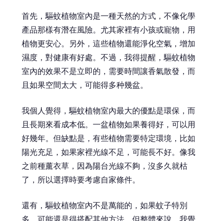
首先，驅蚊植物室內是一種天然的方式，不像化學
產品那樣有潛在風險。尤其家裡有小孩或寵物，用
植物更安心。另外，這些植物還能淨化空氣，增加
濕度，對健康有好處。不過，我得提醒，驅蚊植物
室內的效果不是立即的，需要時間讓香氣散發，而
且如果空間太大，可能得多种幾盆。
我個人覺得，驅蚊植物室內最大的優點是環保，而
且長期來看成本低。一盆植物如果養得好，可以用
好幾年。但缺點是，有些植物需要特定環境，比如
陽光充足，如果家裡光線不足，可能長不好。像我
之前種薰衣草，因為陽台光線不夠，沒多久就枯
了，所以選擇時要考慮自家條件。
還有，驅蚊植物室內不是萬能的，如果蚊子特別
多，可能還是得搭配其他方法。但整體來說，我覺