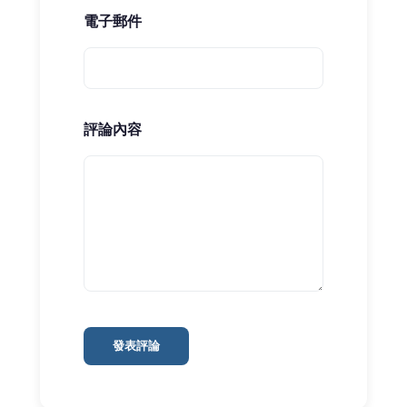
電子郵件
評論內容
發表評論