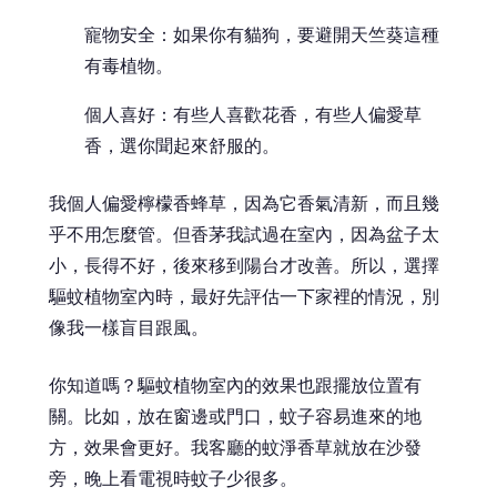
寵物安全：如果你有貓狗，要避開天竺葵這種
有毒植物。
個人喜好：有些人喜歡花香，有些人偏愛草
香，選你聞起來舒服的。
我個人偏愛檸檬香蜂草，因為它香氣清新，而且幾
乎不用怎麼管。但香茅我試過在室內，因為盆子太
小，長得不好，後來移到陽台才改善。所以，選擇
驅蚊植物室內時，最好先評估一下家裡的情況，別
像我一樣盲目跟風。
你知道嗎？驅蚊植物室內的效果也跟擺放位置有
關。比如，放在窗邊或門口，蚊子容易進來的地
方，效果會更好。我客廳的蚊淨香草就放在沙發
旁，晚上看電視時蚊子少很多。