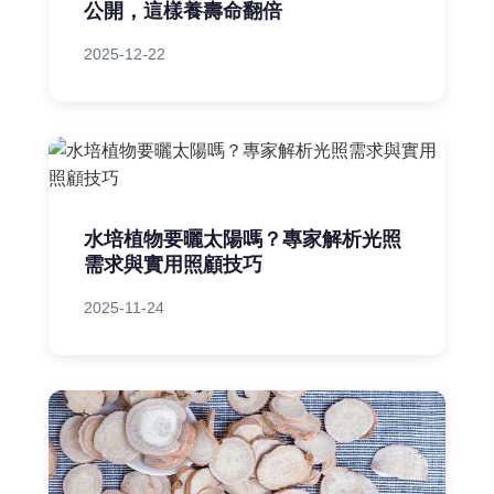
公開，這樣養壽命翻倍
2025-12-22
水培植物要曬太陽嗎？專家解析光照
需求與實用照顧技巧
2025-11-24