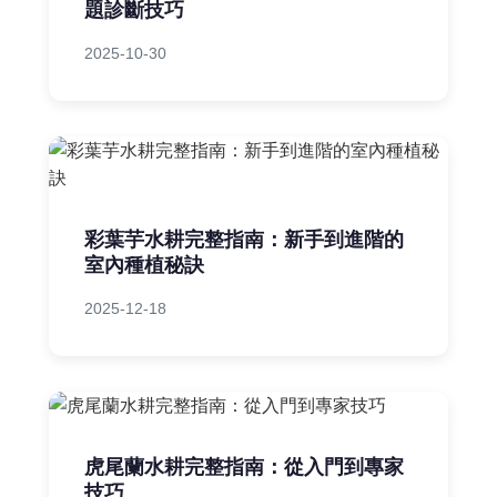
題診斷技巧
2025-10-30
彩葉芋水耕完整指南：新手到進階的
室內種植秘訣
2025-12-18
虎尾蘭水耕完整指南：從入門到專家
技巧