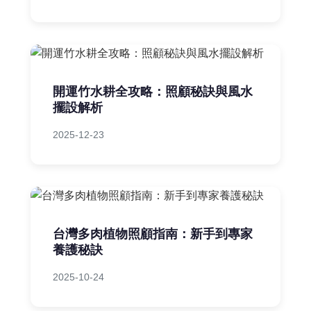
開運竹水耕全攻略：照顧秘訣與風水
擺設解析
2025-12-23
台灣多肉植物照顧指南：新手到專家
養護秘訣
2025-10-24