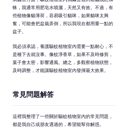
蛛，我通常用肥皂水噴灑，天然又有效。不過，有
些植物像貓薄荷，容易吸引貓咪，如果貓咪太興
奮，可能會把盆栽弄倒，所以我現在都用重一點的
盆子。
我必須承認，養護驅蚊植物室內需要一點耐心，不
是種下去就沒事。像蚊淨香草，如果不及時修剪，
葉子會太密，影響通風。總之，多觀察植物狀態，
及時調整，才能讓驅蚊植物室內發揮最大效果。
常見問題解答
這裡我整理了一些關於驅蚊植物室內的常見問題，
都是我自己或朋友遇過的，希望能幫你解惑。