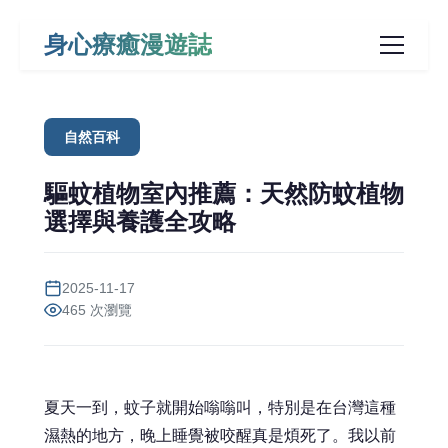
身心療癒漫遊誌
自然百科
驅蚊植物室內推薦：天然防蚊植物
選擇與養護全攻略
2025-11-17
465 次瀏覽
夏天一到，蚊子就開始嗡嗡叫，特別是在台灣這種
濕熱的地方，晚上睡覺被咬醒真是煩死了。我以前