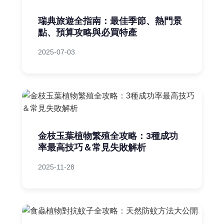
瑞典旅遊全指南：最佳季節、熱門景
點、預算攻略與必買特產
2025-07-03
金枝玉葉植物繁殖全攻略：3種成功
率最高技巧＆常見失敗解析
2025-11-28