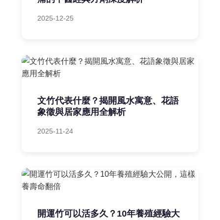
2025-12-25
文竹代表什麼？揭開風水寓意、花語
象徵與居家應用全解析
2025-11-24
開運竹可以活多久？10年養殖經驗大