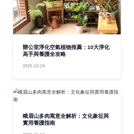
辦公室淨化空氣植物推薦：10大淨化
高手與養護全攻略
2025-12-24
峨眉山多肉寓意全解析：文化象征與
實用養護指南