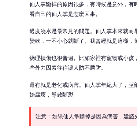
仙人掌斷掉的原因很多，有時候是意外，有
看自己的仙人掌是怎麼回事。
過度澆水是最常見的問題。仙人掌本來就耐
變軟，一不小心就斷了。我曾經就是這樣，
物理損傷也很普遍。比如家裡有寵物或小孩
些外力因素往往讓人防不勝防。
還有就是老化或病害。仙人掌年紀大了，莖
始腐壞，導致斷裂。
注意：如果仙人掌斷掉是因為病害，建議