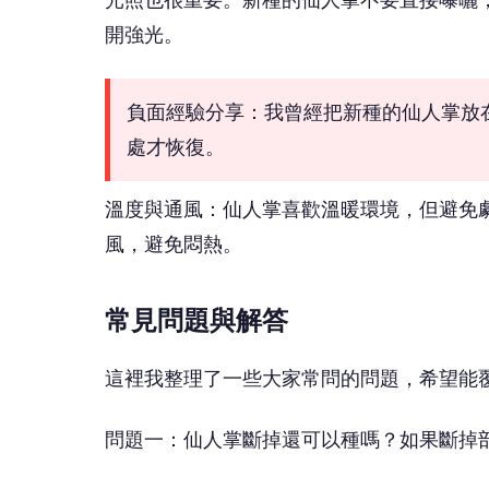
開強光。
負面經驗分享：我曾經把新種的仙人掌放
處才恢復。
溫度與通風：仙人掌喜歡溫暖環境，但避免
風，避免悶熱。
常見問題與解答
這裡我整理了一些大家常問的問題，希望能
問題一：仙人掌斷掉還可以種嗎？如果斷掉