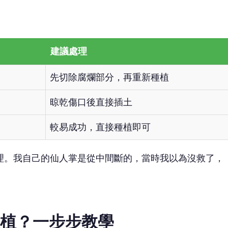
建議處理
先切除腐爛部分，再重新種植
晾乾傷口後直接插土
較易成功，直接種植即可
理。我自己的仙人掌是從中間斷的，當時我以為沒救了，
植？一步步教學