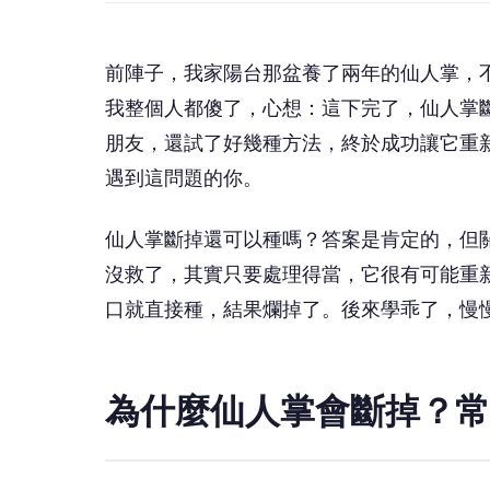
前陣子，我家陽台那盆養了兩年的仙人掌，
我整個人都傻了，心想：這下完了，仙人掌
朋友，還試了好幾種方法，終於成功讓它重
遇到這問題的你。
仙人掌斷掉還可以種嗎？答案是肯定的，但
沒救了，其實只要處理得當，它很有可能重
口就直接種，結果爛掉了。後來學乖了，慢
為什麼仙人掌會斷掉？常