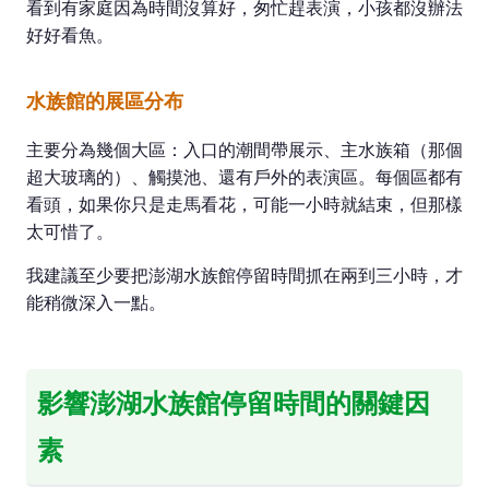
看到有家庭因為時間沒算好，匆忙趕表演，小孩都沒辦法
好好看魚。
水族館的展區分布
主要分為幾個大區：入口的潮間帶展示、主水族箱（那個
超大玻璃的）、觸摸池、還有戶外的表演區。每個區都有
看頭，如果你只是走馬看花，可能一小時就結束，但那樣
太可惜了。
我建議至少要把澎湖水族館停留時間抓在兩到三小時，才
能稍微深入一點。
影響澎湖水族館停留時間的關鍵因
素