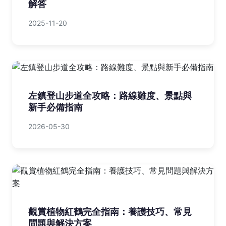
解答
2025-11-20
左鎮登山步道全攻略：路線難度、景點與
新手必備指南
2026-05-30
觀賞植物紅鶴完全指南：養護技巧、常見
問題與解決方案