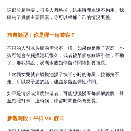
這部分超重要，很多人忽略掉，結果時間永遠不夠用。我
歸納了幾個主要因素，你可以根據自己的情況調整。
旅遊類型：你是哪一種遊客？
不同的人對水族館的需求不一樣。如果你是親子家庭，小
孩可能會在觸摸池玩很久，或者被某個魚缸吸引住，不動
了。那我得說，澎湖水族館停留時間絕對要拉長。
上次我女兒就在觸摸池摸了快半小時的海星，拉都拉不
走。所以親子遊的話，建議多留點彈性時間。
如果是情侶或深度旅遊者，可能想慢慢看每個解說牌，甚
至拍照打卡。這時候，停留時間自然會更長。
參觀時段：平日 vs. 假日