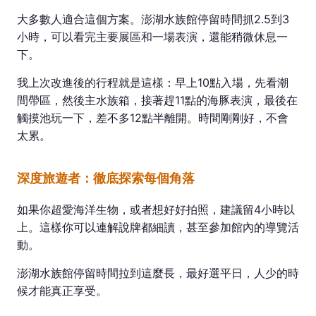
大多數人適合這個方案。澎湖水族館停留時間抓2.5到3
小時，可以看完主要展區和一場表演，還能稍微休息一
下。
我上次改進後的行程就是這樣：早上10點入場，先看潮
間帶區，然後主水族箱，接著趕11點的海豚表演，最後在
觸摸池玩一下，差不多12點半離開。時間剛剛好，不會
太累。
深度旅遊者：徹底探索每個角落
如果你超愛海洋生物，或者想好好拍照，建議留4小時以
上。這樣你可以連解說牌都細讀，甚至參加館內的導覽活
動。
澎湖水族館停留時間拉到這麼長，最好選平日，人少的時
候才能真正享受。