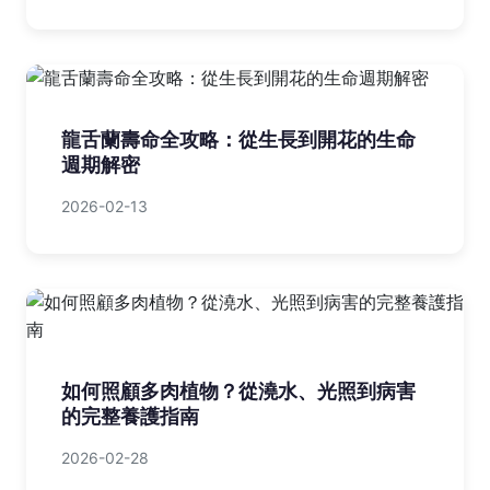
龍舌蘭壽命全攻略：從生長到開花的生命
週期解密
2026-02-13
如何照顧多肉植物？從澆水、光照到病害
的完整養護指南
2026-02-28