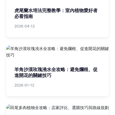
虎尾蘭水培法完整教學：室內植物愛好者
必看指南
2026-04-12
羊角沙漠玫瑰澆水全攻略：避免爛根、促
進開花的關鍵技巧
2026-01-12