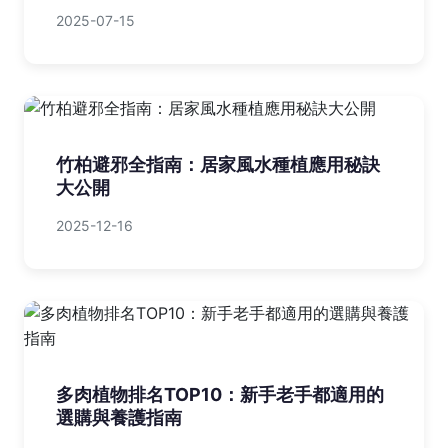
2025-07-15
竹柏避邪全指南：居家風水種植應用秘訣
大公開
2025-12-16
多肉植物排名TOP10：新手老手都適用的
選購與養護指南