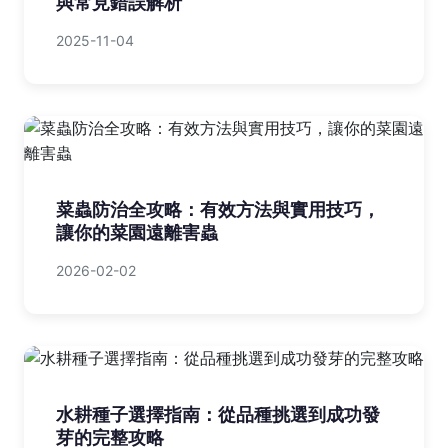
與常見錯誤解析
2025-11-04
菜蟲防治全攻略：有效方法與實用技巧，
讓你的菜園遠離害蟲
2026-02-02
水耕種子選擇指南：從品種挑選到成功發
芽的完整攻略