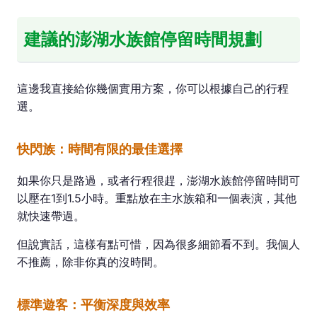
建議的澎湖水族館停留時間規劃
這邊我直接給你幾個實用方案，你可以根據自己的行程
選。
快閃族：時間有限的最佳選擇
如果你只是路過，或者行程很趕，澎湖水族館停留時間可
以壓在1到1.5小時。重點放在主水族箱和一個表演，其他
就快速帶過。
但說實話，這樣有點可惜，因為很多細節看不到。我個人
不推薦，除非你真的沒時間。
標準遊客：平衡深度與效率