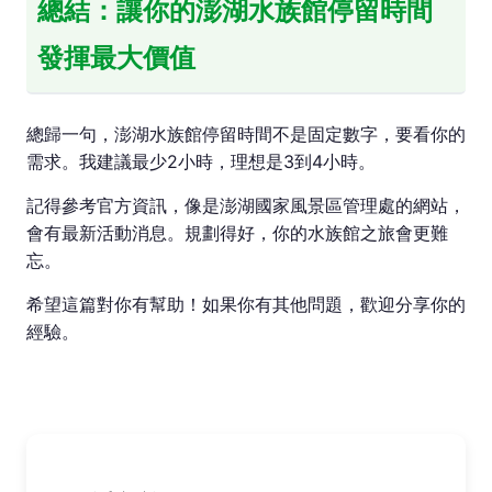
總結：讓你的澎湖水族館停留時間
發揮最大價值
總歸一句，澎湖水族館停留時間不是固定數字，要看你的
需求。我建議最少2小時，理想是3到4小時。
記得參考官方資訊，像是澎湖國家風景區管理處的網站，
會有最新活動消息。規劃得好，你的水族館之旅會更難
忘。
希望這篇對你有幫助！如果你有其他問題，歡迎分享你的
經驗。