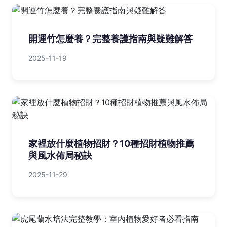
開運竹怎麼養？完整養護指南與疑難解答
2025-11-19
家裡放什麼植物招財？10種招財植物推薦
與風水佈局秘訣
2025-11-29