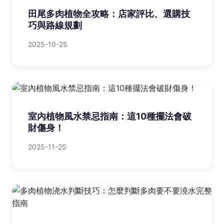
田尾多肉植物全攻略：店家評比、選購技
巧與路線規劃
2025-10-25
室內植物風水禁忌指南：這10種擺法會破
財傷身！
2025-11-25