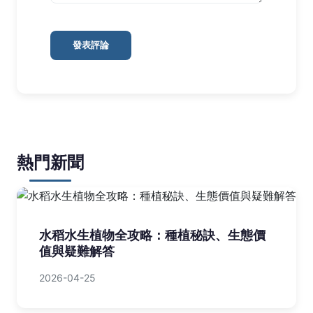
發表評論
熱門新聞
水稻水生植物全攻略：種植秘訣、生態價
值與疑難解答
2026-04-25