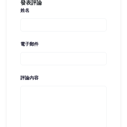
發表評論
姓名
電子郵件
評論內容