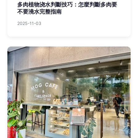
多肉植物浇水判斷技巧：怎麼判斷多肉要
不要澆水完整指南
2025-11-03