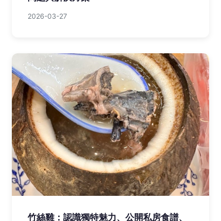
2026-03-27
竹絲雞：認識獨特魅力、公開私房食譜、