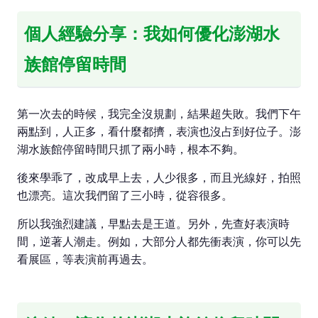
個人經驗分享：我如何優化澎湖水
族館停留時間
第一次去的時候，我完全沒規劃，結果超失敗。我們下午
兩點到，人正多，看什麼都擠，表演也沒占到好位子。澎
湖水族館停留時間只抓了兩小時，根本不夠。
後來學乖了，改成早上去，人少很多，而且光線好，拍照
也漂亮。這次我們留了三小時，從容很多。
所以我強烈建議，早點去是王道。另外，先查好表演時
間，逆著人潮走。例如，大部分人都先衝表演，你可以先
看展區，等表演前再過去。