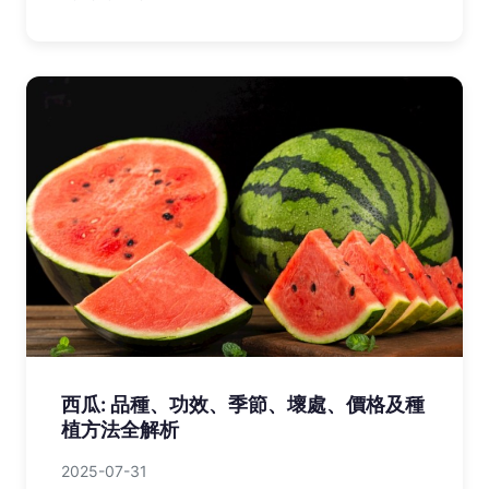
西瓜: 品種、功效、季節、壞處、價格及種
植方法全解析
2025-07-31