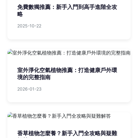
免費數獨推薦：新手入門到高手進階全攻
略
2025-10-22
室外淨化空氣植物推薦：打造健康戶外環
境的完整指南
2026-01-23
香草植物怎麼養？新手入門全攻略與疑難