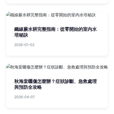
鐵線蕨水耕完整指南：從零開始的室內水
培秘訣
2026-01-02
秋海棠曬傷怎麼辦？症狀診斷、急救處理
與預防全攻略
2026-04-07