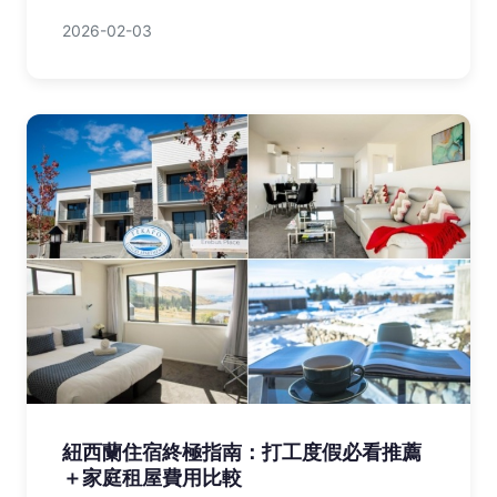
2026-02-03
紐西蘭住宿終極指南：打工度假必看推薦
＋家庭租屋費用比較