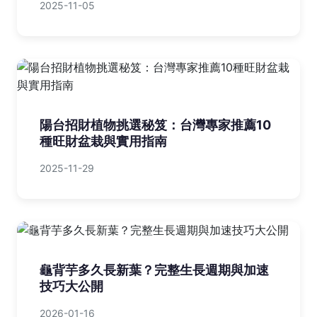
2025-11-05
陽台招財植物挑選秘笈：台灣專家推薦10
種旺財盆栽與實用指南
2025-11-29
龜背芋多久長新葉？完整生長週期與加速
技巧大公開
2026-01-16