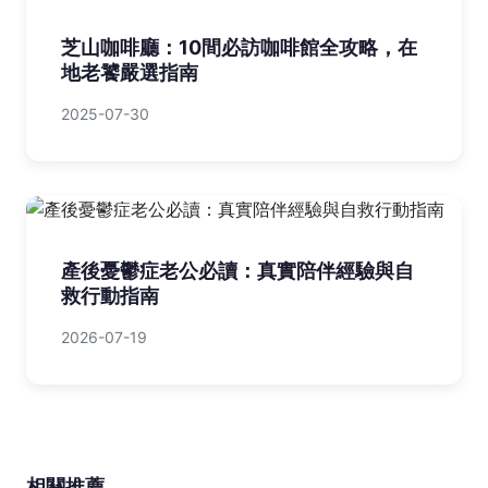
芝山咖啡廳：10間必訪咖啡館全攻略，在
地老饕嚴選指南
2025-07-30
產後憂鬱症老公必讀：真實陪伴經驗與自
救行動指南
2026-07-19
相關推薦