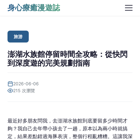
身心療癒漫遊誌
旅游
澎湖水族館停留時間全攻略：從快閃
到深度遊的完美規劃指南
2026-06-06
215 次瀏覽
最近好多朋友問我，去澎湖水族館到底要留多少時間才
夠？我自己去年帶小孩去了一趟，原本以為兩小時就搞
定，結果差點錯過海豚表演，整個行程亂糟糟。這讓我深