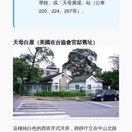
學校」或「天母廣場」站（公車
220、224、267等）。
天母白屋（美國在台協會官邸舊址）
這棟純白色的西班牙式洋房，靜靜佇立在中山北路