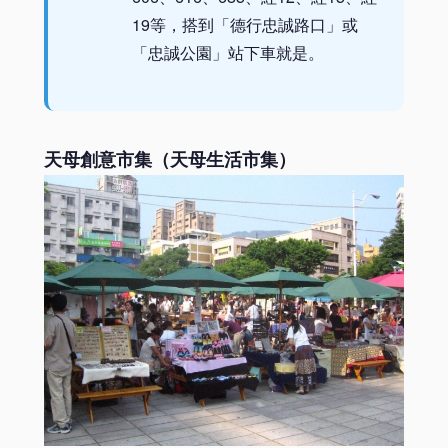
19等，搭到「德行忠誠路口」或
「忠誠公園」站下車就是。
天母創意市集（天母生活市集）