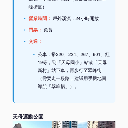
峰街底）
營業時間：
戶外溪流，24小時開放
門票：
免費
交通：
公車：搭220、224、267、601、紅
19等，到「天母國小」站或「天母
新村」站下車，再步行至翠峰街
（需要走一段路，建議用手機地圖
導航「翠峰橋」）。
天母運動公園