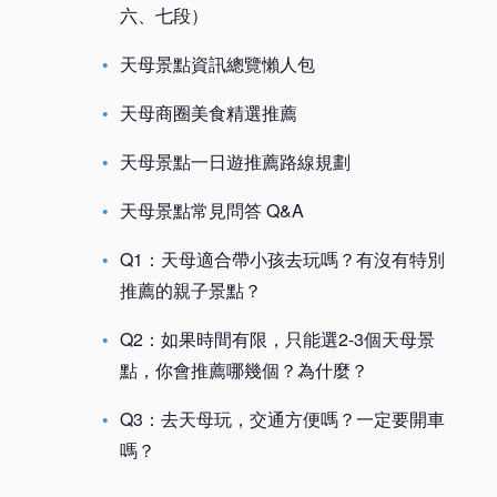
六、七段）
天母景點資訊總覽懶人包
天母商圈美食精選推薦
天母景點一日遊推薦路線規劃
天母景點常見問答 Q&A
Q1：天母適合帶小孩去玩嗎？有沒有特別
推薦的親子景點？
Q2：如果時間有限，只能選2-3個天母景
點，你會推薦哪幾個？為什麼？
Q3：去天母玩，交通方便嗎？一定要開車
嗎？