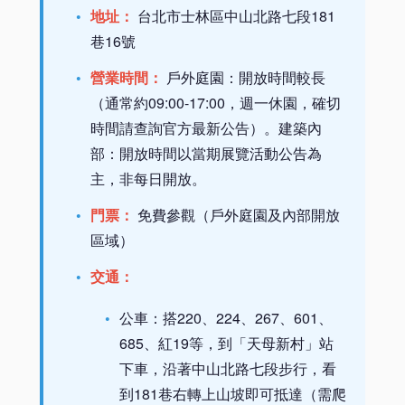
地址：
台北市士林區中山北路七段181
巷16號
營業時間：
戶外庭園：開放時間較長
（通常約09:00-17:00，週一休園，確切
時間請查詢官方最新公告）。建築內
部：開放時間以當期展覽活動公告為
主，非每日開放。
門票：
免費參觀（戶外庭園及內部開放
區域）
交通：
公車：搭220、224、267、601、
685、紅19等，到「天母新村」站
下車，沿著中山北路七段步行，看
到181巷右轉上山坡即可抵達（需爬