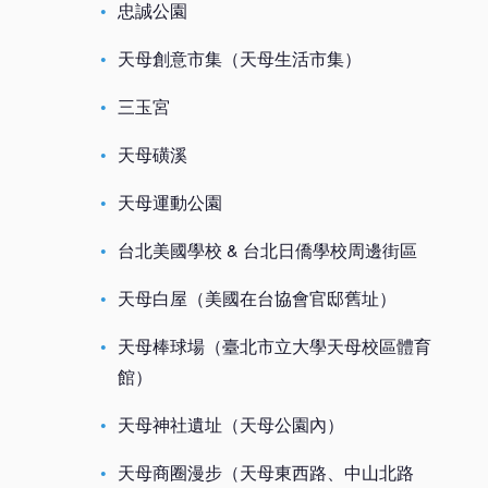
忠誠公園
天母創意市集（天母生活市集）
三玉宮
天母磺溪
天母運動公園
台北美國學校 & 台北日僑學校周邊街區
天母白屋（美國在台協會官邸舊址）
天母棒球場（臺北市立大學天母校區體育
館）
天母神社遺址（天母公園內）
天母商圈漫步（天母東西路、中山北路