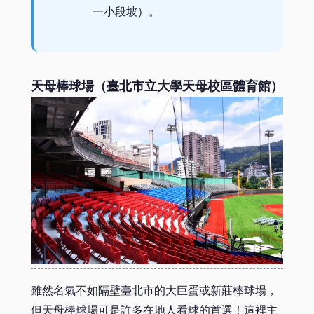
一小段坡）。
天母棒球場（臺北市立大學天母校區體育館）
雖然名氣不如隔壁臺北市的大巨蛋或新莊棒球場，
但天母棒球場可是許多在地人看球的首選！這裡主