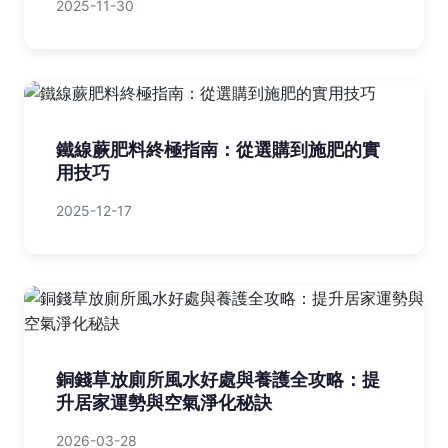
2025-11-30
鐵線蕨肥料終極指南：從選購到施肥的實
用技巧
2025-12-17
銅錢草放廁所風水好處與養護全攻略：提
升居家運勢與空氣淨化秘訣
2026-03-28