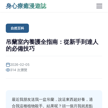
身心療癒漫遊誌
自然百科
吊蘭室內養護全指南：從新手到達人
的必備技巧
2026-02-05
314 次瀏覽
最近我朋友送我一盆吊蘭，說這東西超好養，適
合我這種植物殺手。結果呢？頭一個月我就差點