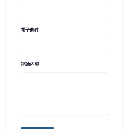
電子郵件
評論內容