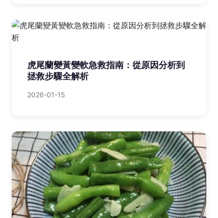
虎尾蘭變黃變軟急救指南：從原因分析到
拯救步驟全解析
2026-01-15