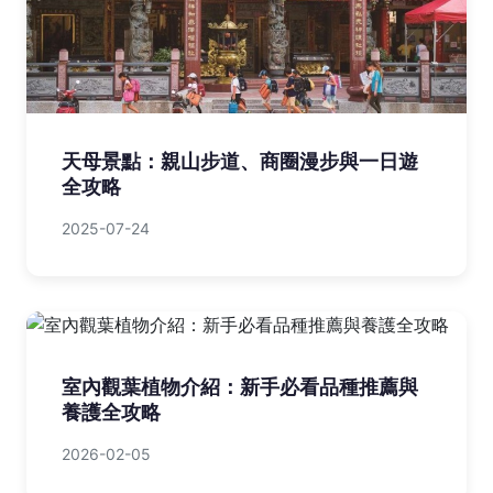
天母景點：親山步道、商圈漫步與一日遊
全攻略
2025-07-24
室內觀葉植物介紹：新手必看品種推薦與
養護全攻略
2026-02-05