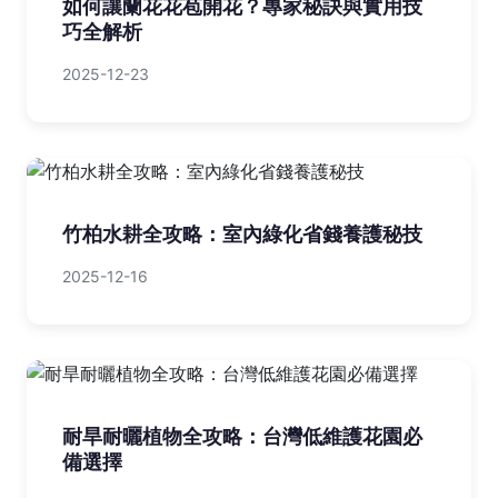
如何讓蘭花花苞開花？專家秘訣與實用技
巧全解析
2025-12-23
竹柏水耕全攻略：室內綠化省錢養護秘技
2025-12-16
耐旱耐曬植物全攻略：台灣低維護花園必
備選擇