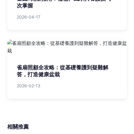
次掌握
2026-04-17
雀扇照顧全攻略：從基礎養護到疑難解
答，打造健康盆栽
2026-02-13
相關推薦