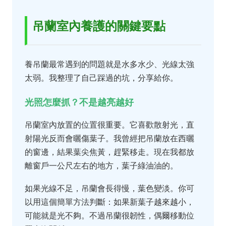
吊蘭室內養護的關鍵要點
養吊蘭最常遇到的問題就是水多水少、光線太強
太弱。我整理了自己踩過的坑，分享給你。
光照怎麼抓？不是越亮越好
吊蘭室內放置的位置很重要。它喜歡散射光，直
射陽光反而會曬傷葉子。我曾經把吊蘭放在西曬
的窗邊，結果葉尖焦黃，趕緊移走。現在我都放
離窗戶一公尺左右的地方，葉子綠油油的。
如果光線不足，吊蘭會長得慢，葉色變淡。你可
以用這個簡單方法判斷：如果新葉子越來越小，
可能就是光不夠。不過吊蘭很韌性，偶爾移動位