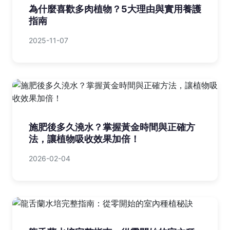
為什麼喜歡多肉植物？5大理由與實用養護
指南
2025-11-07
施肥後多久澆水？掌握黃金時間與正確方
法，讓植物吸收效果加倍！
2026-02-04