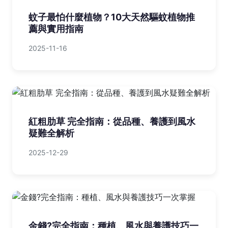
蚊子最怕什麼植物？10大天然驅蚊植物推
薦與實用指南
2025-11-16
紅粗肋草 完全指南：從品種、養護到風水
疑難全解析
2025-12-29
金錢?完全指南：種植、風水與養護技巧一