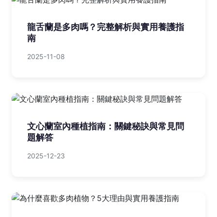
龍舌蘭是多肉嗎？完整解析與實用養護指
南
2025-11-08
文心蘭室內種植指南：關鍵秘訣與常見問
題解答
2025-12-23