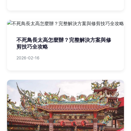
不死鳥長太高怎麼辦？完整解決方案與修
剪技巧全攻略
2026-02-16