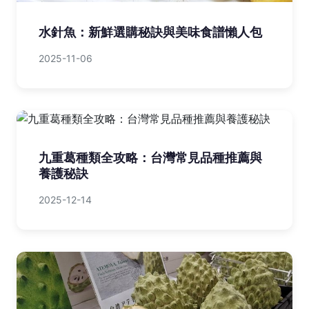
水針魚：新鮮選購秘訣與美味食譜懶人包
2025-11-06
九重葛種類全攻略：台灣常見品種推薦與
養護秘訣
2025-12-14