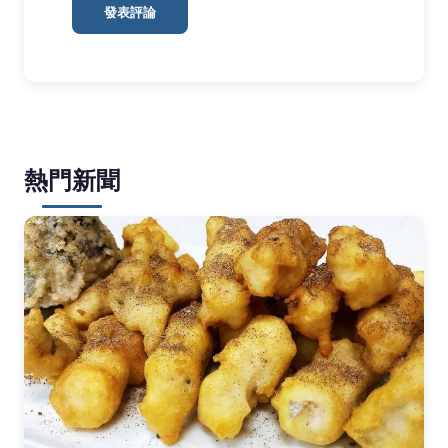
發表評論
熱門新聞