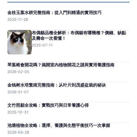
金枝玉葉水耕完整指南：從入門到精通的實用技巧
2025-11-28
布偶貓品種全解析：布偶貓有哪幾種？價錢、缺點
及壽命一次看懂！
2025-07-11
琴葉榕會開花嗎？揭開室內植物開花之謎與實用養護指南
2026-02-05
金钱树水培繁殖完整指南：从叶片到茂盛盆栽的秘诀
2026-01-07
文竹照顧全攻略：實戰技巧與日常養護心得
2025-10-31
池塘植物全攻略：選擇、養護與生態平衡技巧一次掌握
2026-04-28