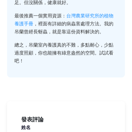
足。但沒關係，健康就好。
最後推薦一個實用資源：
台灣農業研究所的植物
養護手冊
，裡面有詳細的病蟲害處理方法。我的
吊蘭曾經長蚜蟲，就是靠這份資料解決的。
總之，吊蘭室內養護真的不難，多點耐心，少點
過度照顧，你也能擁有綠意盎然的空間。試試看
吧！
發表評論
姓名