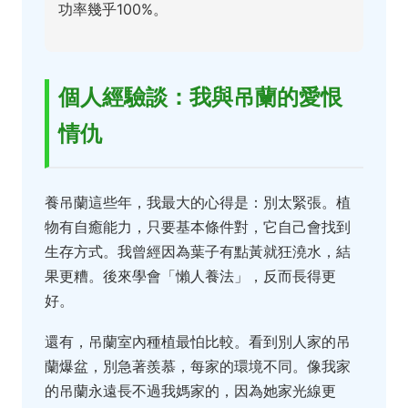
功率幾乎100%。
個人經驗談：我與吊蘭的愛恨
情仇
養吊蘭這些年，我最大的心得是：別太緊張。植
物有自癒能力，只要基本條件對，它自己會找到
生存方式。我曾經因為葉子有點黃就狂澆水，結
果更糟。後來學會「懶人養法」，反而長得更
好。
還有，吊蘭室內種植最怕比較。看到別人家的吊
蘭爆盆，別急著羨慕，每家的環境不同。像我家
的吊蘭永遠長不過我媽家的，因為她家光線更