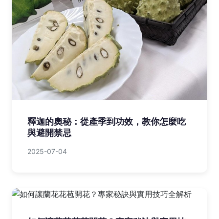
釋迦的奧秘：從產季到功效，教你怎麼吃
與避開禁忌
2025-07-04