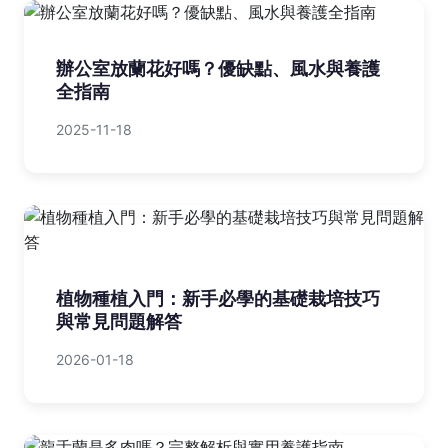
辦公室放蘭花好嗎？優缺點、風水與養護
全指南
2025-11-18
植物種植入門：新手必學的基礎栽培技巧
與常見問題解答
2026-01-18