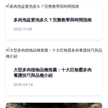
多肉泡盆要泡多久？完整教學與時間指南
2025-11-05
大型多肉植物品種推薦：十大巨無霸多肉
養護技巧與品種介紹
2026-03-14