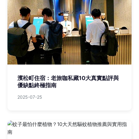
濱松町住宿：老旅咖私藏10大真實點評與
優缺點終極指南
2025-07-25