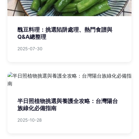
醜豆料理：挑選陷阱處理、熱門食譜與
Q&A總整理
2025-07-30
半日照植物挑選與養護全攻略：台灣陽台
族綠化必備指南
2025-10-28