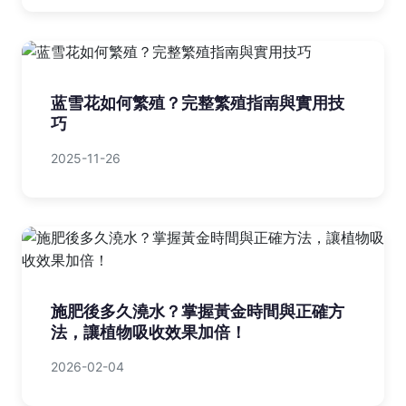
蓝雪花如何繁殖？完整繁殖指南與實用技
巧
2025-11-26
施肥後多久澆水？掌握黃金時間與正確方
法，讓植物吸收效果加倍！
2026-02-04