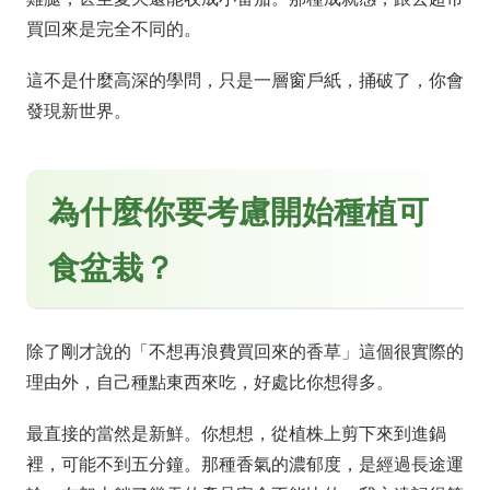
買回來是完全不同的。
這不是什麼高深的學問，只是一層窗戶紙，捅破了，你會
發現新世界。
為什麼你要考慮開始種植可
食盆栽？
除了剛才說的「不想再浪費買回來的香草」這個很實際的
理由外，自己種點東西來吃，好處比你想得多。
最直接的當然是新鮮。你想想，從植株上剪下來到進鍋
裡，可能不到五分鐘。那種香氣的濃郁度，是經過長途運