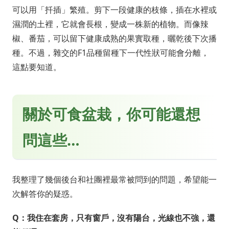
可以用「扦插」繁殖。剪下一段健康的枝條，插在水裡或
濕潤的土裡，它就會長根，變成一株新的植物。而像辣
椒、番茄，可以留下健康成熟的果實取種，曬乾後下次播
種。不過，雜交的F1品種留種下一代性狀可能會分離，
這點要知道。
關於可食盆栽，你可能還想
問這些…
我整理了幾個後台和社團裡最常被問到的問題，希望能一
次解答你的疑惑。
Q：我住在套房，只有窗戶，沒有陽台，光線也不強，還