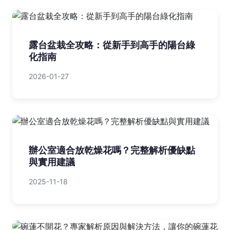
露台盆栽全攻略：從新手到高手的陽台綠
化指南
2026-01-27
辦公室適合放乾燥花嗎？完整解析優缺點
與實用建議
2025-11-18