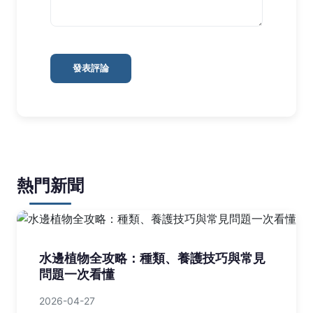
發表評論
熱門新聞
水邊植物全攻略：種類、養護技巧與常見
問題一次看懂
2026-04-27