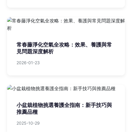
常春藤淨化空氣全攻略：效果、養護與常
見問題深度解析
2026-01-23
小盆栽植物挑選養護全指南：新手技巧與
推薦品種
2025-10-29