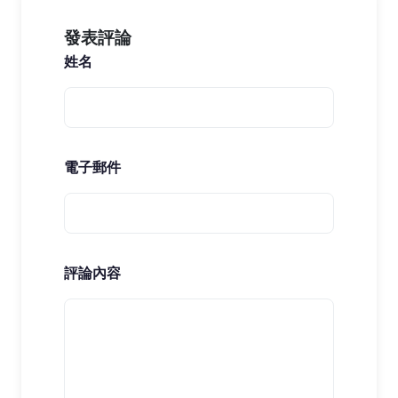
發表評論
姓名
電子郵件
評論內容