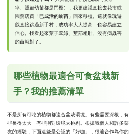
率、照顧幼苗都是門檻），我更建議直接去花市或
園藝店買「
已成活的幼苗
」回來移植。這就像玩遊
戲直接跳過新手村，成功率大大提高，也容易建立
信心。找看起來葉子翠綠、莖部粗壯、沒有病蟲害
的苗就對了。
哪些植物最適合可食盆栽新
手？我的推薦清單
不是所有可吃的植物都適合盆栽環境。有些需要深根，有
些長得太大，有些則對環境太挑剔。根據我個人和許多菜
友的經驗，下面這些是公認的「好咖」，很適合作為你的