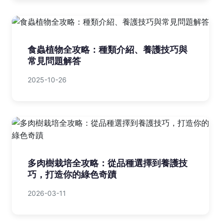
食蟲植物全攻略：種類介紹、養護技巧與
常見問題解答
2025-10-26
多肉樹栽培全攻略：從品種選擇到養護技
巧，打造你的綠色奇蹟
2026-03-11