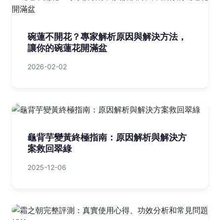
碗蓮不開花？專家解析原因與解決方法，
讓你的碗蓮花開滿盆
2026-02-02
龜背芋變黃終極指南：原因解析與解決方
案救回翠綠
2025-12-06