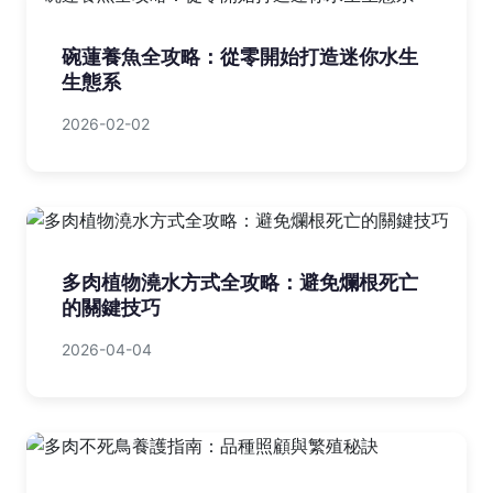
碗蓮養魚全攻略：從零開始打造迷你水生
生態系
2026-02-02
多肉植物澆水方式全攻略：避免爛根死亡
的關鍵技巧
2026-04-04