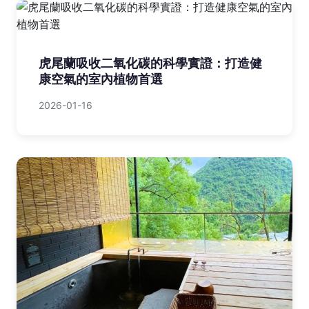
虎尾蘭吸收二氧化碳的科學實證：打造健
康空氣的室內植物首選
2026-01-16