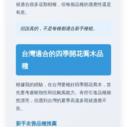
候適合很多這類樹種，但每個品種的適應性還是
有差。
但說真的，不是每種都適合新手種植。
台灣適合的四季開花喬木品
種
根據我的經驗，在台灣要種好四季開花喬木，首
先要考慮耐熱性和抗颱風能力。有些引進品種雖
然漂亮，但遇到台灣的夏季高溫多雨就適應不
良。
新手友善品種推薦