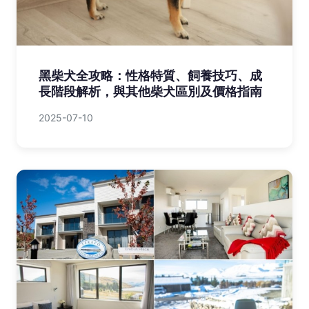
黑柴犬全攻略：性格特質、飼養技巧、成
長階段解析，與其他柴犬區別及價格指南
2025-07-10