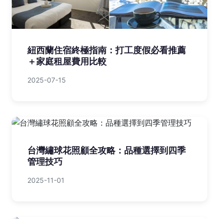
紐西蘭住宿終極指南：打工度假必看推薦
＋家庭租屋費用比較
2025-07-15
台灣繡球花照顧全攻略：品種選擇到四季
管理技巧
2025-11-01