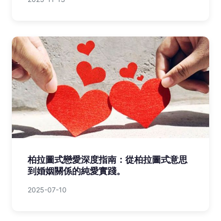
柏拉圖式戀愛深度指南：從柏拉圖式意思
到婚姻關係的純愛實踐。
2025-07-10