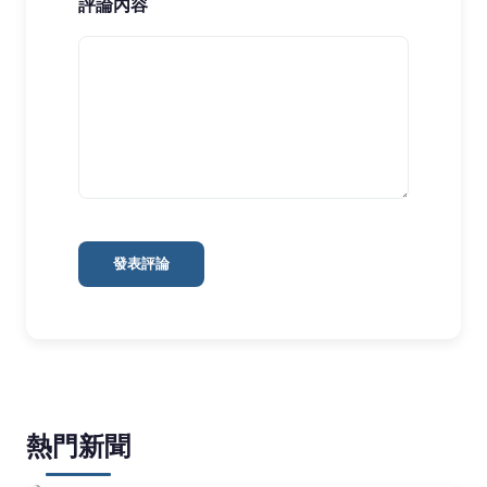
評論內容
發表評論
熱門新聞