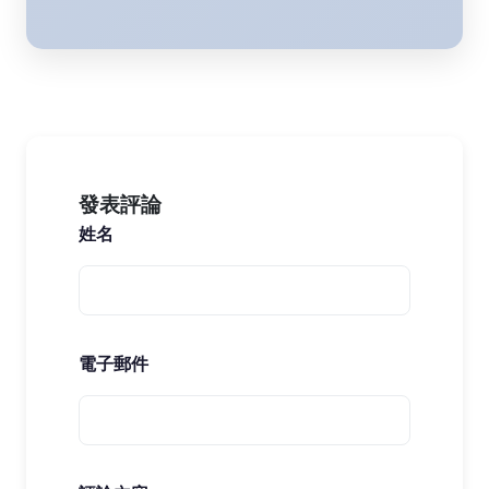
發表評論
姓名
電子郵件