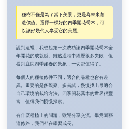
種樹不僅是為了當下美景，更是為未來創
造價值。選擇一棵好的四季開花喬木，可
以讓好幾代人享受它的美麗。
說到這裡，我想起第一次成功讓四季開花喬木全
年開花的成就感。雖然過程中經歷很多失敗，但
看到庭院四季如春的景象，一切都值得了。
每個人的種植條件不同，適合的品種也會有差
異。重要的是多觀察、多嘗試，慢慢找出最適合
自己環境的栽培方法。四季開花喬木的世界很豐
富，值得我們慢慢探索。
有什麼種植上的問題，歡迎分享交流。畢竟園藝
這條路，我們都在學習成長。