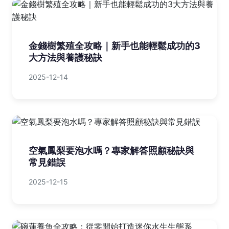
金錢樹繁殖全攻略｜新手也能輕鬆成功的3
大方法與養護秘訣
2025-12-14
空氣鳳梨要泡水嗎？專家解答照顧秘訣與
常見錯誤
2025-12-15