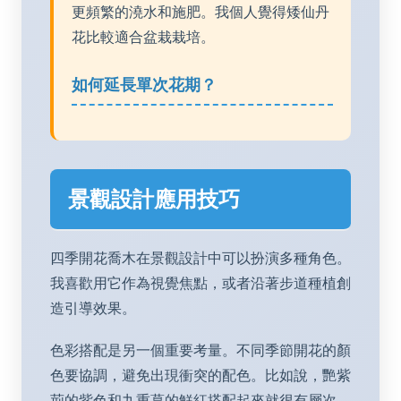
更頻繁的澆水和施肥。我個人覺得矮仙丹
花比較適合盆栽栽培。
如何延長單次花期？
景觀設計應用技巧
四季開花喬木在景觀設計中可以扮演多種角色。
我喜歡用它作為視覺焦點，或者沿著步道種植創
造引導效果。
色彩搭配是另一個重要考量。不同季節開花的顏
色要協調，避免出現衝突的配色。比如說，艷紫
荊的紫色和九重葛的鮮紅搭配起來就很有層次