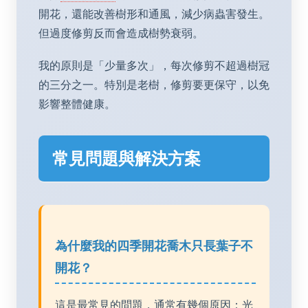
開花，還能改善樹形和通風，減少病蟲害發生。
但過度修剪反而會造成樹勢衰弱。
我的原則是「少量多次」，每次修剪不超過樹冠
的三分之一。特別是老樹，修剪要更保守，以免
影響整體健康。
常見問題與解決方案
為什麼我的四季開花喬木只長葉子不
開花？
這是最常見的問題，通常有幾個原因：光