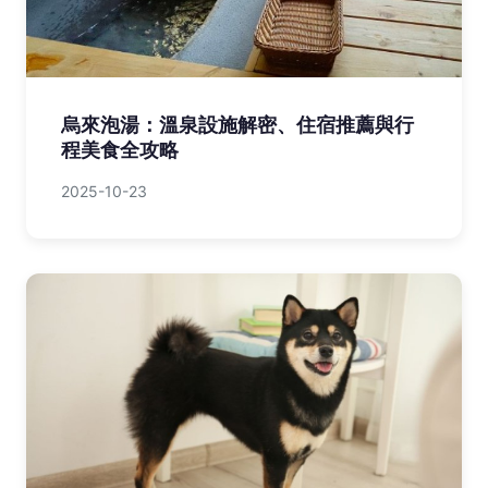
烏來泡湯：溫泉設施解密、住宿推薦與行
程美食全攻略
2025-10-23