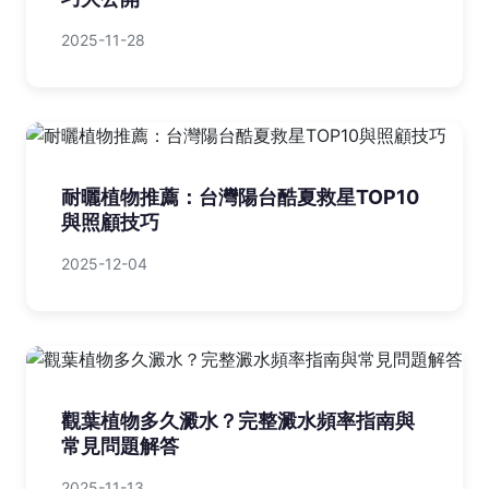
2025-11-28
耐曬植物推薦：台灣陽台酷夏救星TOP10
與照顧技巧
2025-12-04
觀葉植物多久澱水？完整澱水頻率指南與
常見問題解答
2025-11-13