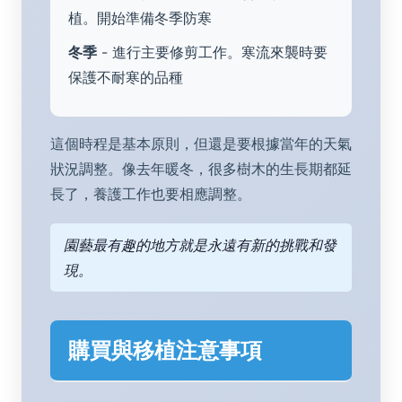
植。開始準備冬季防寒
冬季
- 進行主要修剪工作。寒流來襲時要
保護不耐寒的品種
這個時程是基本原則，但還是要根據當年的天氣
狀況調整。像去年暖冬，很多樹木的生長期都延
長了，養護工作也要相應調整。
園藝最有趣的地方就是永遠有新的挑戰和發
現。
購買與移植注意事項