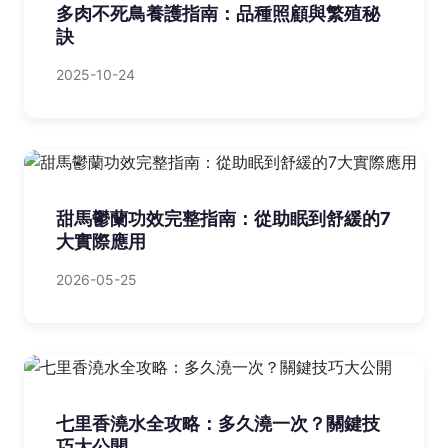
多肉不死鳥養護指南：品種照顧與繁殖秘
訣
2025-10-24
甜馬鬱蘭功效完整指南：從助眠到舒緩的7
大實際應用
2026-05-25
七里香澆水全攻略：多久澆一次？關鍵技
巧大公開