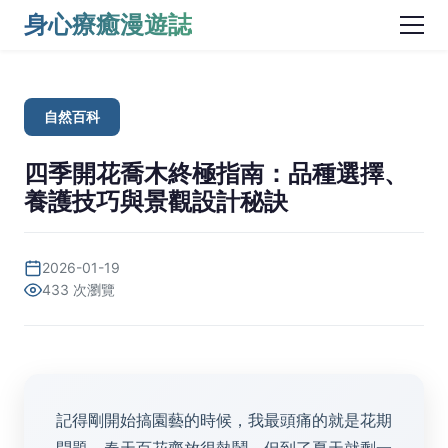
身心療癒漫遊誌
自然百科
四季開花喬木終極指南：品種選擇、
養護技巧與景觀設計秘訣
2026-01-19
433 次瀏覽
記得剛開始搞園藝的時候，我最頭痛的就是花期