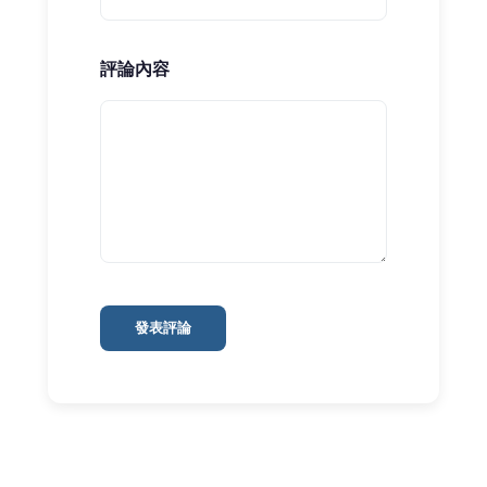
評論內容
發表評論