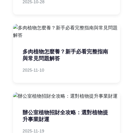
2025-10-28
多肉植物怎麼養？新手必看完整指南
與常見問題解答
2025-11-10
辦公室植物招財全攻略：選對植物提
升事業財運
2025-11-19