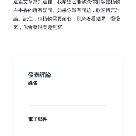
這篇文章寫到這裡，我希望它能解決你對驅蚊植物
左手香的所有疑問。如果你還有問題，歡迎留言討
論。記住，種植物需要耐心，別急著看結果，慢慢
來，你會發現樂趣無窮。
發表評論
姓名
電子郵件