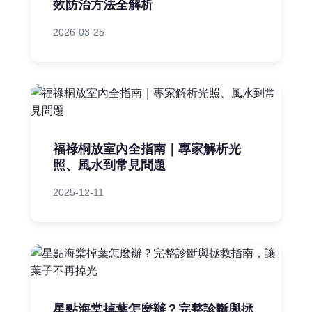
效防治方法全解析
2026-03-25
福祿桐放室內全指南｜專家解析光
照、風水到常見問題
2025-12-11
星點海棠掉葉怎麼辦？完整診斷與拯