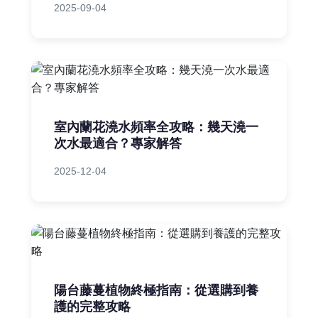
2025-09-04
室內蘭花澆水頻率全攻略：幾天澆一
次水最適合？專家解答
2025-12-04
陽台藤蔓植物終極指南：從選購到養
護的完整攻略