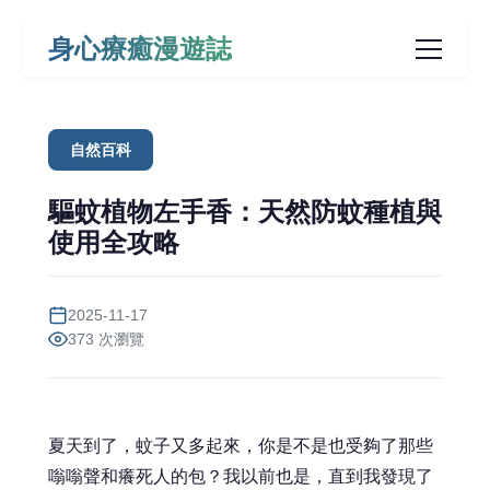
身心療癒漫遊誌
自然百科
驅蚊植物左手香：天然防蚊種植與
使用全攻略
2025-11-17
373 次瀏覽
夏天到了，蚊子又多起來，你是不是也受夠了那些
嗡嗡聲和癢死人的包？我以前也是，直到我發現了