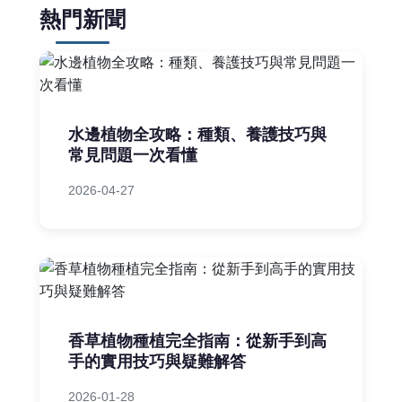
熱門新聞
水邊植物全攻略：種類、養護技巧與
常見問題一次看懂
2026-04-27
香草植物種植完全指南：從新手到高
手的實用技巧與疑難解答
2026-01-28