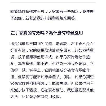
關於驅蚊植物左手香，大家常有一些問題，我整理
了幾條，並基於我的知識和經驗來回答。
左手香真的有效嗎？為什麼有時候沒用
這是我最常被問到的問題。老實說，左手香不是百
分百有效，它的效果取決於很多因素，比如種植環
境、蚊子種類和使用方式。如果你家附近蚊子超
多，單靠植物可能不夠。但作為一種天然輔助，它
值得一試。科學上，它的精油成分確實有驅蚊作
用，但濃度可能不如專業產品。所以，如果你期望
它像電蚊香那樣強效，可能會失望。但如果你用它
來減少蚊子騷擾，它確實有幫助。我建議搭配其他
方法，比如裝紗窗或使用蚊帳。