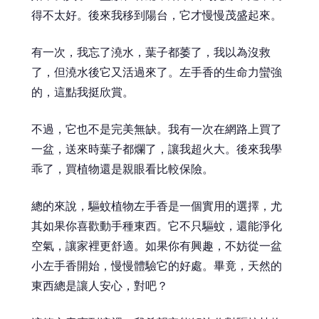
得不太好。後來我移到陽台，它才慢慢茂盛起來。
有一次，我忘了澆水，葉子都萎了，我以為沒救
了，但澆水後它又活過來了。左手香的生命力蠻強
的，這點我挺欣賞。
不過，它也不是完美無缺。我有一次在網路上買了
一盆，送來時葉子都爛了，讓我超火大。後來我學
乖了，買植物還是親眼看比較保險。
總的來說，驅蚊植物左手香是一個實用的選擇，尤
其如果你喜歡動手種東西。它不只驅蚊，還能淨化
空氣，讓家裡更舒適。如果你有興趣，不妨從一盆
小左手香開始，慢慢體驗它的好處。畢竟，天然的
東西總是讓人安心，對吧？