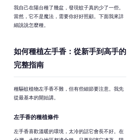
我自己在陽台種了幾盆，發現蚊子真的少了一些。
當然，它不是魔法，需要你好好照顧。下面我來詳
細說說怎麼種。
如何種植左手香：從新手到高手的
完整指南
種驅蚊植物左手香不難，但有些細節要注意。我先
從最基本的開始講。
左手香的種植條件
左手香喜歡溫暖的環境，太冷的話它會長不好。在