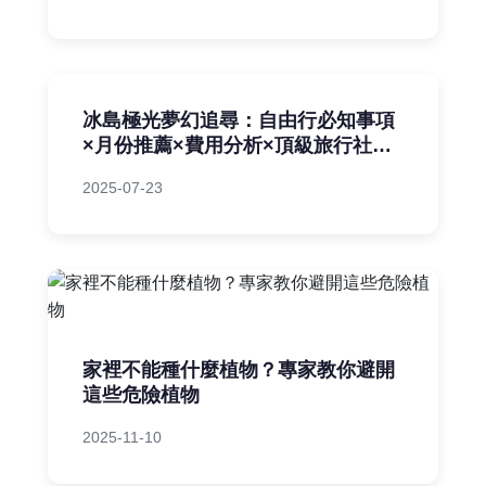
冰島極光夢幻追尋：自由行必知事項
×月份推薦×費用分析×頂級旅行社懶
人包
2025-07-23
家裡不能種什麼植物？專家教你避開
這些危險植物
2025-11-10