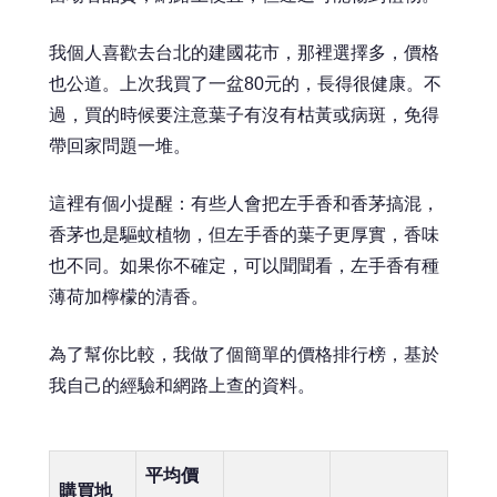
我個人喜歡去台北的建國花市，那裡選擇多，價格
也公道。上次我買了一盆80元的，長得很健康。不
過，買的時候要注意葉子有沒有枯黃或病斑，免得
帶回家問題一堆。
這裡有個小提醒：有些人會把左手香和香茅搞混，
香茅也是驅蚊植物，但左手香的葉子更厚實，香味
也不同。如果你不確定，可以聞聞看，左手香有種
薄荷加檸檬的清香。
為了幫你比較，我做了個簡單的價格排行榜，基於
我自己的經驗和網路上查的資料。
平均價
購買地