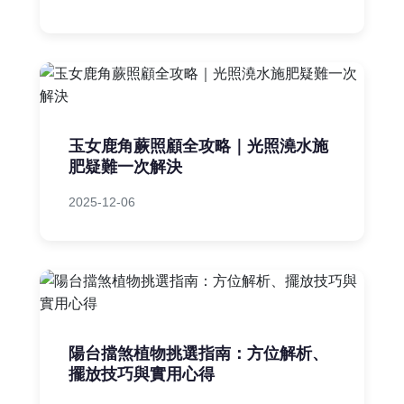
玉女鹿角蕨照顧全攻略｜光照澆水施
肥疑難一次解決
2025-12-06
陽台擋煞植物挑選指南：方位解析、
擺放技巧與實用心得