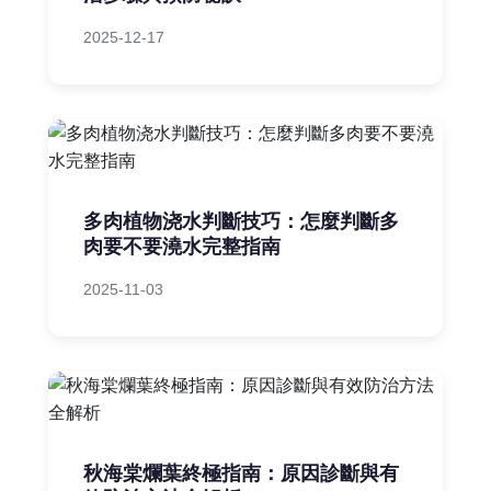
2025-12-17
多肉植物浇水判斷技巧：怎麼判斷多
肉要不要澆水完整指南
2025-11-03
秋海棠爛葉終極指南：原因診斷與有