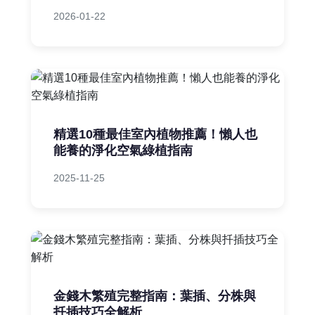
2026-01-22
精選10種最佳室內植物推薦！懶人也
能養的淨化空氣綠植指南
2025-11-25
金錢木繁殖完整指南：葉插、分株與
扦插技巧全解析