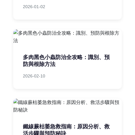
2026-01-02
多肉黑色小蟲防治全攻略：識別、預
防與根除方法
2026-02-10
鐵線蕨枯萎急救指南：原因分析、救
活步驟與預防秘訣