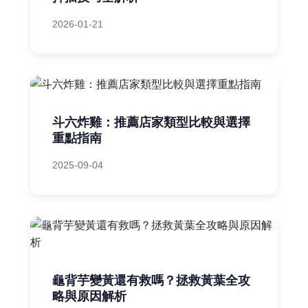
2026-01-21
斗六炸雞：推薦店家類型比較與選擇
重點指南
2025-09-04
龜背芋變黃還有救嗎？拯救黃葉全攻
略與原因解析