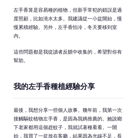
左手香算是容易種的植物，但新手常犯的錯誤是過
度照顧，比如澆水太多。我建議從一小盆開始，慢
慢累積經驗。另外，左手香怕冷，冬天要移到室
內。
這些問題都是我從讀者反饋中收集的，希望對你有
幫助。
我的左手香種植經驗分享
最後，我想分享一些個人故事。幾年前，我第一次
接觸驅蚊植物左手香，是因為我媽推薦的。她說鄉
下老家都用這個趕蚊子，我就試著種看看。一開
始，我買了一盆放在客廳，結果因為光線不足，長