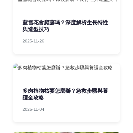
藍雪花會爬藤嗎？深度解析生長特性
與造型技巧
2025-11-26
多肉植物枯萎怎麼辦？急救步驟與養
護全攻略
2025-11-04