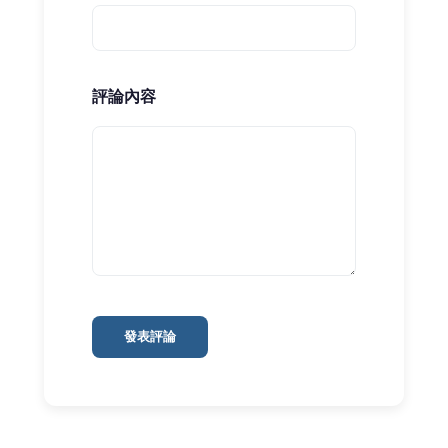
評論內容
發表評論