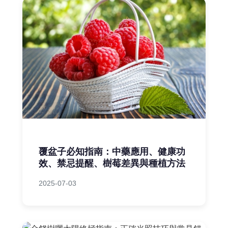
覆盆子必知指南：中藥應用、健康功
效、禁忌提醒、樹莓差異與種植方法
2025-07-03