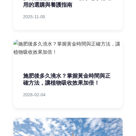
用的選購與養護指南
2025-11-05
施肥後多久澆水？掌握黃金時間與正
確方法，讓植物吸收效果加倍！
2026-02-04