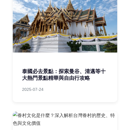
泰國必去景點：探索曼谷、清邁等十
大熱門景點精華與自由行攻略
2025-07-24