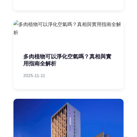
多肉植物可以淨化空氣嗎？真相與實
用指南全解析
2025-11-11