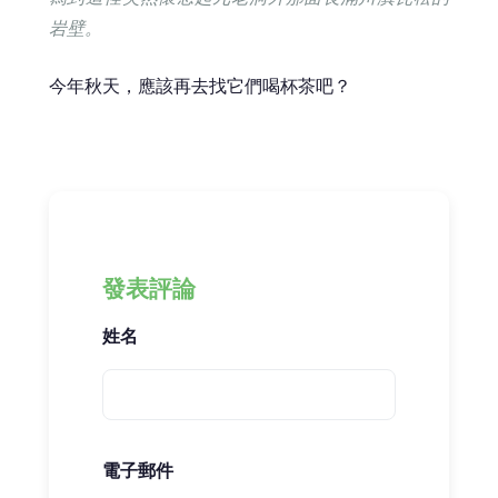
岩壁。
今年秋天，應該再去找它們喝杯茶吧？
發表評論
姓名
電子郵件