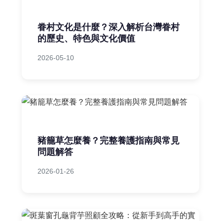
眷村文化是什麼？深入解析台灣眷村
的歷史、特色與文化價值
2026-05-10
豬籠草怎麼養？完整養護指南與常見
問題解答
2026-01-26