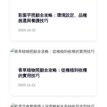
彩葉芋照顧全攻略：環境設定、品種
挑選與養護技巧
2025-10-31
香草植物照顧全攻略：從種植到收穫
的實用技巧
2025-11-21