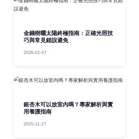
金錢樹曬太陽終極指南：正確光照技
巧與常見錯誤避免
2026-01-07
銀杏木可以放室內嗎？專家解析與實
用養護指南
2025-11-27