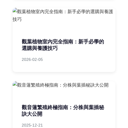
觀葉植物室內完全指南：新手必學的
選購與養護技巧
2026-02-05
觀音蓮繁殖終極指南：分株與葉插秘
訣大公開
2025-12-21