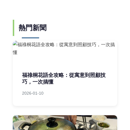
熱門新聞
福祿桐花語全攻略：從寓意到照顧技
巧，一次搞懂
2026-01-10