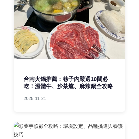
台南火鍋推薦：巷子內嚴選10間必
吃！溫體牛、沙茶爐、麻辣鍋全攻略
2025-11-21