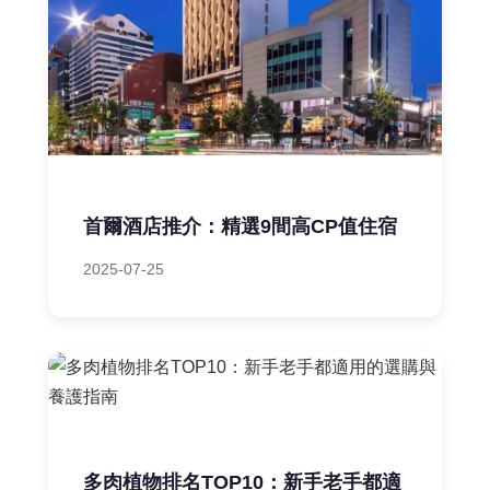
‌首爾酒店推介：精選9間高CP值住宿
2025-07-25
多肉植物排名TOP10：新手老手都適