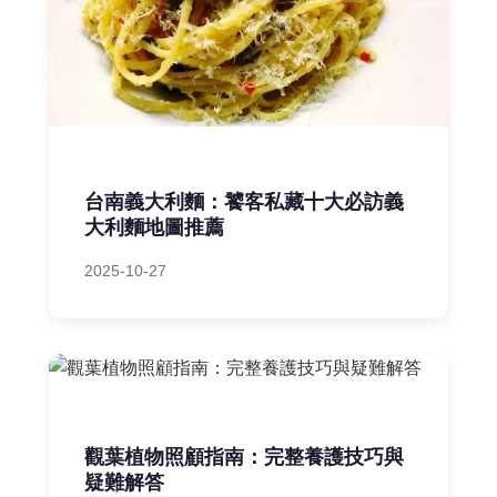
台南義大利麵：饕客私藏十大必訪義
大利麵地圖推薦
2025-10-27
觀葉植物照顧指南：完整養護技巧與
疑難解答