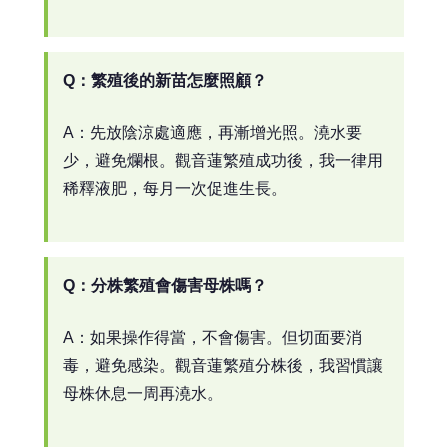
Q：繁殖後的新苗怎麼照顧？
A：先放陰涼處適應，再漸增光照。澆水要
少，避免爛根。觀音蓮繁殖成功後，我一律用
稀釋液肥，每月一次促進生長。
Q：分株繁殖會傷害母株嗎？
A：如果操作得當，不會傷害。但切面要消
毒，避免感染。觀音蓮繁殖分株後，我習慣讓
母株休息一周再澆水。