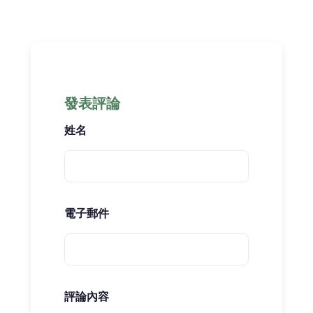
發表評論
姓名
電子郵件
評論內容