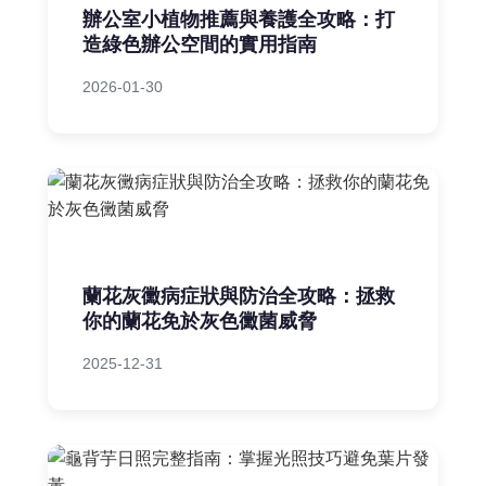
辦公室小植物推薦與養護全攻略：打
造綠色辦公空間的實用指南
2026-01-30
蘭花灰黴病症狀與防治全攻略：拯救
你的蘭花免於灰色黴菌威脅
2025-12-31