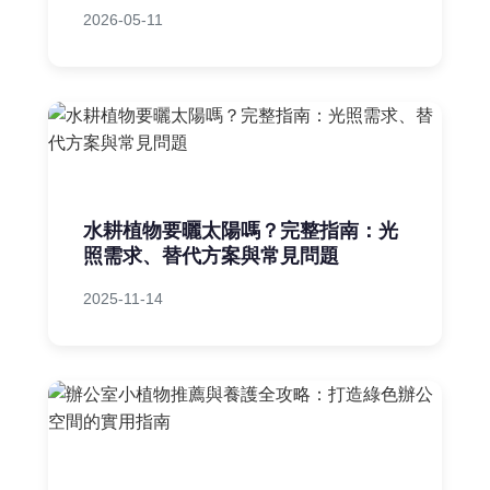
2026-05-11
水耕植物要曬太陽嗎？完整指南：光
照需求、替代方案與常見問題
2025-11-14