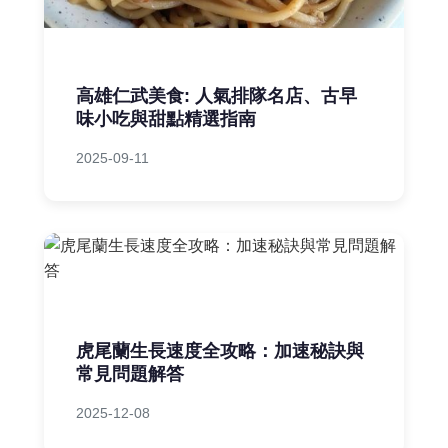
高雄仁武美食: 人氣排隊名店、古早
味小吃與甜點精選指南
2025-09-11
虎尾蘭生長速度全攻略：加速秘訣與
常見問題解答
2025-12-08