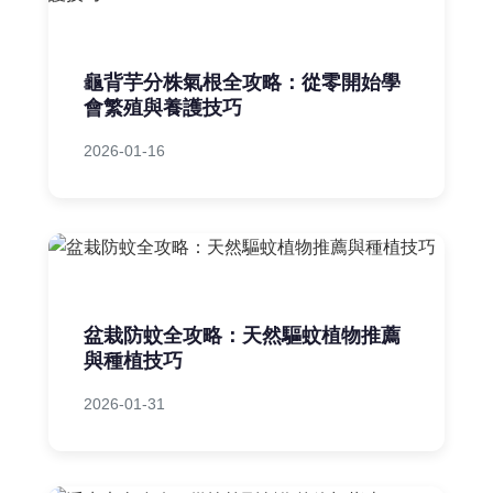
龜背芋分株氣根全攻略：從零開始學
會繁殖與養護技巧
2026-01-16
盆栽防蚊全攻略：天然驅蚊植物推薦
與種植技巧
2026-01-31