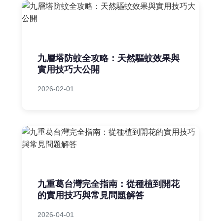
九層塔防蚊全攻略：天然驅蚊效果與
實用技巧大公開
2026-02-01
九重葛台灣完全指南：從種植到開花
的實用技巧與常見問題解答
2026-04-01