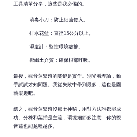
工具清單分享，這些是我必備的。
消毒小刀：防止細菌侵入。
排水花盆：直徑15公分以上。
濕度計：監控環境數據。
椰纖土介質：確保根部呼吸。
最後，觀音蓮繁殖的關鍵是實作。別光看理論，動
手試試才知問題。我從失敗中學到最多，這也是園
藝樂趣吧。
總之，觀音蓮繁殖沒那麼神秘，用對方法誰都能成
功。分株和葉插是主流，環境細節多注意，你的觀
音蓮也能越種越多。