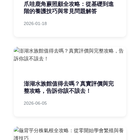
爪哇鹿角蕨照顧全攻略：從基礎到進
階的養護技巧與常見問題解答
2026-01-18
澎湖水族館值得去嗎？真實評價與完
整攻略，告訴你該不該去！
2026-06-05