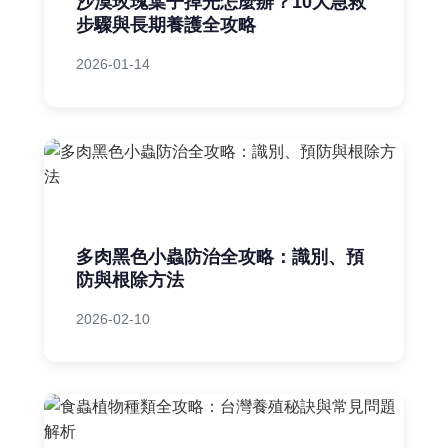
沙漠玫瑰葉子掉光怎麼辦？10大急救
步驟與長期養護全攻略
2026-01-14
多肉黑色小蟲防治全攻略：識別、預
防與根除方法
2026-02-10