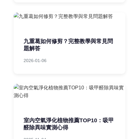
九重葛如何修剪？完整教學與常見問
題解答
2026-01-06
室內空氣淨化植物推薦TOP10：吸甲
醛除異味實測心得