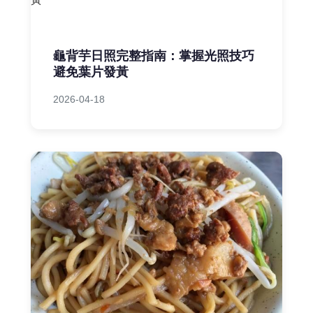
龜背芋日照完整指南：掌握光照技巧
避免葉片發黃
2026-04-18