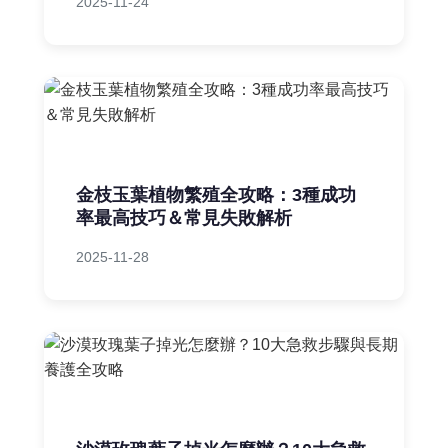
2025-11-24
金枝玉葉植物繁殖全攻略：3種成功
率最高技巧＆常見失敗解析
2025-11-28