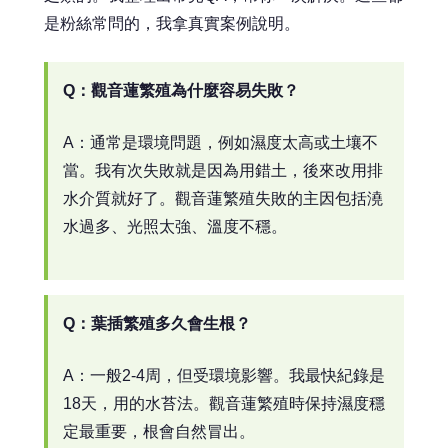
是粉絲常問的，我拿真實案例說明。
Q：觀音蓮繁殖為什麼容易失敗？
A：通常是環境問題，例如濕度太高或土壤不
當。我有次失敗就是因為用錯土，後來改用排
水介質就好了。觀音蓮繁殖失敗的主因包括澆
水過多、光照太強、溫度不穩。
Q：葉插繁殖多久會生根？
A：一般2-4周，但受環境影響。我最快紀錄是
18天，用的水苔法。觀音蓮繁殖時保持濕度穩
定最重要，根會自然冒出。