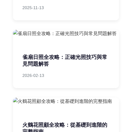
2025-11-13
雀扇日照全攻略：正確光照技巧與常
見問題解答
2026-02-13
火鶴花照顧全攻略：從基礎到進階的
完整指南