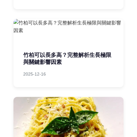
竹柏可以長多高？完整解析生長極限
與關鍵影響因素
2025-12-16