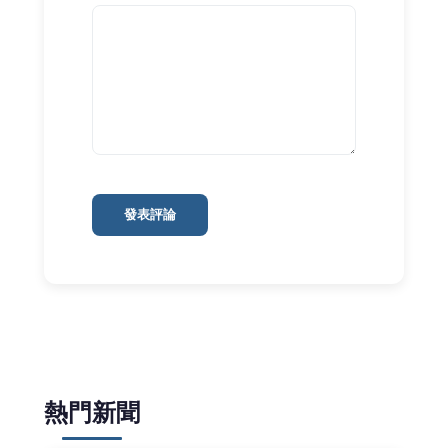
發表評論
熱門新聞