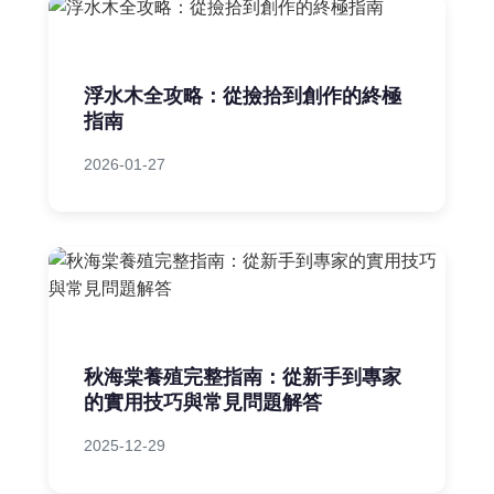
浮水木全攻略：從撿拾到創作的終極
指南
2026-01-27
秋海棠養殖完整指南：從新手到專家
的實用技巧與常見問題解答
2025-12-29