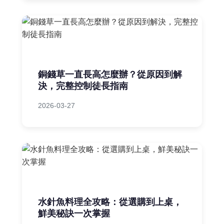
銅錢草一直長高怎麼辦？從原因到解
決，完整控制徒長指南
2026-03-27
水針魚料理全攻略：從選購到上桌，
鮮美秘訣一次掌握