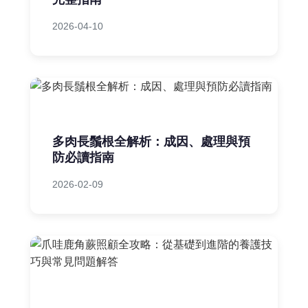
2026-04-10
多肉長鬚根全解析：成因、處理與預
防必讀指南
2026-02-09