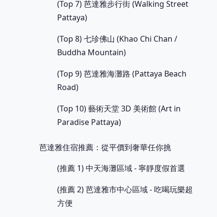
(Top 7) 芭達雅步行街 (Walking Street
Pattaya)
(Top 8) 七珍佛山 (Khao Chi Chan /
Buddha Mountain)
(Top 9) 芭達雅海灘路 (Pattaya Beach
Road)
(Top 10) 藝術天堂 3D 美術館 (Art in
Paradise Pattaya)
芭達雅住宿推薦：從平價到奢華任你挑
(推薦 1) 中天海灘區域 - 寧靜度假首選
(推薦 2) 芭達雅市中心區域 - 吃喝玩樂超
方便