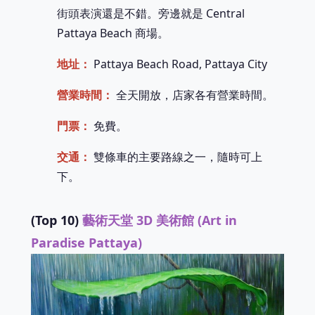
街頭表演還是不錯。旁邊就是 Central
Pattaya Beach 商場。
地址：
Pattaya Beach Road, Pattaya City
營業時間：
全天開放，店家各有營業時間。
門票：
免費。
交通：
雙條車的主要路線之一，隨時可上
下。
(Top 10)
藝術天堂 3D 美術館 (Art in
Paradise Pattaya)