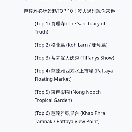
芭達雅必玩景點TOP 10！沒去過別說你來過
(Top 1) 真理寺 (The Sanctuary of
Truth)
(Top 2) 格蘭島 (Koh Larn / 珊瑚島)
(Top 3) 蒂芬妮人妖秀 (Tiffanys Show)
(Top 4) 芭達雅四方水上市場 (Pattaya
Floating Market)
(Top 5) 東芭樂園 (Nong Nooch
Tropical Garden)
(Top 6) 芭達雅觀景台 (Khao Phra
Tamnak / Pattaya View Point)