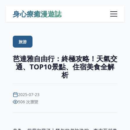
身心療癒漫遊誌
旅游
芭達雅自由行：終極攻略！天氣交
通、TOP10景點、住宿美食全解
析
2025-07-23
506 次瀏覽