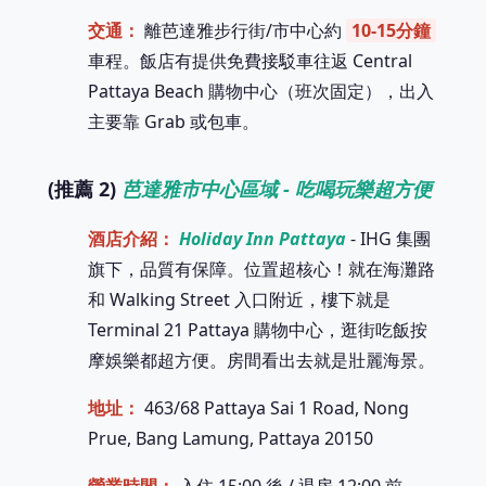
交通：
離芭達雅步行街/市中心約
10-15分鐘
車程。飯店有提供免費接駁車往返 Central
Pattaya Beach 購物中心（班次固定），出入
主要靠 Grab 或包車。
(推薦 2)
芭達雅市中心區域 - 吃喝玩樂超方便
酒店介紹：
Holiday Inn Pattaya
- IHG 集團
旗下，品質有保障。位置超核心！就在海灘路
和 Walking Street 入口附近，樓下就是
Terminal 21 Pattaya 購物中心，逛街吃飯按
摩娛樂都超方便。房間看出去就是壯麗海景。
地址：
463/68 Pattaya Sai 1 Road, Nong
Prue, Bang Lamung, Pattaya 20150