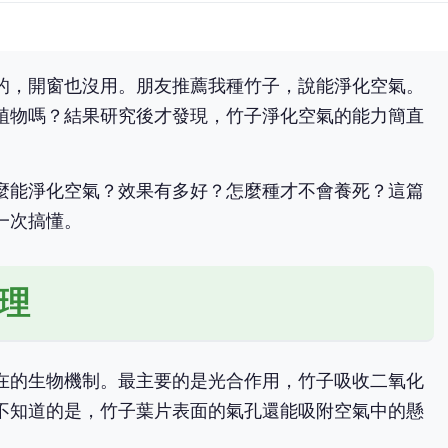
的，開窗也沒用。朋友推薦我種竹子，說能淨化空氣。
植物嗎？結果研究後才發現，竹子淨化空氣的能力簡直
麼能淨化空氣？效果有多好？怎麼種才不會養死？這篇
一次搞懂。
理
在的生物機制。最主要的是光合作用，竹子吸收二氧化
不知道的是，竹子葉片表面的氣孔還能吸附空氣中的懸