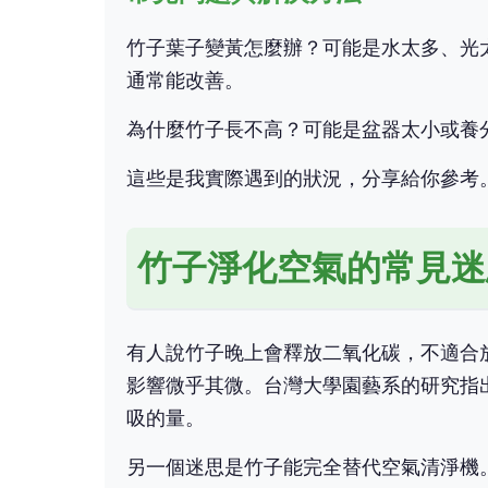
竹子葉子變黃怎麼辦？可能是水太多、光
通常能改善。
為什麼竹子長不高？可能是盆器太小或養
這些是我實際遇到的狀況，分享給你參考
竹子淨化空氣的常見迷
有人說竹子晚上會釋放二氧化碳，不適合
影響微乎其微。台灣大學園藝系的研究指
吸的量。
另一個迷思是竹子能完全替代空氣清淨機