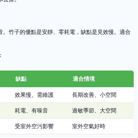
音。竹子的優點是安靜、零耗電，缺點是見效慢。適合
：
缺點
適合情境
效果慢、需維護
長期改善、小空間
耗電、有噪音
過敏季節、大空間
受室外空污影響
室外空氣好時