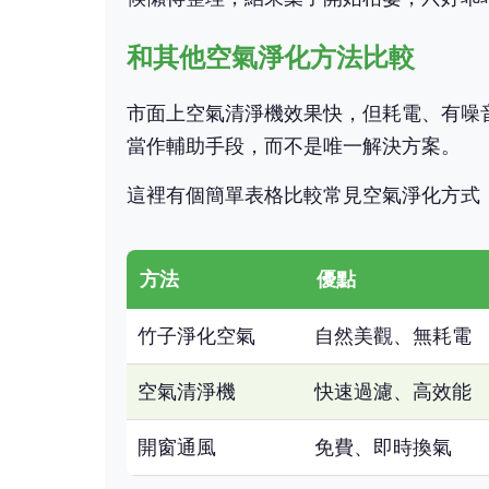
和其他空氣淨化方法比較
市面上空氣清淨機效果快，但耗電、有噪
當作輔助手段，而不是唯一解決方案。
這裡有個簡單表格比較常見空氣淨化方式
方法
優點
竹子淨化空氣
自然美觀、無耗電
空氣清淨機
快速過濾、高效能
開窗通風
免費、即時換氣