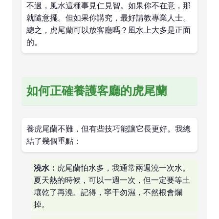
不過，風水這種事見仁見智。如果你不在意，那
就隨意擺。但如果你講究，最好請教專業人士。
總之，虎尾蘭可以放客廳嗎？風水上大多是正面
的。
如何正確養護客廳的虎尾蘭
養虎尾蘭不難，但有些技巧能讓它長更好。我總
結了幾個重點：
澆水：
虎尾蘭怕水多，我通常兩週澆一次水。
夏天熱的時候，可以一週一次，但一定要等土
壤乾了再澆。記得，寧干勿濕，不然根會爛
掉。