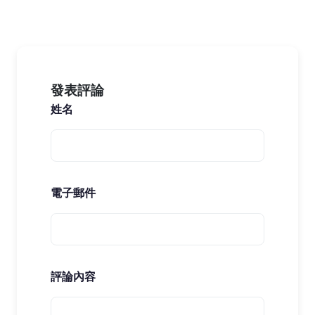
發表評論
姓名
電子郵件
評論內容