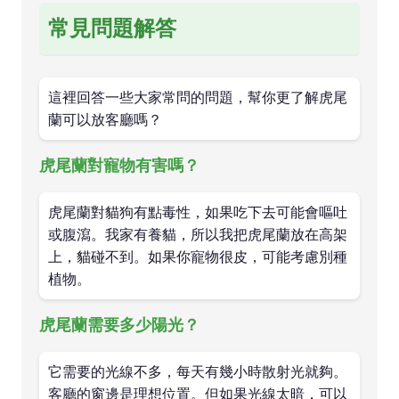
常見問題解答
這裡回答一些大家常問的問題，幫你更了解虎尾
蘭可以放客廳嗎？
虎尾蘭對寵物有害嗎？
虎尾蘭對貓狗有點毒性，如果吃下去可能會嘔吐
或腹瀉。我家有養貓，所以我把虎尾蘭放在高架
上，貓碰不到。如果你寵物很皮，可能考慮別種
植物。
虎尾蘭需要多少陽光？
它需要的光線不多，每天有幾小時散射光就夠。
客廳的窗邊是理想位置。但如果光線太暗，可以