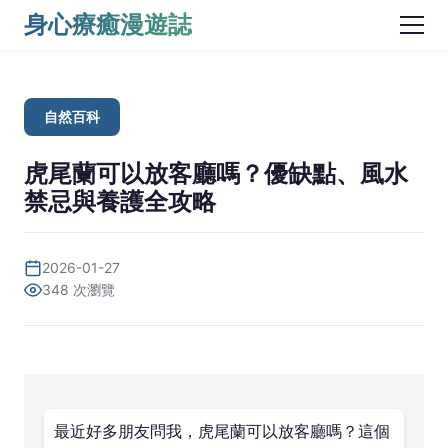
身心療癒漫遊誌
自然百科
虎尾蘭可以放客廳嗎？優缺點、風水
禁忌與養護全攻略
2026-01-27
348 次瀏覽
最近好多朋友問我，虎尾蘭可以放客廳嗎？這個