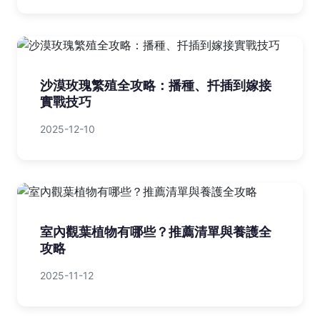
沙漠玫瑰繁殖全攻略：播種、扦插到嫁接
實戰技巧
2025-12-10
室內觀葉植物有哪些？推薦清單與養護全
攻略
2025-11-12