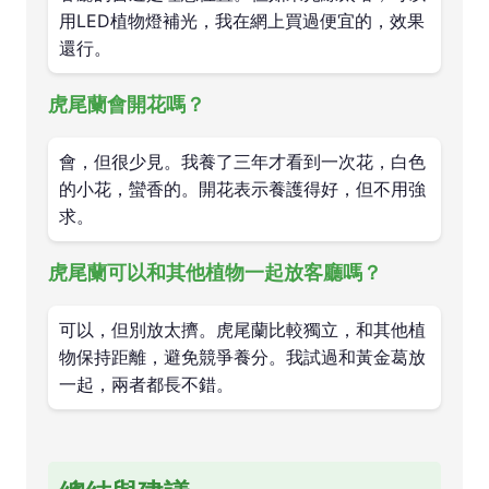
用LED植物燈補光，我在網上買過便宜的，效果
還行。
虎尾蘭會開花嗎？
會，但很少見。我養了三年才看到一次花，白色
的小花，蠻香的。開花表示養護得好，但不用強
求。
虎尾蘭可以和其他植物一起放客廳嗎？
可以，但別放太擠。虎尾蘭比較獨立，和其他植
物保持距離，避免競爭養分。我試過和黃金葛放
一起，兩者都長不錯。