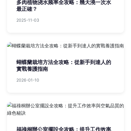
多肉植物浇水频率全攻略：幾天澆一次水
最正確？
2025-11-03
蝴蝶蘭栽培方法全攻略：從新手到達人的
實戰養護指南
2026-01-10
福祿桐辦公室擺設全攻略：提升工作效率