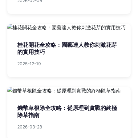
2026-02-06
桂花開花全攻略：園藝達人教你刺激花芽
的實用技巧
2025-12-19
錢幣草根除全攻略：從原理到實戰的終極
除草指南
2026-03-28