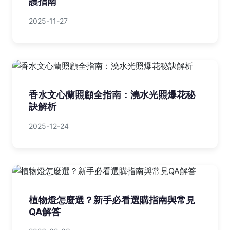
護指南
2025-11-27
香水文心蘭照顧全指南：澆水光照爆花秘
訣解析
2025-12-24
植物燈怎麼選？新手必看選購指南與常見
QA解答