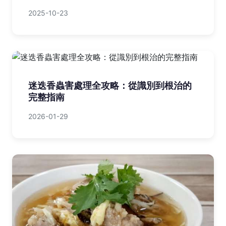
2025-10-23
迷迭香蟲害處理全攻略：從識別到根治的
完整指南
2026-01-29