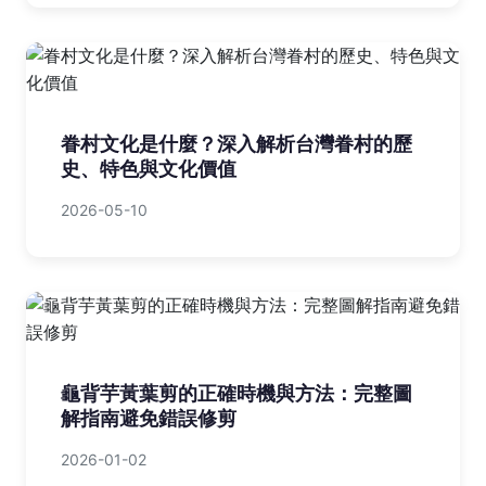
眷村文化是什麼？深入解析台灣眷村的歷
史、特色與文化價值
2026-05-10
龜背芋黃葉剪的正確時機與方法：完整圖
解指南避免錯誤修剪
2026-01-02