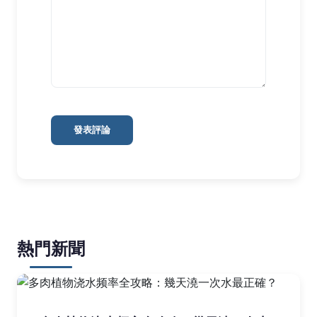
發表評論
熱門新聞