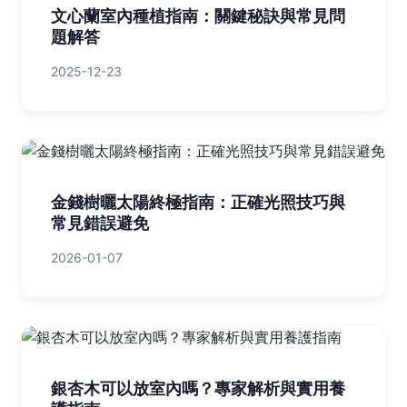
文心蘭室內種植指南：關鍵秘訣與常見問
題解答
2025-12-23
金錢樹曬太陽終極指南：正確光照技巧與
常見錯誤避免
2026-01-07
銀杏木可以放室內嗎？專家解析與實用養