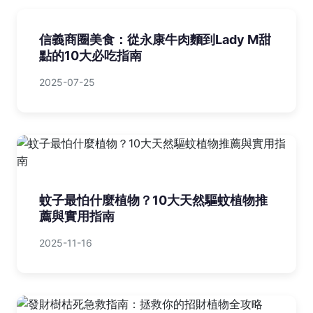
信義商圈美食：從永康牛肉麵到Lady M甜
點的10大必吃指南‌
2025-07-25
蚊子最怕什麼植物？10大天然驅蚊植物推
薦與實用指南
2025-11-16