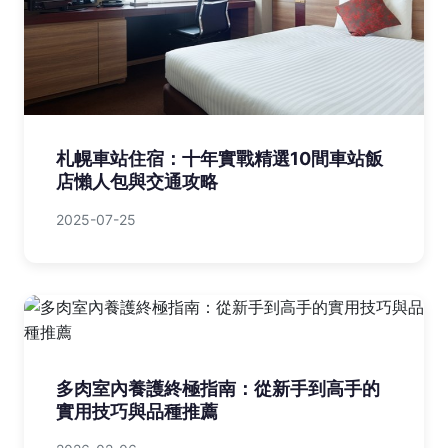
札幌車站住宿：十年實戰精選10間車站飯
店懶人包與交通攻略
2025-07-25
多肉室內養護終極指南：從新手到高手的
實用技巧與品種推薦