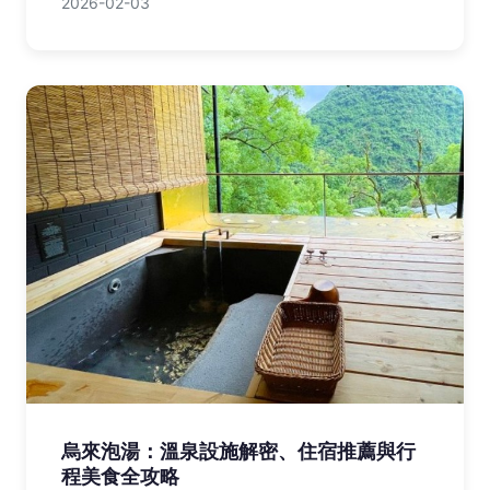
2026-02-03
烏來泡湯：溫泉設施解密、住宿推薦與行
程美食全攻略