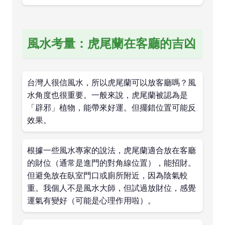
風水考量：虎尾蘭在客廳的吉凶
台灣人很信風水，所以虎尾蘭可以放客廳嗎？風
水角度也很重要。一般來說，虎尾蘭被認為是
「辟邪」植物，能帶來好運。但擺錯位置可能反
效果。
根據一些風水專家的說法，虎尾蘭適合放在客廳
的財位（通常是進門的對角線位置），能招財。
但避免放在臥室門口或廁所附近，因為陰氣較
重。我個人不是風水大師，但試過放財位，感覺
運氣有變好（可能是心理作用啦）。