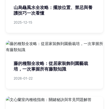
山烏龜風水全攻略：擺放位置、禁忌與養
護技巧一次看懂
2025-12-15
藤的種類全攻略：從居家裝飾到園藝栽
培，一次掌握所有藤類知識
2026-01-22