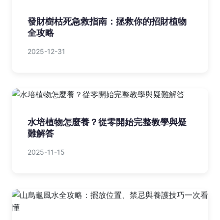
發財樹枯死急救指南：拯救你的招財植物
全攻略
2025-12-31
水培植物怎麼養？從零開始完整教學與疑
難解答
2025-11-15