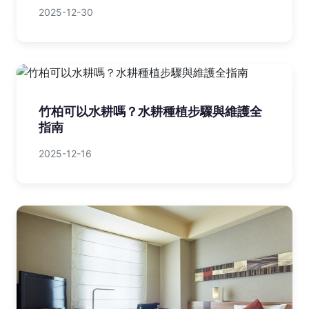
2025-12-30
竹柏可以水耕嗎？水耕種植步驟與維護全
指南
2025-12-16