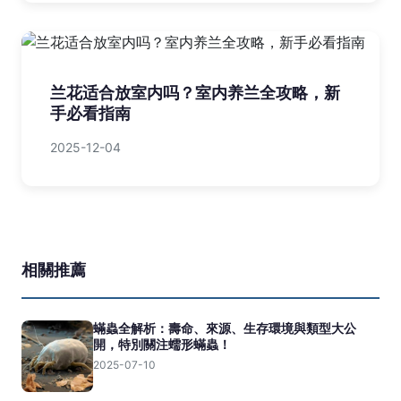
兰花适合放室内吗？室内养兰全攻略，新
手必看指南
2025-12-04
相關推薦
蟎蟲全解析：壽命、來源、生存環境與類型大公
開，特別關注蠕形蟎蟲！
2025-07-10