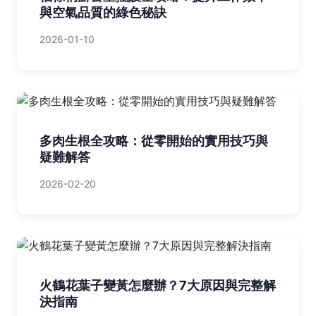
與空氣品質的綠色秘訣
2026-01-10
多肉生根全攻略：從零開始的實用技巧與
疑難解答
2026-02-20
火鶴花葉子變黃怎麼辦？7大原因與完整解
決指南