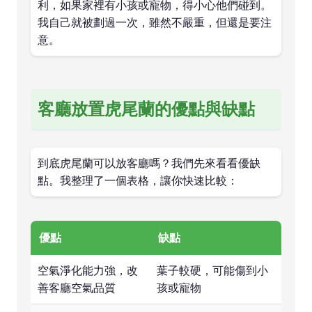
利，如果家裡有小孩或寵物，得小心他們碰到。
我自己就被劃過一次，雖然不嚴重，但還是要注
意。
客廳放置虎尾蘭的優點與缺點
到底虎尾蘭可以放客廳嗎？我們先來看看優缺
點。我整理了一個表格，讓你快速比較：
優點
缺點
空氣淨化能力強，改
葉子較硬，可能傷到小
善客廳空氣品質
孩或寵物