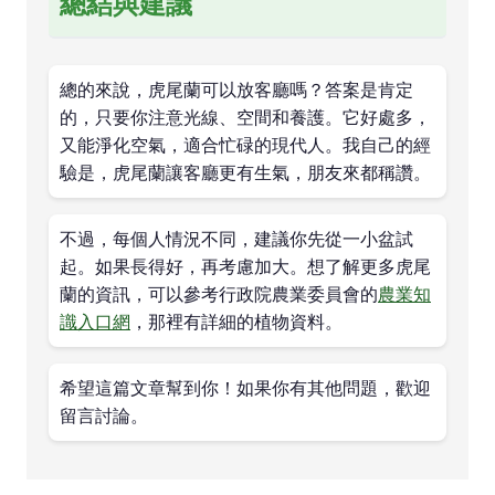
總結與建議
總的來說，虎尾蘭可以放客廳嗎？答案是肯定
的，只要你注意光線、空間和養護。它好處多，
又能淨化空氣，適合忙碌的現代人。我自己的經
驗是，虎尾蘭讓客廳更有生氣，朋友來都稱讚。
不過，每個人情況不同，建議你先從一小盆試
起。如果長得好，再考慮加大。想了解更多虎尾
蘭的資訊，可以參考行政院農業委員會的
農業知
識入口網
，那裡有詳細的植物資料。
希望這篇文章幫到你！如果你有其他問題，歡迎
留言討論。