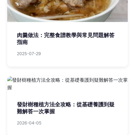
肉羹做法：完整食譜教學與常見問題解答
指南
2025-07-29
發財樹種植方法全攻略：從基礎養護到疑
難解答一次掌握
2026-04-05