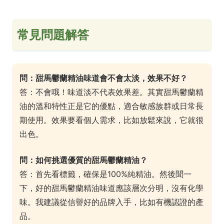
常見問題解答
問：甜馬鬱蘭精油味道會不會太淡，效果不好？
答：不會哦！味道淡不代表效果差。其實甜馬鬱蘭精
油的溫和特性正是它的優點，適合敏感族群或日常長
期使用。效果要看個人需求，比如放鬆來說，它就很
出色。
問：如何挑選優質的甜馬鬱蘭精油？
答：首先看標籤，確保是100%純精油。然後聞一
下，好的甜馬鬱蘭精油味道應該層次分明，沒有化學
味。我建議從信譽好的品牌入手，比如有機認證的產
品。