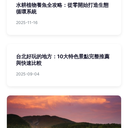
水耕植物養魚全攻略：從零開始打造生態
循環系統
2025-11-16