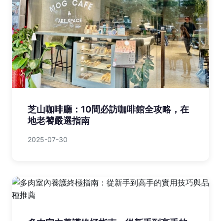
鐵線蕨可以放室內嗎？室內養護全攻略與
常見問題解答
2025-12-17