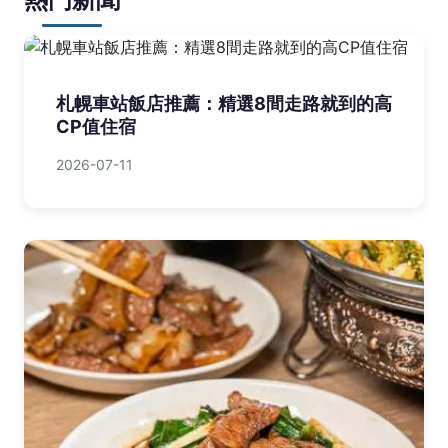
札幌車站飯店推薦：精選8間走路就到的高
CP值住宿
2026-07-11