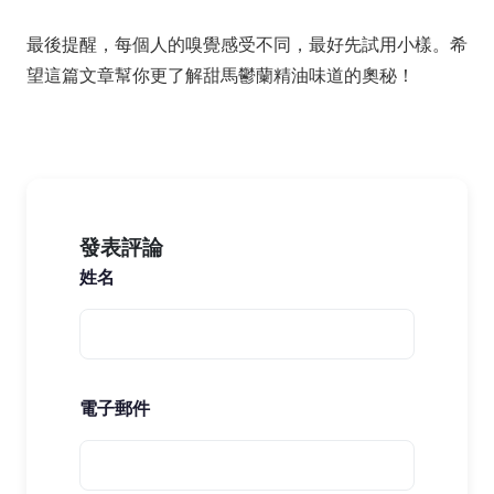
最後提醒，每個人的嗅覺感受不同，最好先試用小樣。希
望這篇文章幫你更了解甜馬鬱蘭精油味道的奧秘！
發表評論
姓名
電子郵件