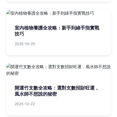
室內植物養護全攻略：新手到綠手指實戰
技巧
2025-10-25
開運竹支數全攻略：選對支數招財旺運，
風水師不想說的秘密
2025-12-22