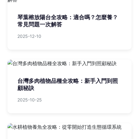
琴葉榕放陽台全攻略：適合嗎？怎麼養？
常見問題一次解答
2025-12-10
台灣多肉植物品種全攻略：新手入門到照
顧秘訣
2025-10-25