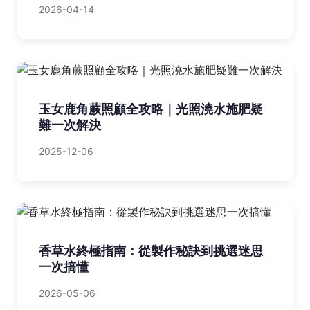
2026-04-14
玉女鹿角蕨照顧全攻略｜光照澆水施肥疑
難一次解決
2025-12-06
香草水終極指南：從製作秘訣到挑選迷思
一次搞懂
2026-05-06