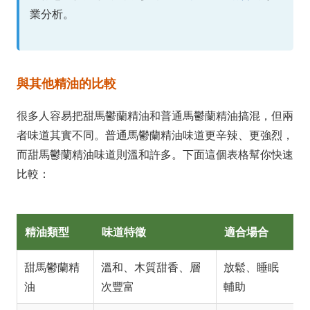
業分析。
與其他精油的比較
很多人容易把甜馬鬱蘭精油和普通馬鬱蘭精油搞混，但兩
者味道其實不同。普通馬鬱蘭精油味道更辛辣、更強烈，
而甜馬鬱蘭精油味道則溫和許多。下面這個表格幫你快速
比較：
精油類型
味道特徵
適合場合
甜馬鬱蘭精
溫和、木質甜香、層
放鬆、睡眠
油
次豐富
輔助