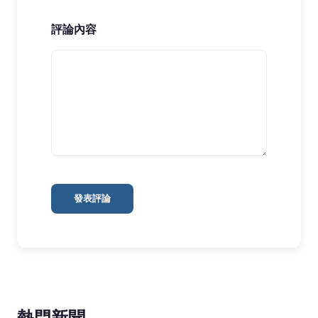
評論內容
發表評論
熱門新聞