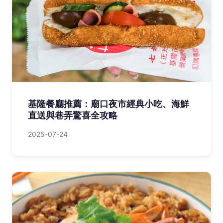
台灣多肉盆栽養護秘笈：新手到進階完整
指南
2025-10-24