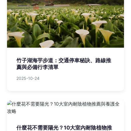
台北好玩的地方：10大特色景點完整推薦
與快速比較
2025-09-04