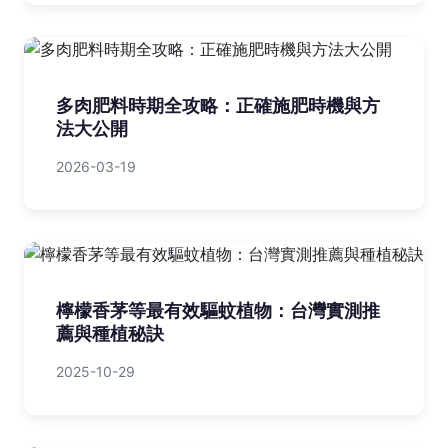
多肉肥料時期全攻略：正確施肥時機與方
法大公開
2026-03-19
檸檬香茅等最有效驅蚊植物：台灣實測推
薦與種植秘訣
2025-10-29