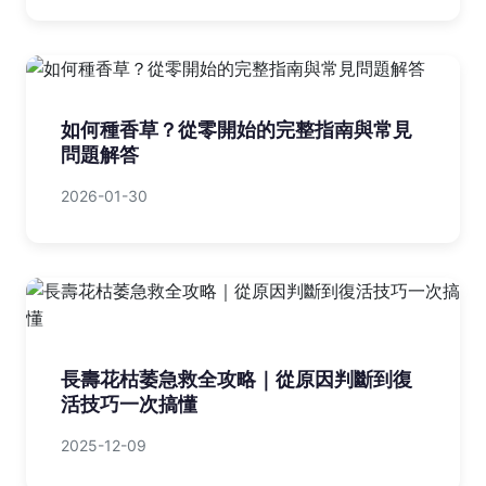
如何種香草？從零開始的完整指南與常見
問題解答
2026-01-30
長壽花枯萎急救全攻略｜從原因判斷到復
活技巧一次搞懂
2025-12-09