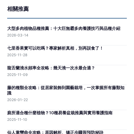
水耕貓草怎麼種？完整圖文教學與常見問
題解答
2025-11-15
相關推薦
大型多肉植物品種推薦：十大巨無霸多肉養護技巧與品種介紹
2026-03-14
七里香果實可以吃嗎？專家解析真相，別再誤食了！
2025-11-28