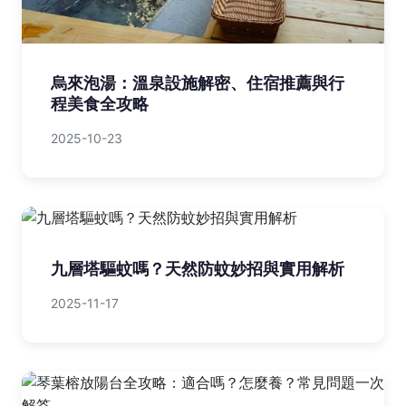
烏來泡湯：溫泉設施解密、住宿推薦與行
程美食全攻略
2025-10-23
九層塔驅蚊嗎？天然防蚊妙招與實用解析
2025-11-17