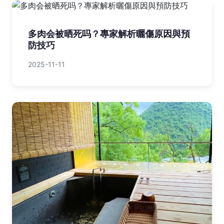
多肉会被晒死吗？專家解析曬傷原因與預
防技巧
2025-11-11