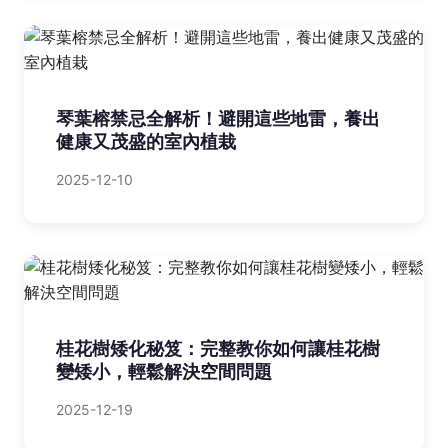
琴葉榕禁忌全解析！避開這些地雷，養出
健康又茂盛的室內植栽
2025-12-10
桂花樹矮化秘笈：完整教你如何讓桂花樹
變矮小，輕鬆解決空間問題
2025-12-19