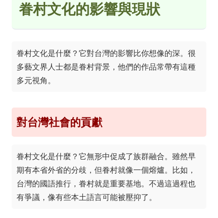
眷村文化的影響與現狀
眷村文化是什麼？它對台灣的影響比你想像的深。很
多藝文界人士都是眷村背景，他們的作品常帶有這種
多元視角。
對台灣社會的貢獻
眷村文化是什麼？它無形中促成了族群融合。雖然早
期有本省外省的分歧，但眷村就像一個熔爐。比如，
台灣的國語推行，眷村就是重要基地。不過這過程也
有爭議，像有些本土語言可能被壓抑了。