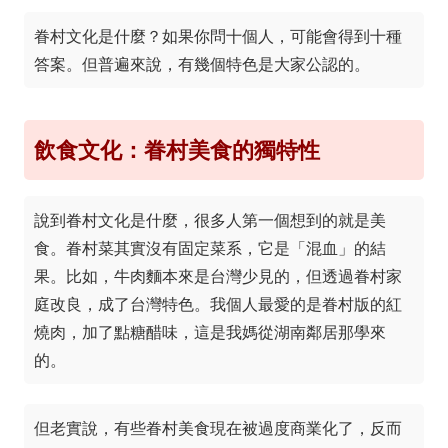
眷村文化是什麼？如果你問十個人，可能會得到十種
答案。但普遍來說，有幾個特色是大家公認的。
飲食文化：眷村美食的獨特性
說到眷村文化是什麼，很多人第一個想到的就是美
食。眷村菜其實沒有固定菜系，它是「混血」的結
果。比如，牛肉麵本來是台灣少見的，但透過眷村家
庭改良，成了台灣特色。我個人最愛的是眷村版的紅
燒肉，加了點糖醋味，這是我媽從湖南鄰居那學來
的。
但老實說，有些眷村美食現在被過度商業化了，反而