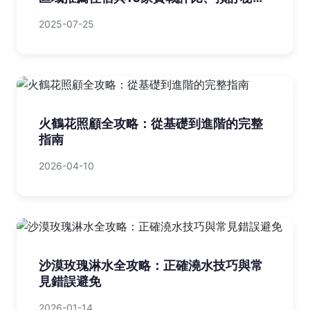
總整理
2025-07-25
火鶴花照顧全攻略：從基礎到進階的完整
指南
2026-04-10
沙漠玫瑰淋水全攻略：正確澆水技巧與常
見錯誤避免
2026-01-14