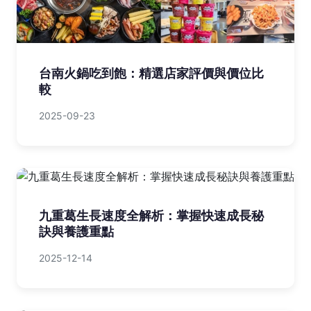
台南火鍋吃到飽：精選店家評價與價位比
較
2025-09-23
九重葛生長速度全解析：掌握快速成長秘
訣與養護重點
2025-12-14