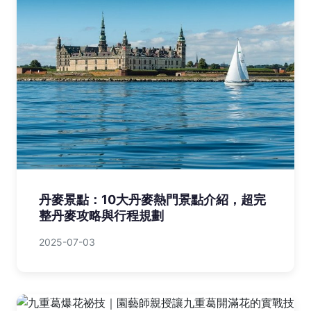
丹麥景點：10大丹麥熱門景點介紹，超完
整丹麥攻略與行程規劃
2025-07-03