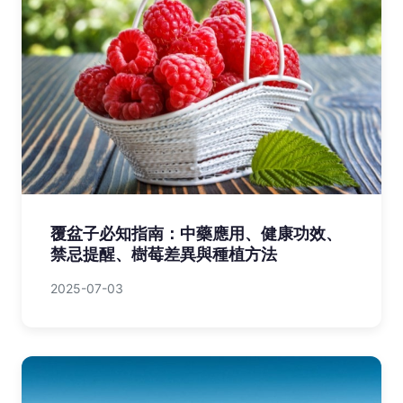
覆盆子必知指南：中藥應用、健康功效、
禁忌提醒、樹莓差異與種植方法
2025-07-03