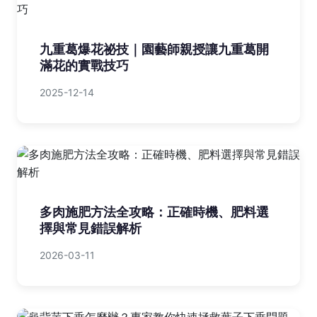
九重葛爆花祕技｜園藝師親授讓九重葛開
滿花的實戰技巧
2025-12-14
多肉施肥方法全攻略：正確時機、肥料選
擇與常見錯誤解析
2026-03-11