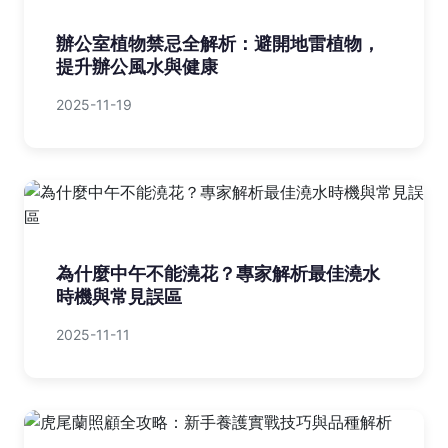
辦公室植物禁忌全解析：避開地雷植物，
提升辦公風水與健康
2025-11-19
為什麼中午不能澆花？專家解析最佳澆水
時機與常見誤區
2025-11-11