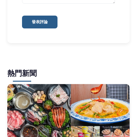
發表評論
熱門新聞