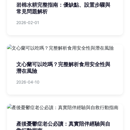
岩棉水耕完整指南：優缺點、設置步驟與
常見問題解析
2026-02-01
文心蘭可以吃嗎？完整解析食用安全性與
潛在風險
2026-04-10
產後憂鬱症老公必讀：真實陪伴經驗與自