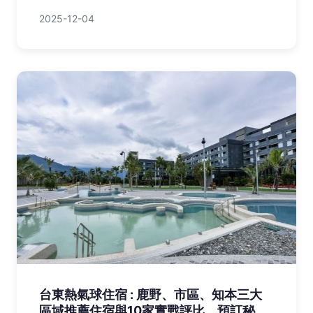
2025-12-04
台東熱氣球住宿 : 鹿野、市區、知本三大
區域推薦住宿與10家實戰評比、預訂秘訣