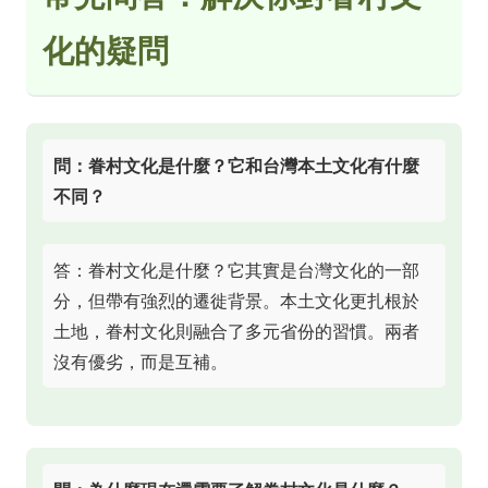
化的疑問
問：眷村文化是什麼？它和台灣本土文化有什麼
不同？
答：眷村文化是什麼？它其實是台灣文化的一部
分，但帶有強烈的遷徙背景。本土文化更扎根於
土地，眷村文化則融合了多元省份的習慣。兩者
沒有優劣，而是互補。