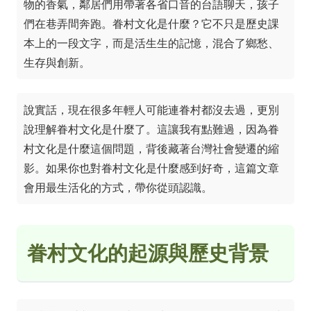
物的香氣，鄰居們用帶著各省口音的台語聊天，孩子
們在巷弄間奔跑。眷村文化是什麼？它不只是歷史課
本上的一段文字，而是活生生的記憶，混合了鄉愁、
生存與創新。
說實話，現在很多年輕人可能連眷村都沒去過，更別
說理解眷村文化是什麼了。這讓我有點難過，因為眷
村文化是什麼這個問題，背後藏著台灣社會變遷的縮
影。如果你也對眷村文化是什麼感到好奇，這篇文章
會用最生活化的方式，帶你從頭認識。
眷村文化的起源與歷史背景