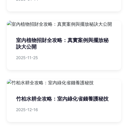
室內植物招財全攻略：真實案例與擺放秘
訣大公開
2025-11-25
竹柏水耕全攻略：室內綠化省錢養護秘技
2025-12-16