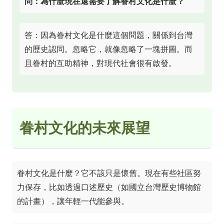
問：為什麼現在還需要了解眷村文化是什麼？
答：因為眷村文化是什麼這個問題，關係到台灣
的歷史認同。忽略它，就像忽略了一塊拼圖。而
且眷村的互助精神，對現代社會很有啟發。
眷村文化的未來展望
眷村文化是什麼？它不該只是懷舊。現在有些社區努
力保存，比如透過口述歷史（如
國立台灣歷史博物館
的計畫），讓年輕一代能參與。