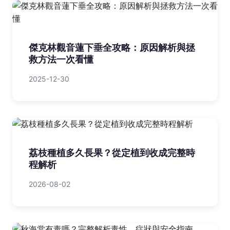
傑克林觀音蓮下垂全攻略：原因解析與拯
救方法一次看懂
2025-12-30
荔枝種植多久長果？從定植到收成完整時
程解析
2026-08-02