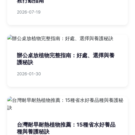
救行動指南
2026-07-19
辦公桌放植物完整指南：好處、選擇與養
護秘訣
2026-01-30
台灣耐旱耐熱植物推薦：15種省水好養品
種與養護秘訣