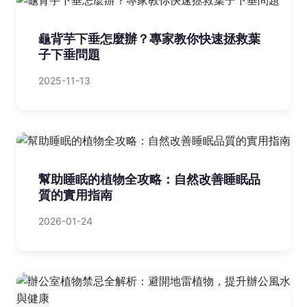
龜背芋下垂怎麼辦？專家教你快速拯救葉
子下垂問題
2025-11-13
幫助睡眠的植物全攻略：自然改善睡眠品
質的實用指南
2026-01-24