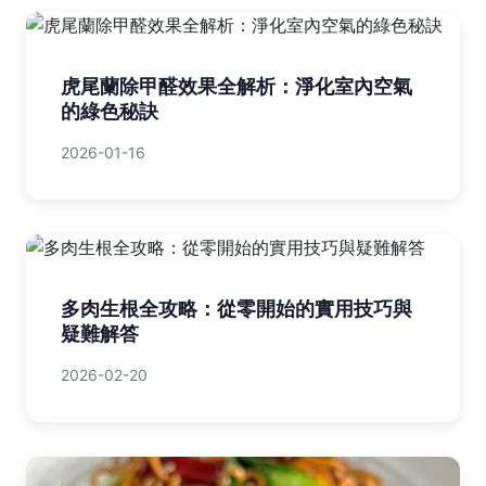
虎尾蘭除甲醛效果全解析：淨化室內空氣
的綠色秘訣
2026-01-16
多肉生根全攻略：從零開始的實用技巧與
疑難解答
2026-02-20