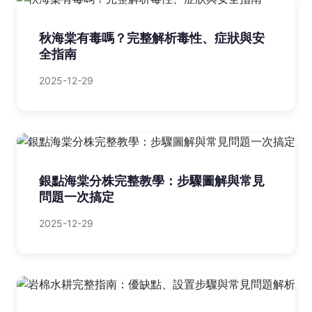
秋海棠有毒嗎？完整解析毒性、症狀與安
全指南
2025-12-29
銀點海棠分株完整教學：步驟圖解與常見
問題一次搞定
2025-12-29