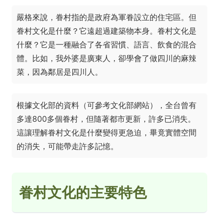
嚴格來說，眷村指的是政府為軍眷設立的住宅區。但
眷村文化是什麼？它遠超過建築物本身。眷村文化是
什麼？它是一種融合了各省習慣、語言、飲食的混合
體。比如，我外婆是廣東人，卻學會了做四川的麻辣
菜，因為鄰居是四川人。
根據文化部的資料（可參考
文化部網站
），全台曾有
多達800多個眷村，但隨著都市更新，許多已消失。
這讓理解眷村文化是什麼變得更急迫，畢竟實體空間
的消失，可能帶走許多記憶。
眷村文化的主要特色