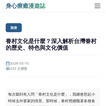
身心療癒漫遊誌
旅游
眷村文化是什麼？深入解析台灣眷村
的歷史、特色與文化價值
2026-05-10
330 次瀏覽
每次聽到有人問「眷村文化是什麼」，我總會想起小
時候去外婆家的情景。那時候，眷村裡總飄著各種食