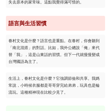
失去原本的家常味。這點我覺得滿可惜的。
語言與生活習慣
眷村文化是什麼？語言也是重點。在眷村，你會聽到
「南北混搭」的對話。比如，我外公總說「俺」來代
替「我」，這是山東話的習慣。但下一代就慢慢變成
台灣國語為主了。
生活上，眷村文化是什麼？它強調節儉和共享。我媽
常說，小時候衣服都是哥哥穿完給弟弟，玩具也是輪
流玩。這種精神現在比較少見了。