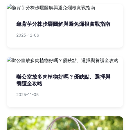
龜背芋分株步驟圖解與避免爛根實戰指南
2025-12-06
辦公室放多肉植物好嗎？優缺點、選擇與
養護全攻略
2025-11-05