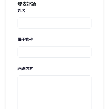
發表評論
姓名
電子郵件
評論內容