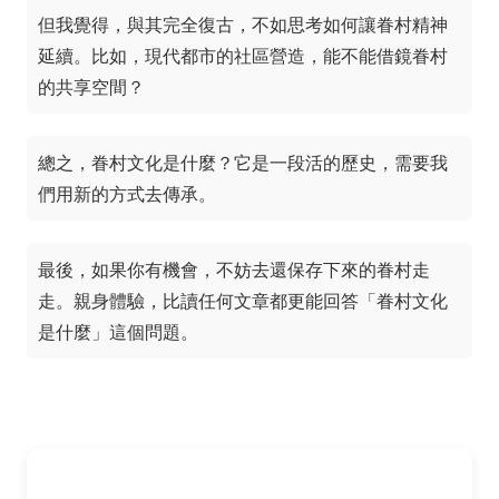
但我覺得，與其完全復古，不如思考如何讓眷村精神
延續。比如，現代都市的社區營造，能不能借鏡眷村
的共享空間？
總之，眷村文化是什麼？它是一段活的歷史，需要我
們用新的方式去傳承。
最後，如果你有機會，不妨去還保存下來的眷村走
走。親身體驗，比讀任何文章都更能回答「眷村文化
是什麼」這個問題。