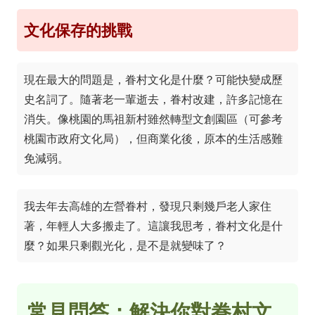
文化保存的挑戰
現在最大的問題是，眷村文化是什麼？可能快變成歷
史名詞了。隨著老一輩逝去，眷村改建，許多記憶在
消失。像桃園的馬祖新村雖然轉型文創園區（可參考
桃園市政府文化局
），但商業化後，原本的生活感難
免減弱。
我去年去高雄的左營眷村，發現只剩幾戶老人家住
著，年輕人大多搬走了。這讓我思考，眷村文化是什
麼？如果只剩觀光化，是不是就變味了？
常見問答：解決你對眷村文