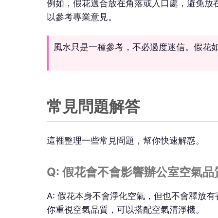
例如，假花適合放在角落或入口處，避免放
以參考專業意見。
風水只是一種參考，不必過度迷信。假花
常見問題解答
這裡整理一些常見問題，幫你快速解惑。
Q: 假花會不會影響辦公室空氣品
A: 假花本身不會淨化空氣，但也不會釋放
你重視空氣品質，可以搭配空氣清淨機。