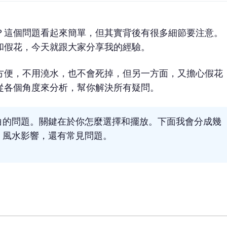
？這個問題看起來簡單，但其實背後有很多細節要注意。
和假花，今天就跟大家分享我的經驗。
方便，不用澆水，也不會死掉，但另一方面，又擔心假花
從各個角度來分析，幫你解決所有疑問。
白的問題。關鍵在於你怎麼選擇和擺放。下面我會分成幾
、風水影響，還有常見問題。