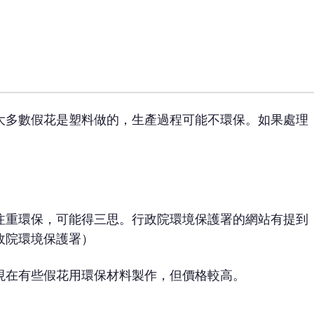
大多數假花是塑料做的，生產過程可能不環保。如果處理
注重環保，可能得三思。行政院環境保護署的網站有提到
政院環境保護署）
現在有些假花用環保材料製作，但價格較高。