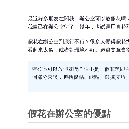
最近好多朋友在問我，辦公室可以放假花嗎
我自己在辦公室待了十幾年，也試過用真花
假花在辦公室到底行不行？很多人覺得假花
看起來太假，或者對環境不好。這篇文章會
辦公室可以放假花嗎？這不是一個非黑即
個部分來談，包括優點、缺點、選擇技巧
假花在辦公室的優點