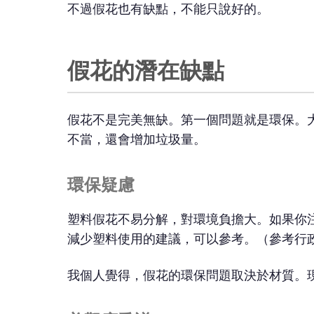
不過假花也有缺點，不能只說好的。
假花的潛在缺點
假花不是完美無缺。第一個問題就是環保。
不當，還會增加垃圾量。
環保疑慮
塑料假花不易分解，對環境負擔大。如果你
減少塑料使用的建議，可以參考。
（參考行
我個人覺得，假花的環保問題取決於材質。