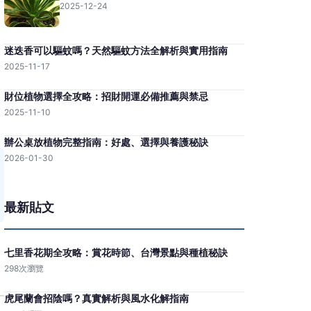
2025-12-24
迷迭香可以驅蚊嗎？天然驅蚊方法全解析與實用指南
2025-11-17
財位植物選擇全攻略：招財開運必備推薦與禁忌
2025-11-10
辦公桌放植物完整指南：好處、選擇與養護秘訣
2026-01-30
最新貼文
七里香花期全攻略：賞花時節、台灣景點與種植秘訣
298次瀏覽
虎尾蘭會招陰嗎？真實解析與風水化解指南