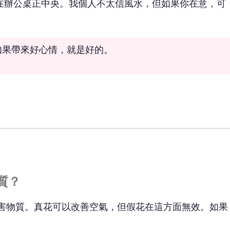
在辦公桌正中央。我個人不太信風水，但如果你在意，可
如果帶來好心情，就是好的。
質？
有害物質。真花可以改善空氣，但假花在這方面無效。如果