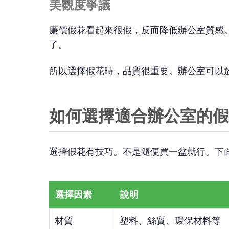
美觀度爭議
廉價假花看起來很假，反而降低辦公室質感
了。
所以選擇假花時，品質很重要。辦公室可以
如何選擇適合辦公室的假
選擇假花有技巧。不是隨便買一盆就行。下
選擇因素
說明
材質
塑料、絲質、環保材料等