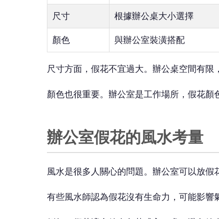
尺寸
根據辦公桌大小選擇
顏色
與辦公室裝潢搭配
尺寸方面，假花不宜過大。辦公桌空間有限
顏色也很重要。辦公室是工作場所，假花顏
辦公室假花的風水考量
風水是很多人關心的問題。辦公室可以放假
有些風水師認為假花沒有生命力，可能影響