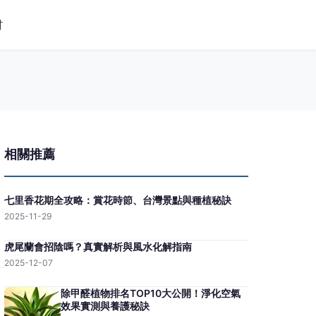
材
相關推薦
七里香花期全攻略：賞花時節、台灣景點與種植秘訣
2025-11-29
虎尾蘭會招陰嗎？真實解析與風水化解指南
2025-12-07
除甲醛植物排名TOP10大公開！淨化空氣
效果實測與養護秘訣