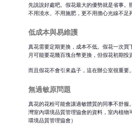
先說說好處吧。假花最大的優勢就是省事。
不用澆水、不用施肥，更不用擔心光線不足
低成本與易維護
真花需要定期更換，成本不低。假花一次買
月可能要花幾百塊台幣更換，但假花初期投
而且假花不會引來蟲子，這在辦公室很重要
無過敏原問題
真花的花粉可能會讓過敏體質的同事不舒服
灣室內環境品質管理協會的資料，室內植物
環境品質管理協會）