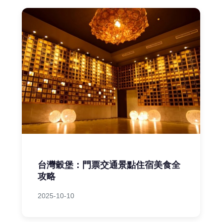
台灣穀堡：門票交通景點住宿美食全
攻略
2025-10-10