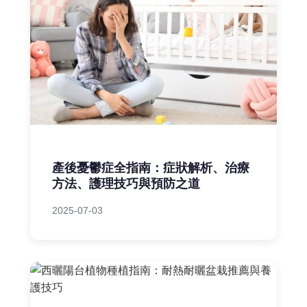
產後憂鬱症全指南：症狀解析、治療
方法、護理技巧與預防之道
2025-07-03