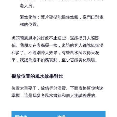
老人房。
避煞化煞：葉片硬挺能擋住煞氣，像門口對電
梯的位置。
虎頭蘭風風水的好處不止這些，還能提升人際關
係。我朋友在客廳擺一盆，來訪的客人都說氣氛溫
和多了。不過別誇大效果，有些風水師吹得天花
墜，我認為還不如務實點，至少它能美化環境。
擺放位置的風水效果對比
位置太重要了，放錯等於浪費。下面表格幫你快速
掌握，這是我參考風水書籍和個人測試整理的。