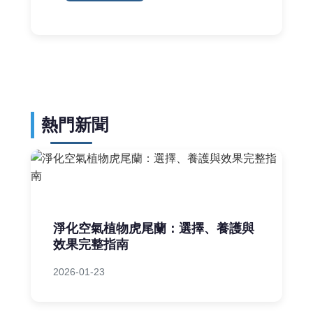
熱門新聞
淨化空氣植物虎尾蘭：選擇、養護與
效果完整指南
2026-01-23