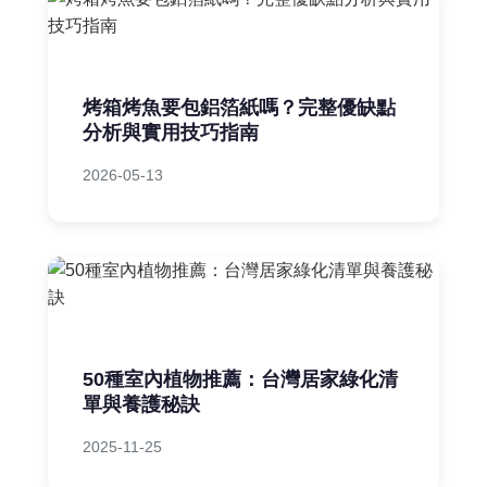
烤箱烤魚要包鋁箔紙嗎？完整優缺點
分析與實用技巧指南
2026-05-13
50種室內植物推薦：台灣居家綠化清
單與養護秘訣
2025-11-25