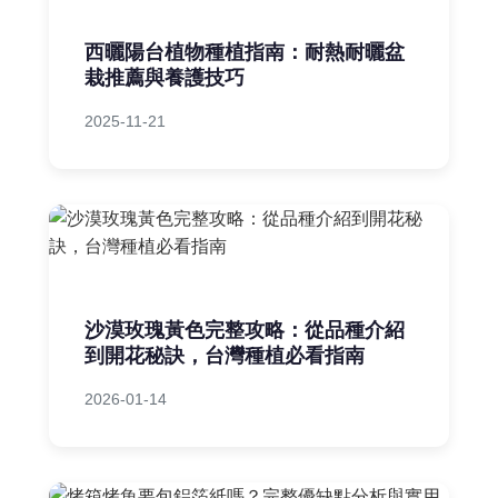
西曬陽台植物種植指南：耐熱耐曬盆
栽推薦與養護技巧
2025-11-21
沙漠玫瑰黃色完整攻略：從品種介紹
到開花秘訣，台灣種植必看指南
2026-01-14