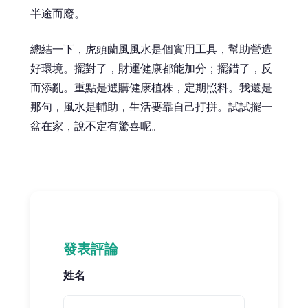
半途而廢。
總結一下，虎頭蘭風風水是個實用工具，幫助營造
好環境。擺對了，財運健康都能加分；擺錯了，反
而添亂。重點是選購健康植株，定期照料。我還是
那句，風水是輔助，生活要靠自己打拼。試試擺一
盆在家，說不定有驚喜呢。
發表評論
姓名