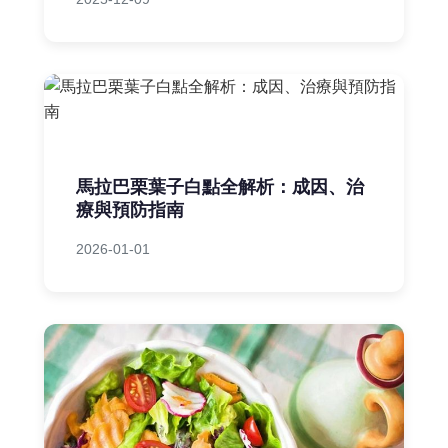
馬拉巴栗葉子白點全解析：成因、治
療與預防指南
2026-01-01