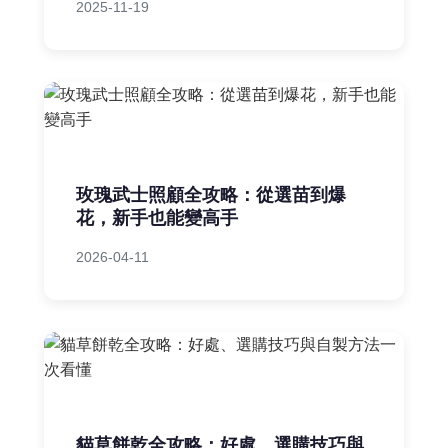
2025-11-19
玫瑰武士照顧全攻略：從選苗到爆
花，新手也能變高手
2026-04-11
貓草餅乾全攻略：好處、選購技巧與