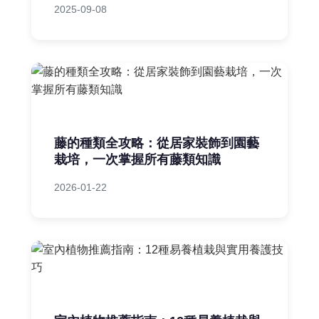
2025-09-08
藤的種類全攻略：從居家裝飾到園藝
栽培，一次掌握所有藤類知識
2026-01-22