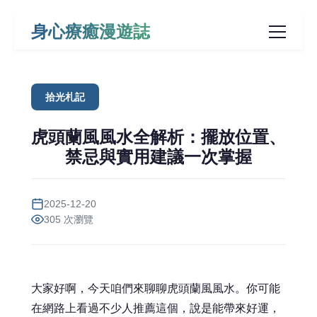
身心療癒漫遊誌
拾光札記
虎頭蘭風風水全解析：擺放位置、
禁忌與實用建議一次掌握
2025-12-20
305 次瀏覽
大家好啊，今天咱們來聊聊虎頭蘭風風水。你可能
在網路上看過不少人推薦這個，說是能帶來好運，