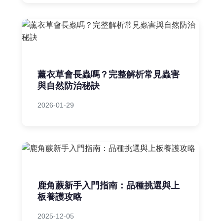
薰衣草會長蟲嗎？完整解析常見蟲害
與自然防治秘訣
2026-01-29
鹿角蕨新手入門指南：品種挑選與上
板養護攻略
2025-12-05