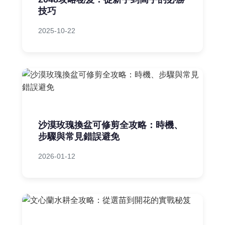
技巧
2025-10-22
沙漠玫瑰換盆可修剪全攻略：時機、
步驟與常見錯誤避免
2026-01-12