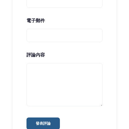
電子郵件
評論內容
發表評論