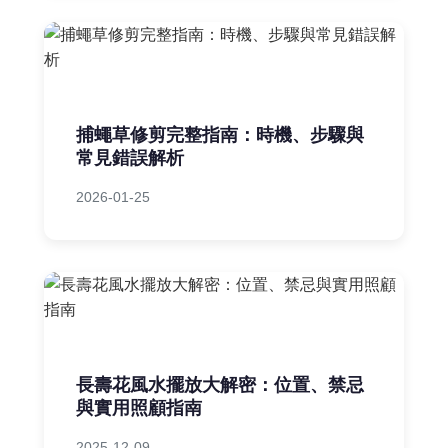
捕蠅草修剪完整指南：時機、步驟與
常見錯誤解析
2026-01-25
長壽花風水擺放大解密：位置、禁忌
與實用照顧指南
2025-12-09