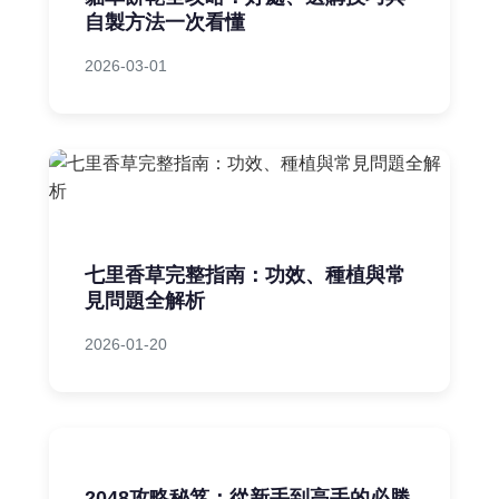
自製方法一次看懂
2026-03-01
七里香草完整指南：功效、種植與常
見問題全解析
2026-01-20
2048攻略秘笈：從新手到高手的必勝