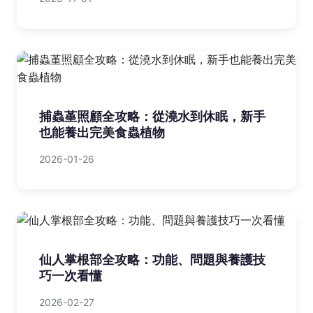
捕蟲堇照顧全攻略：從澆水到休眠，新手
也能養出完美食蟲植物
2026-01-26
仙人掌根部全攻略：功能、問題與養護技
巧一次看懂
2026-02-27