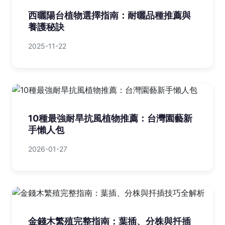
西曬陽台植物選擇指南：耐曬品種推薦與
養護秘訣
2025-11-22
10種最強耐旱抗風植物推薦：台灣園藝新
手懶人包
2026-01-27
金錢木繁殖完整指南：葉插、分株與扦插