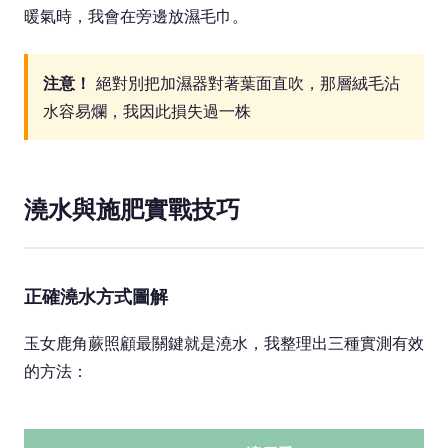
暖氣時，我會在旁邊放濕毛巾。
注意！
絕對別把加濕器對著葉面直吹，那層絨毛沾
水容易爛，我因此損失過一株
澆水與施肥實戰技巧
正確澆水方式圖解
玉女鹿角蕨照顧最關鍵就是澆水，我整理出三種實測有效
的方法：