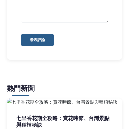
發表評論
熱門新聞
七里香花期全攻略：賞花時節、台灣景點
與種植秘訣