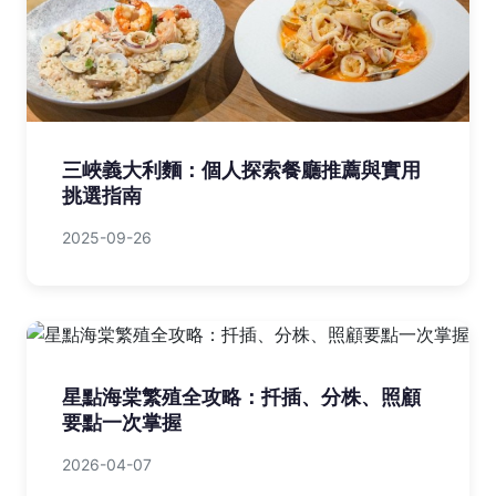
三峽義大利麵：個人探索餐廳推薦與實用
挑選指南
2025-09-26
星點海棠繁殖全攻略：扦插、分株、照顧
要點一次掌握
2026-04-07