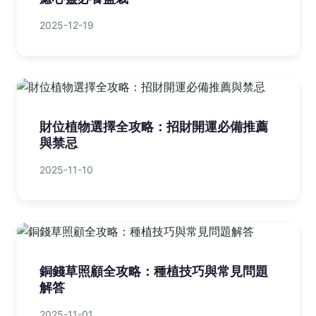
2025-12-19
財位植物選擇全攻略：招財開運必備推薦
與禁忌
2025-11-10
銅錢草照顧全攻略：種植技巧與常見問題
解答
2025-11-01