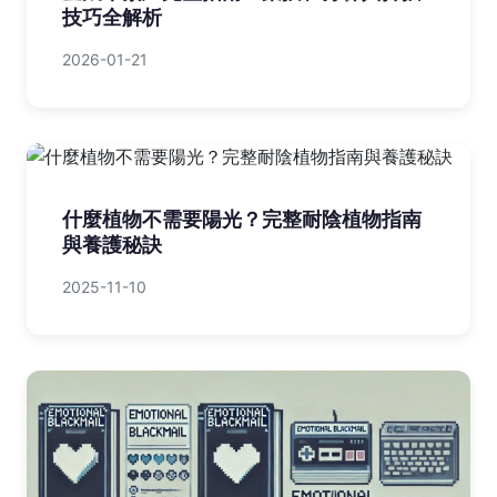
技巧全解析
2026-01-21
什麼植物不需要陽光？完整耐陰植物指南
與養護秘訣
2025-11-10