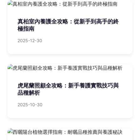
真柏室內養護全攻略：從新手到高手的終
極指南
2025-12-30
虎尾蘭照顧全攻略：新手養護實戰技巧與
品種解析
2025-10-30