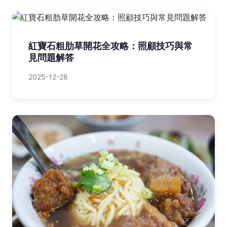
紅寶石粗肋草開花全攻略：照顧技巧與常
見問題解答
2025-12-28