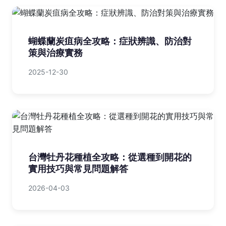
蝴蝶蘭炭疽病全攻略：症狀辨識、防治對
策與治療實務
2025-12-30
台灣牡丹花種植全攻略：從選種到開花的
實用技巧與常見問題解答
2026-04-03