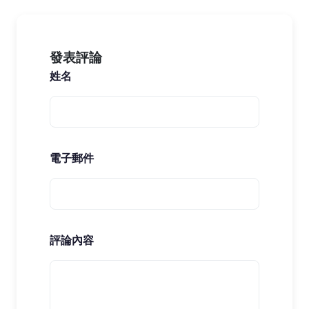
發表評論
姓名
電子郵件
評論內容