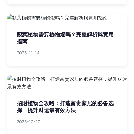
觀葉植物需要植物燈嗎？完整解析與實用
指南
2025-11-14
招財植物全攻略：打造富贵家居的必备选
择，提升财运最有效方法
2025-10-27