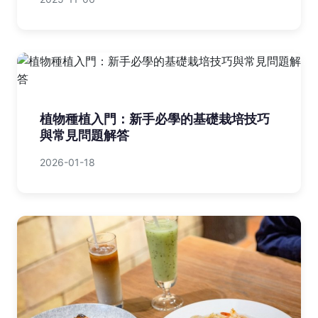
植物種植入門：新手必學的基礎栽培技巧
與常見問題解答
2026-01-18