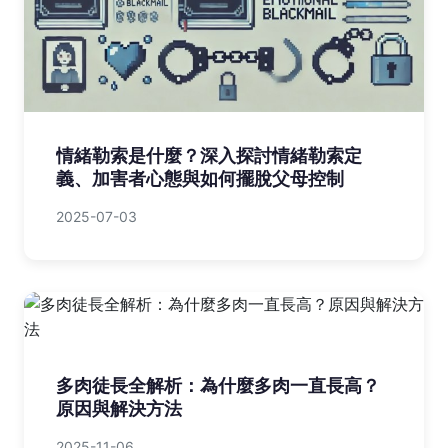
情緒勒索是什麼？深入探討情緒勒索定
義、加害者心態與如何擺脫父母控制
2025-07-03
多肉徒長全解析：為什麼多肉一直長高？
原因與解決方法
2025-11-06