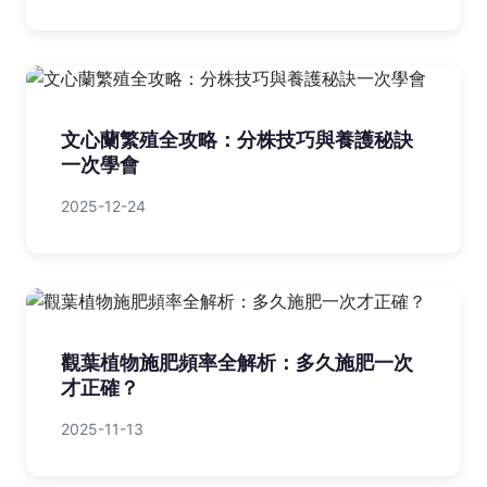
文心蘭繁殖全攻略：分株技巧與養護秘訣
一次學會
2025-12-24
觀葉植物施肥頻率全解析：多久施肥一次
才正確？
2025-11-13