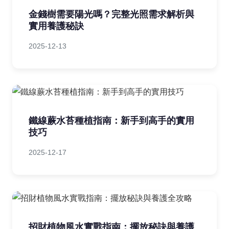
金錢樹需要陽光嗎？完整光照需求解析與
實用養護秘訣
2025-12-13
鐵線蕨水苔種植指南：新手到高手的實用
技巧
2025-12-17
招財植物風水實戰指南：擺放秘訣與養護