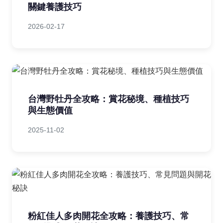
關鍵養護技巧
2026-02-17
台灣野牡丹全攻略：賞花秘境、種植技巧
與生態價值
2025-11-02
粉紅佳人多肉開花全攻略：養護技巧、常