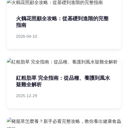
火鶴花照顧全攻略：從基礎到進階的完整
指南
2026-04-10
紅粗肋草 完全指南：從品種、養護到風水
疑難全解析
2025-12-29