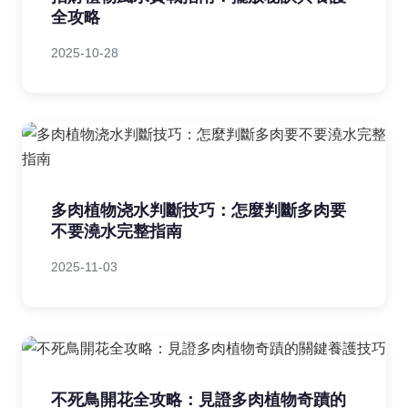
全攻略
2025-10-28
多肉植物浇水判斷技巧：怎麼判斷多肉要
不要澆水完整指南
2025-11-03
不死鳥開花全攻略：見證多肉植物奇蹟的