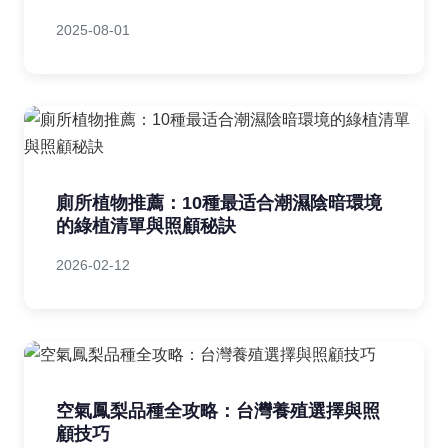
2025-08-01
廁所植物推薦：10種最适合潮濕陰暗環境
的綠植清單與照顧秘訣
2026-02-12
空氣鳳梨品種全攻略：台灣養殖選擇與照
顧技巧