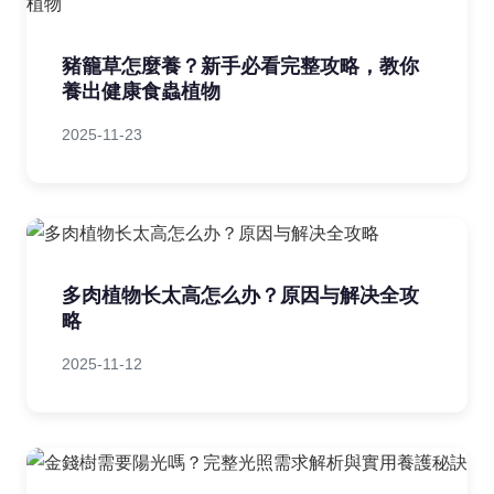
豬籠草怎麼養？新手必看完整攻略，教你
養出健康食蟲植物
2025-11-23
多肉植物长太高怎么办？原因与解决全攻
略
2025-11-12