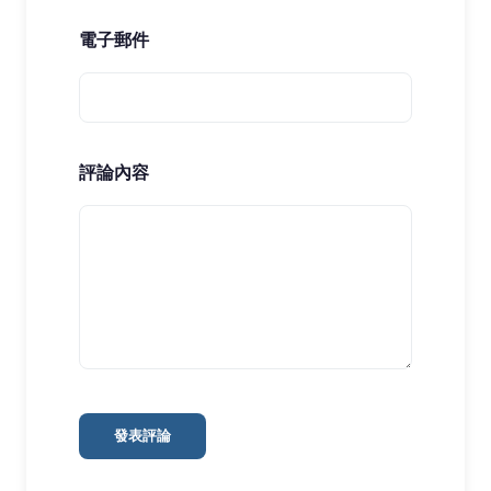
電子郵件
評論內容
發表評論