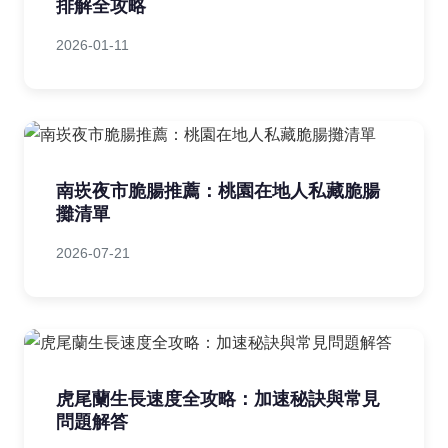
排解全攻略
2026-01-11
南崁夜市脆腸推薦：桃園在地人私藏脆腸
攤清單
2026-07-21
虎尾蘭生長速度全攻略：加速秘訣與常見
問題解答