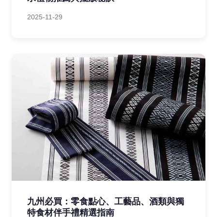
2025-11-29
九州必買：零食點心、工藝品、酒類與獨
特食材伴手禮精選指南