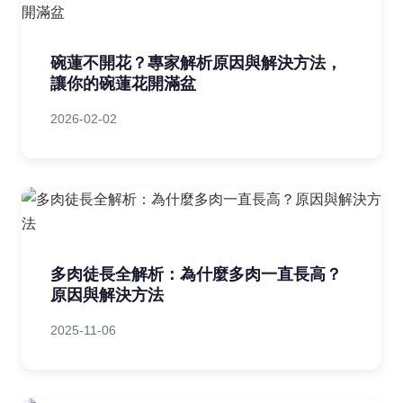
碗蓮不開花？專家解析原因與解決方法，
讓你的碗蓮花開滿盆
2026-02-02
多肉徒長全解析：為什麼多肉一直長高？
原因與解決方法
2025-11-06