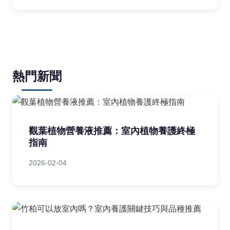
熱門新聞
觀葉植物營養液推薦：室內植物養護終極
指南
2026-02-04