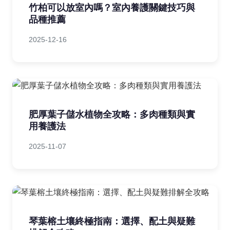
竹柏可以放室內嗎？室內養護關鍵技巧與
品種推薦
2025-12-16
肥厚葉子儲水植物全攻略：多肉種類與實
用養護法
2025-11-07
琴葉榕土壤終極指南：選擇、配土與疑難