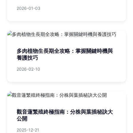
2026-01-03
多肉植物生長期全攻略：掌握關鍵時機與
養護技巧
2026-02-10
觀音蓮繁殖終極指南：分株與葉插秘訣大
公開
2025-12-21