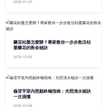
2026-01-07
蘭花枯萎怎麼辦？專家教你一步步救活枯
萎蘭花的救命秘訣
2025-12-05
龜背芋室內照顧終極指南：光照澆水秘訣
一次搞懂
2025-12-06