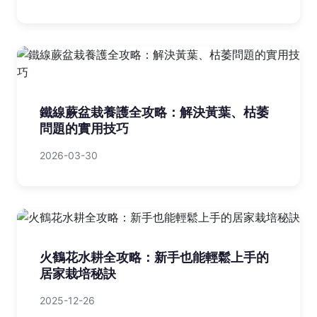
鐵線蕨盆栽養護全攻略：解決黃葉、枯萎
問題的實用技巧
2026-03-30
火鶴花水耕全攻略：新手也能輕鬆上手的
居家栽培秘訣
2025-12-26