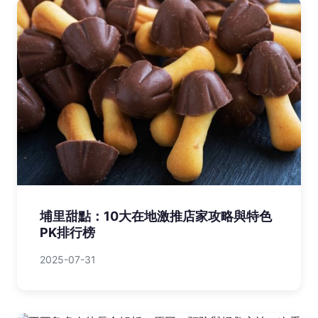
埔里甜點：10大在地激推店家攻略與特色
PK排行榜
2025-07-31