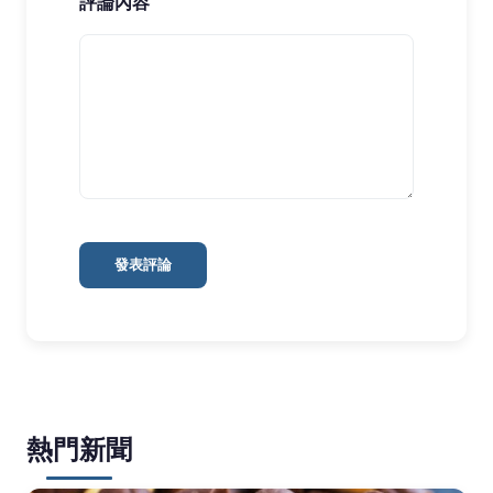
評論內容
發表評論
熱門新聞