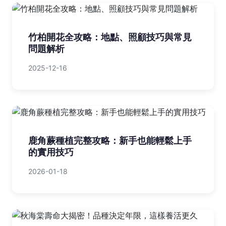
竹柏開花全攻略：地點、照顧技巧與常見
問題解析
2025-12-16
鹿角蕨種植完整攻略：新手也能輕鬆上手
的實用技巧
2026-01-18