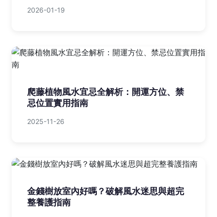
2026-01-19
爬藤植物風水宜忌全解析：開運方位、禁
忌位置實用指南
2025-11-26
金錢樹放室內好嗎？破解風水迷思與超完
整養護指南