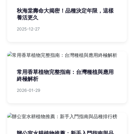
秋海棠壽命大揭密！品種決定年限，這樣
養活更久
2025-12-27
常用香草植物完整指南：台灣種植與應用
終極解析
2026-01-29
辦公室水耕植物推薦：新手入門指南與品