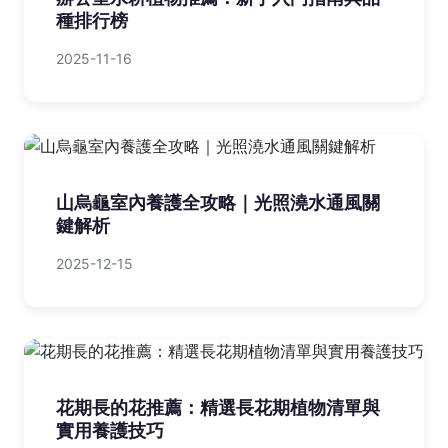
種排行榜
2025-11-16
山烏龜室內養護全攻略｜光照澆水通風關
鍵解析
2025-12-15
花期長的花推薦：精選長花期植物清單與
實用養護技巧