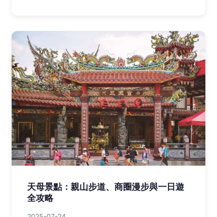
天母景點：親山步道、商圈漫步與一日遊
全攻略
2025-07-24