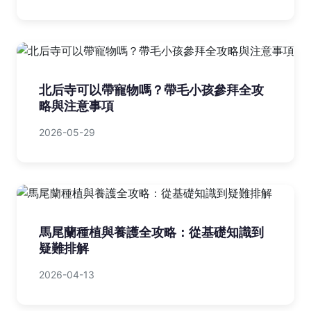
北后寺可以帶寵物嗎？帶毛小孩參拜全攻
略與注意事項
2026-05-29
馬尾蘭種植與養護全攻略：從基礎知識到
疑難排解
2026-04-13