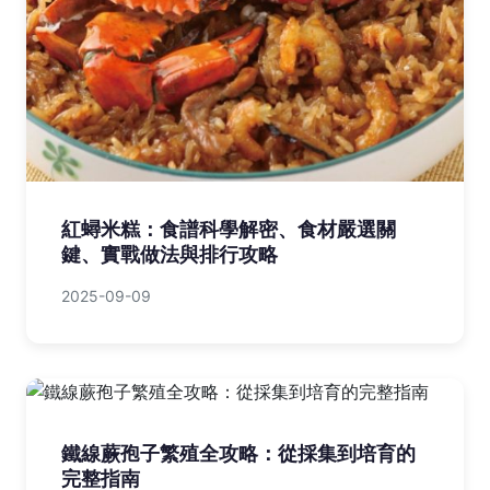
紅蟳米糕：食譜科學解密、食材嚴選關
鍵、實戰做法與排行攻略
2025-09-09
鐵線蕨孢子繁殖全攻略：從採集到培育的
完整指南