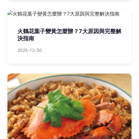
火鶴花葉子變黃怎麼辦？7大原因與完整解
決指南
2025-12-30