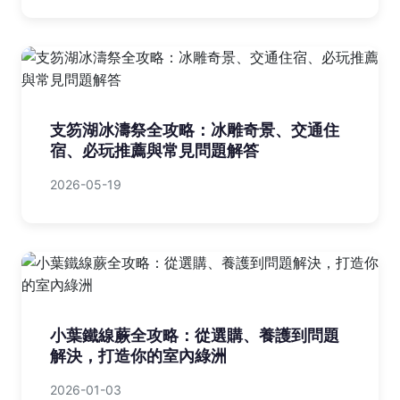
支笏湖冰濤祭全攻略：冰雕奇景、交通住
宿、必玩推薦與常見問題解答
2026-05-19
小葉鐵線蕨全攻略：從選購、養護到問題
解決，打造你的室內綠洲
2026-01-03