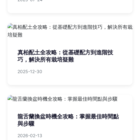
真柏配土全攻略：從基礎配方到進階技
巧，解決所有栽培疑難
2025-12-30
龍舌蘭換盆時機全攻略：掌握最佳時間點
與步驟
2026-02-13