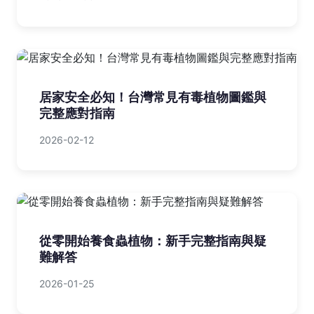
居家安全必知！台灣常見有毒植物圖鑑與
完整應對指南
2026-02-12
從零開始養食蟲植物：新手完整指南與疑
難解答
2026-01-25