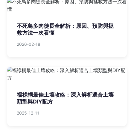
不死鳥多肉徒長全解析：原因、預防與拯
救方法一次看懂
2026-02-18
福祿桐最佳土壤攻略：深入解析適合土壤
類型與DIY配方
2025-12-11