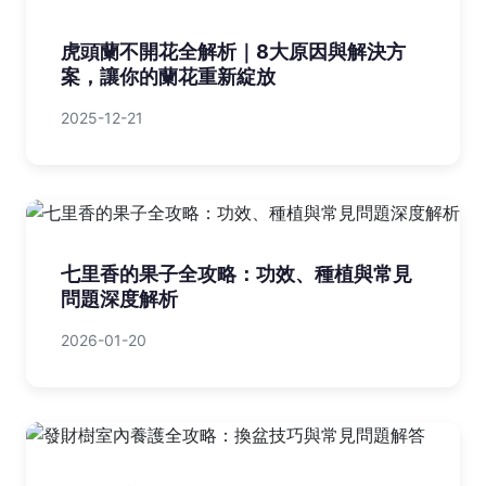
虎頭蘭不開花全解析｜8大原因與解決方
案，讓你的蘭花重新綻放
2025-12-21
七里香的果子全攻略：功效、種植與常見
問題深度解析
2026-01-20