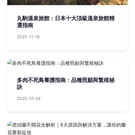
丸駒溫泉旅館：日本十大頂級溫泉旅館精
選指南
2025-11-18
多肉不死鳥養護指南：品種照顧與繁殖秘
訣
2025-10-24