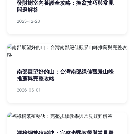
發財樹室內養護全攻略：換盆技巧與常見
問題解答
2025-12-20
南部展望好的山：台灣南部絕佳觀景山峰
推薦與完整攻略
2026-06-01
福祿桐繁殖秘訣：完整步驟教學與常見疑