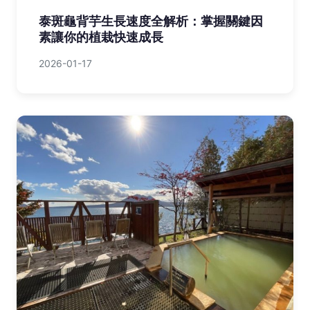
泰斑龜背芋生長速度全解析：掌握關鍵因
素讓你的植栽快速成長
2026-01-17