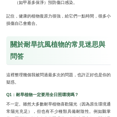
（如甲基多保淨）預防傷口感染。
記住，健康的植物復原力很強，給它們一點時間，很多小
損傷自己會癒合。
關於耐旱抗風植物的常見迷思與
問答
這裡整理幾個我被問過最多次的問題，也許正好也是你的
疑惑。
Q1：耐旱植物一定要用全日照環境嗎？
不一定。雖然大多數耐旱植物喜歡陽光（因為原生環境通
常陽光充足），但也有不少種類具備耐陰性。例如鵝掌