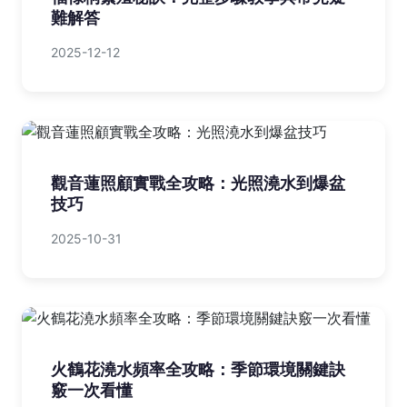
難解答
2025-12-12
觀音蓮照顧實戰全攻略：光照澆水到爆盆
技巧
2025-10-31
火鶴花澆水頻率全攻略：季節環境關鍵訣
竅一次看懂