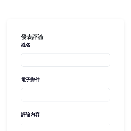
發表評論
姓名
電子郵件
評論內容