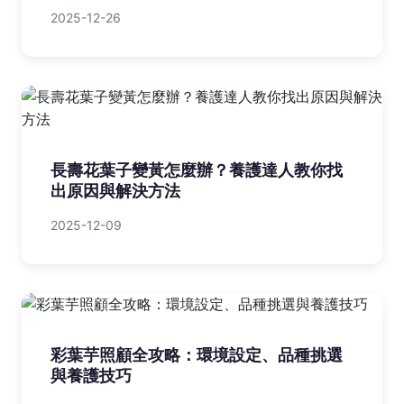
2025-12-26
長壽花葉子變黃怎麼辦？養護達人教你找
出原因與解決方法
2025-12-09
彩葉芋照顧全攻略：環境設定、品種挑選
與養護技巧