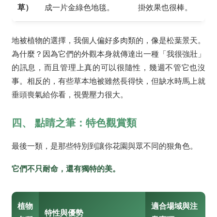
草）
成一片金綠色地毯。
掛效果也很棒。
地被植物的選擇，我個人偏好多肉類的，像是松葉景天。
為什麼？因為它們的外觀本身就傳達出一種「我很強壯」
的訊息，而且管理上真的可以很隨性，幾週不管它也沒
事。相反的，有些草本地被雖然長得快，但缺水時馬上就
垂頭喪氣給你看，視覺壓力很大。
四、 點睛之筆：特色觀賞類
最後一類，是那些特別到讓你花園與眾不同的狠角色。
它們不只耐命，還有獨特的美。
植物
適合場域與注
特性與優勢