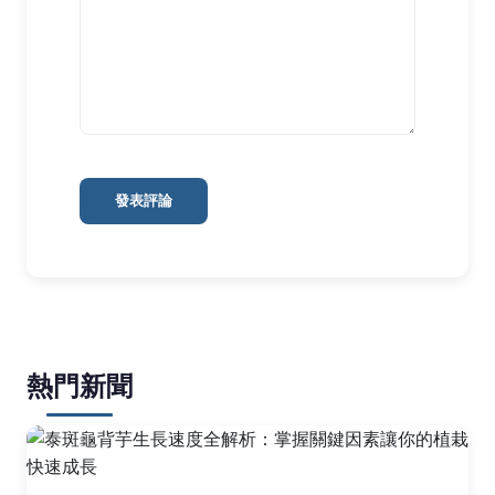
發表評論
熱門新聞