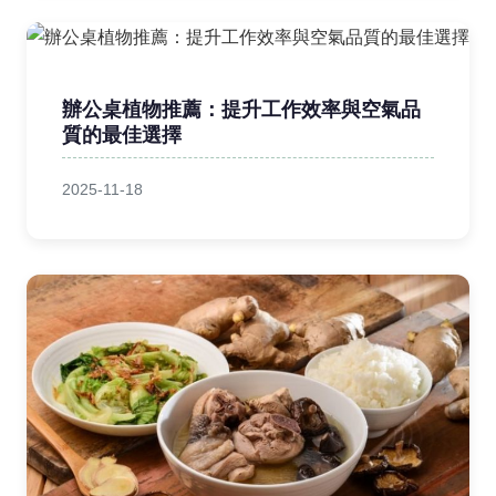
辦公桌植物推薦：提升工作效率與空氣品
質的最佳選擇
2025-11-18