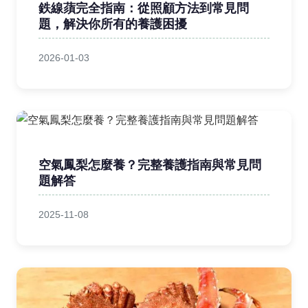
鉄線蕦完全指南：從照顧方法到常見問
題，解決你所有的養護困擾
2026-01-03
空氣鳳梨怎麼養？完整養護指南與常見問
題解答
2025-11-08