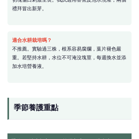
禮拜冒出新芽。
適合水耕栽培嗎？
不推薦。實驗過三株，根系容易腐爛，葉片褪色嚴
重。若堅持水耕，水位不可淹沒塊莖，每週換水並添
加水培營養液。
季節養護重點