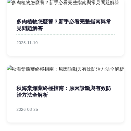
多肉植物怎麼養？新手必看完整指南與常
見問題解答
2025-11-10
秋海棠爛葉終極指南：原因診斷與有效防
治方法全解析
2026-03-25