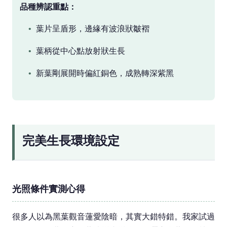
品種辨認重點：
葉片呈盾形，邊緣有波浪狀皺褶
葉柄從中心點放射狀生長
新葉剛展開時偏紅銅色，成熟轉深紫黑
完美生長環境設定
光照條件實測心得
很多人以為黑葉觀音蓮愛陰暗，其實大錯特錯。我家試過