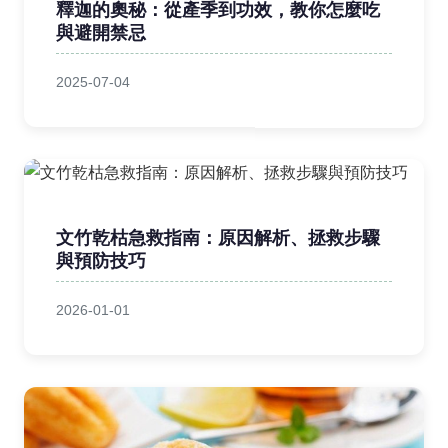
釋迦的奧秘：從產季到功效，教你怎麼吃
與避開禁忌
2025-07-04
文竹乾枯急救指南：原因解析、拯救步驟
與預防技巧
2026-01-01