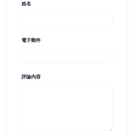
姓名
電子郵件
評論內容