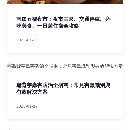
南崁五福夜市：夜市由來、交通停車、必
吃美食、一日遊住宿全攻略
2025-07-29
龜背芋蟲害防治全指南：常見害蟲識別與
有效解決方案
2026-01-17