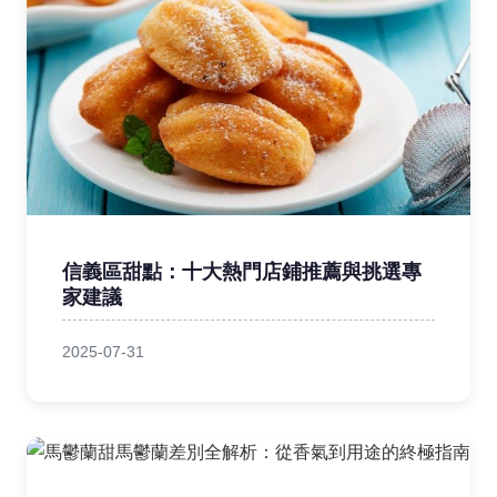
信義區甜點：十大熱門店鋪推薦與挑選專
家建議
2025-07-31