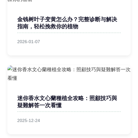
金钱树叶子变黄怎么办？完整诊断与解决
指南，轻松挽救你的植物
2026-01-07
迷你香水文心蘭種植全攻略：照顧技巧與
疑難解答一次看懂
2025-12-24