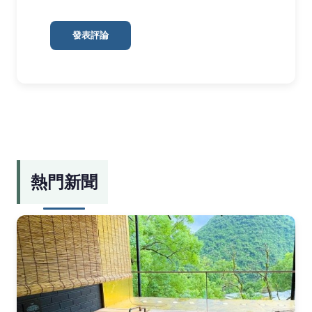
發表評論
熱門新聞