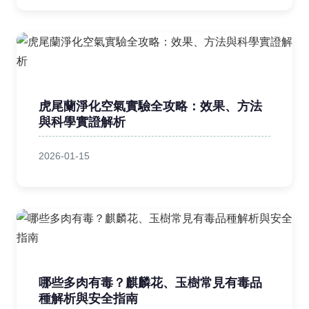
虎尾蘭淨化空氣實驗全攻略：效果、方法
與科學實證解析
2026-01-15
哪些多肉有毒？麒麟花、玉樹常見有毒品
種解析與安全指南