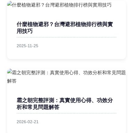
什麼植物避邪？台灣避邪植物排行榜與實
用技巧
2025-11-25
霜之朝完整評測：真實使用心得、功效分
析和常見問題解答
2026-02-21