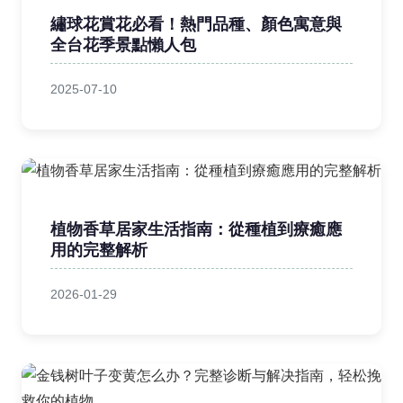
繡球花賞花必看！熱門品種、顏色寓意與
全台花季景點懶人包
2025-07-10
植物香草居家生活指南：從種植到療癒應
用的完整解析
2026-01-29