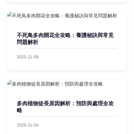
不死鳥多肉開花全攻略：養護秘訣與常見
問題解析
2025-11-08
多肉植物徒長原因解析：預防與處理全攻
略
2025-11-04