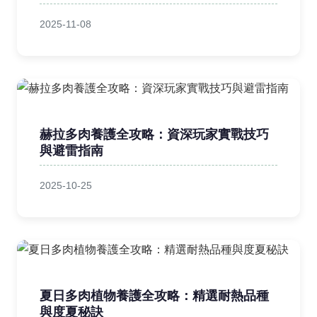
2025-11-08
赫拉多肉養護全攻略：資深玩家實戰技巧
與避雷指南
2025-10-25
夏日多肉植物養護全攻略：精選耐熱品種
與度夏秘訣