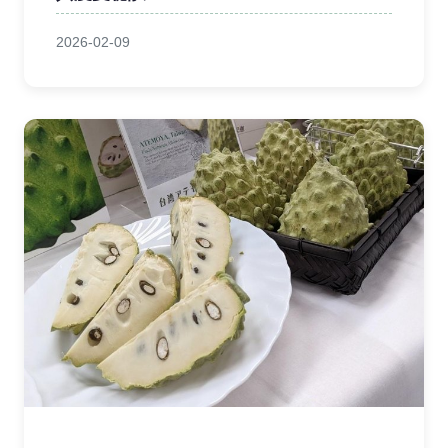
2026-02-09