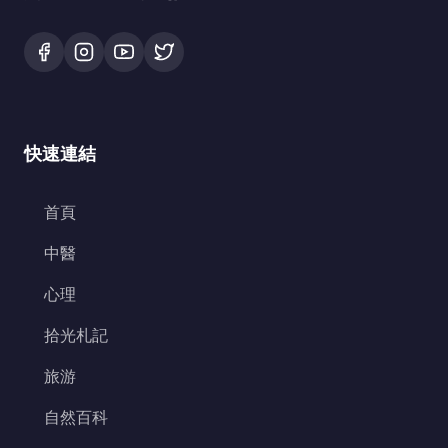
快速連結
首頁
中醫
心理
拾光札記
旅游
自然百科