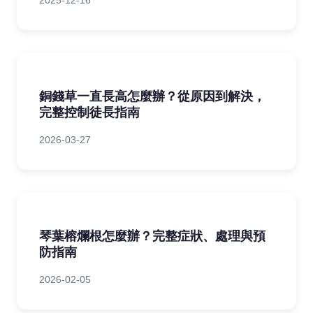
2025-12-16
銅錢草一直長高怎麼辦？從原因到解決，
完整控制徒長指南
2026-03-27
琴葉榕爛根怎麼辦？完整症狀、處理與預
防指南
2026-02-05