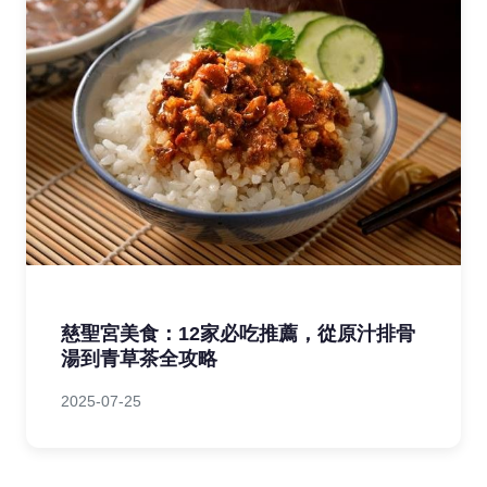
慈聖宮美食：12家必吃推薦，從原汁排骨
湯到青草茶全攻略
2025-07-25