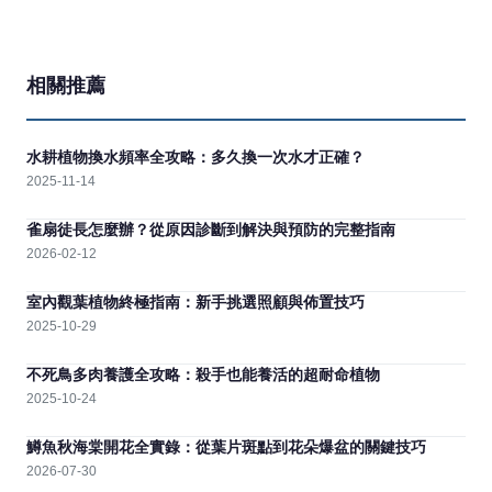
相關推薦
水耕植物換水頻率全攻略：多久換一次水才正確？
2025-11-14
雀扇徒長怎麼辦？從原因診斷到解決與預防的完整指南
2026-02-12
室內觀葉植物終極指南：新手挑選照顧與佈置技巧
2025-10-29
不死鳥多肉養護全攻略：殺手也能養活的超耐命植物
2025-10-24
鱒魚秋海棠開花全實錄：從葉片斑點到花朵爆盆的關鍵技巧
2026-07-30