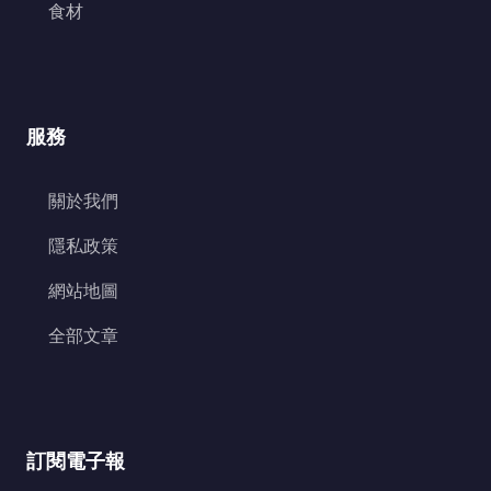
食材
服務
關於我們
隱私政策
網站地圖
全部文章
訂閱電子報