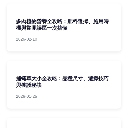
多肉植物營養全攻略：肥料選擇、施用時
機與常見誤區一次搞懂
2026-02-10
捕蠅草大小全攻略：品種尺寸、選擇技巧
與養護秘訣
2026-01-25