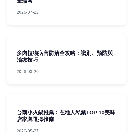
整指南
2026-07-22
多肉植物病害防治全攻略：識別、預防與
治療技巧
2026-03-20
台南小火鍋推薦：在地人私藏TOP 10美味
店家與選擇指南
2026-05-27