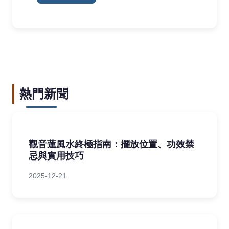
熱門新聞
觀音蓮風水終極指南：擺放位置、功效禁
忌與實用技巧
2025-12-21