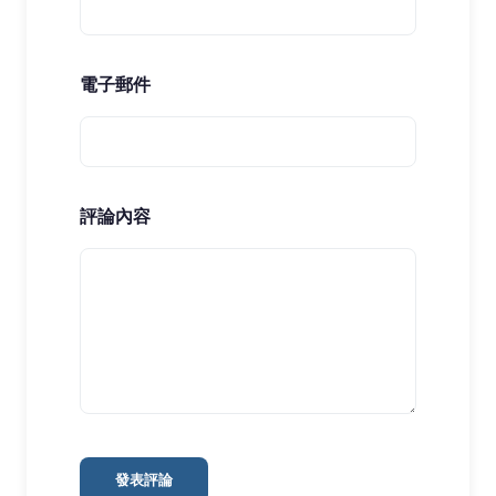
電子郵件
評論內容
發表評論