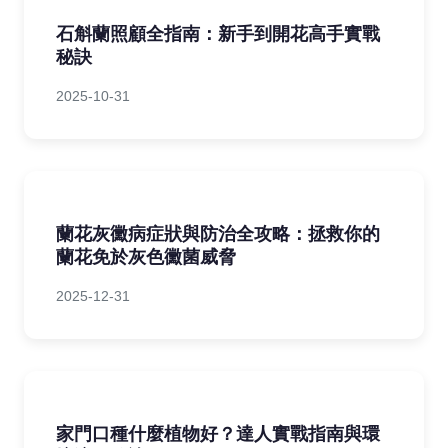
石斛蘭照顧全指南：新手到開花高手實戰
秘訣
2025-10-31
蘭花灰黴病症狀與防治全攻略：拯救你的
蘭花免於灰色黴菌威脅
2025-12-31
家門口種什麼植物好？達人實戰指南與環