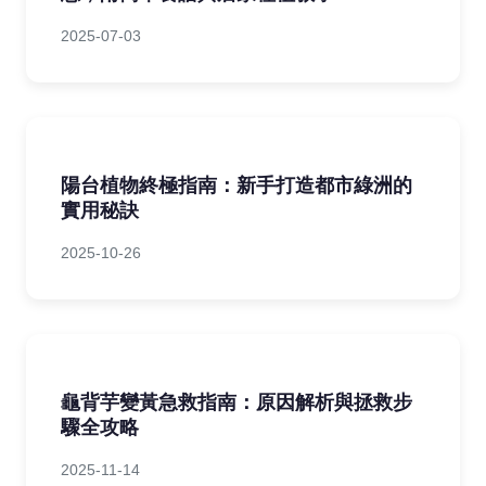
2025-07-03
陽台植物終極指南：新手打造都市綠洲的
實用秘訣
2025-10-26
龜背芋變黃急救指南：原因解析與拯救步
驟全攻略
2025-11-14