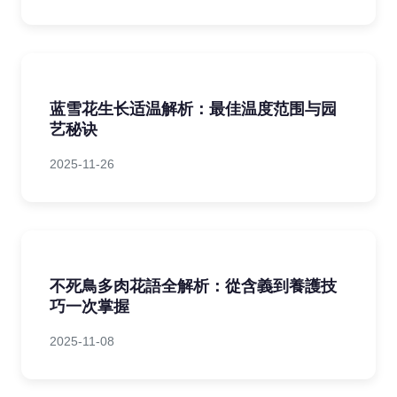
蓝雪花生长适温解析：最佳温度范围与园
艺秘诀
2025-11-26
不死鳥多肉花語全解析：從含義到養護技
巧一次掌握
2025-11-08