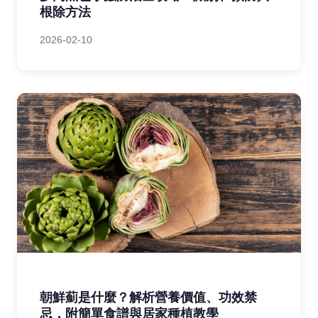
根除方法
2026-02-10
朝鮮薊是什麼？解析營養價值、功效禁
忌，附簡單食譜與居家種植教學