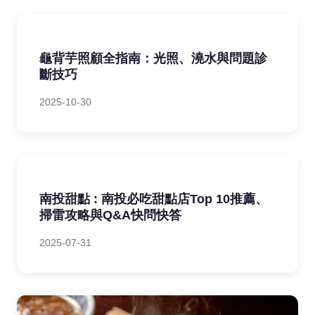
龜背芋照顧全指南：光照、澆水與問題診
斷技巧
2025-10-30
南投甜點 : 南投必吃甜點店Top 10推薦、
掃雷攻略與Q&A快問快答
2025-07-31