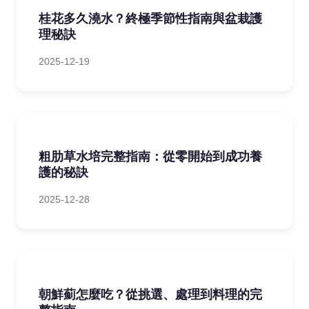
桂花多久澆水？終極季節性指南與盆栽護
理秘訣
2025-12-19
粗肋草水培完整指南：從零開始到成功養
護的秘訣
2025-12-28
朝鮮薊怎麼吃？從挑選、處理到料理的完