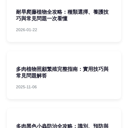
耐旱爬藤植物全攻略：種類選擇、養護技
巧與常見問題一次看懂
2026-01-22
多肉植物照顧繁殖完整指南：實用技巧與
常見問題解答
2025-11-06
多肉黑色小蟲防治全攻略：識別、預防與