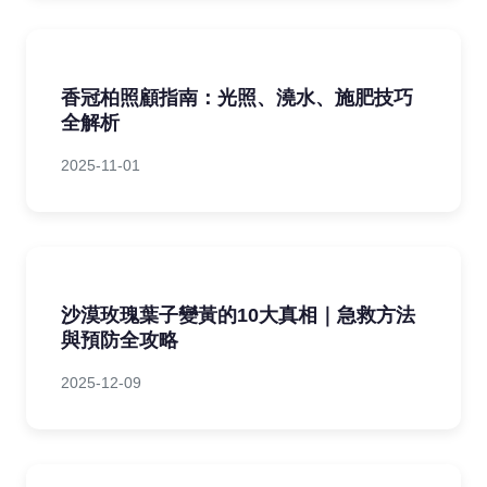
香冠柏照顧指南：光照、澆水、施肥技巧
全解析
2025-11-01
沙漠玫瑰葉子變黃的10大真相｜急救方法
與預防全攻略
2025-12-09