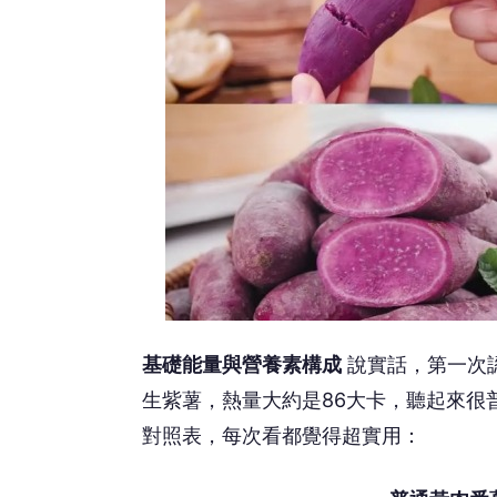
基礎能量與營養素構成
說實話，第一次
生紫薯，熱量大約是86大卡，聽起來很
對照表，每次看都覺得超實用：