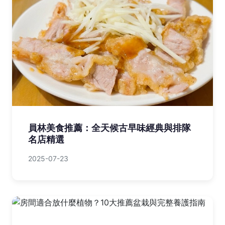
員林美食推薦：全天候古早味經典與排隊
名店精選
2025-07-23