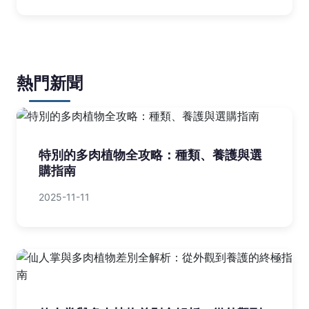
熱門新聞
特別的多肉植物全攻略：種類、養護與選
購指南
2025-11-11