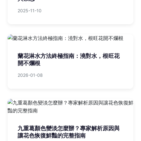
2025-11-10
蘭花淋水方法終極指南：澆對水，根旺花
開不爛根
2026-01-08
九重葛顏色變淡怎麼辦？專家解析原因與
讓花色恢復鮮豔的完整指南