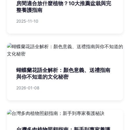
房間適合放什麼植物？10大推薦盆栽與完
整養護指南
2025-11-10
蝴蝶蘭花語全解析：顏色意義、送禮指南
與你不知道的文化秘密
2026-01-08
台灣多肉植物照顧指南：新手到專家養護