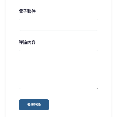
電子郵件
評論內容
發表評論