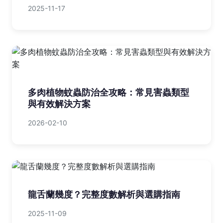
2025-11-17
多肉植物蚊蟲防治全攻略：常見害蟲類型
與有效解決方案
2026-02-10
龍舌蘭幾度？完整度數解析與選購指南
2025-11-09