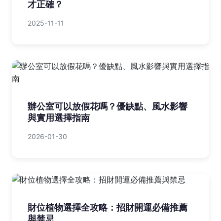
才正確？
2025-11-11
辦公室可以放假花嗎？優缺點、風水影響
與實用選擇指南
2026-01-30
財位植物選擇全攻略：招財開運必備推薦
與禁忌