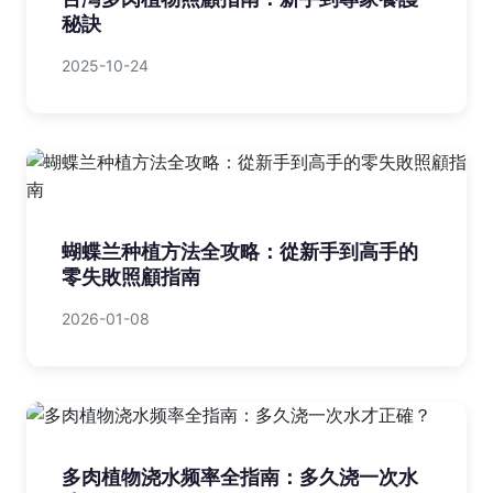
秘訣
2025-10-24
蝴蝶兰种植方法全攻略：從新手到高手的
零失敗照顧指南
2026-01-08
多肉植物浇水频率全指南：多久浇一次水