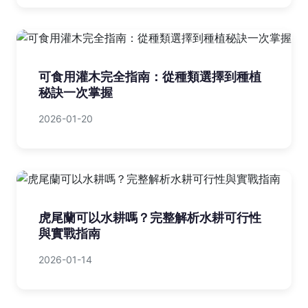
可食用灌木完全指南：從種類選擇到種植
秘訣一次掌握
2026-01-20
虎尾蘭可以水耕嗎？完整解析水耕可行性
與實戰指南
2026-01-14