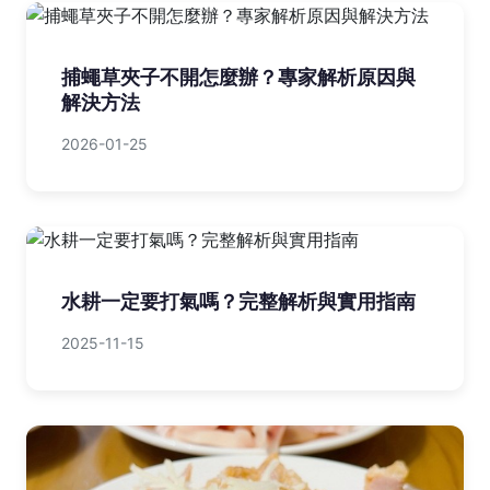
捕蠅草夾子不開怎麼辦？專家解析原因與
解決方法
2026-01-25
水耕一定要打氣嗎？完整解析與實用指南
2025-11-15