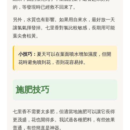
的，等發現時已經救不回來了。
另外，水質也有影響。如果用自來水，最好放一天
讓氯氣揮發掉。七里香對氯比較敏感，長期用可能
葉尖會枯黃。
小技巧：
夏天可以在葉面噴水增加濕度，但開
花時避免噴到花，否則花容易掉。
施肥技巧
七里香不需要太多肥，但適當地施肥可以讓它長得
更茂盛，花也開得多。我試過各種肥料，有些效果
普通，有些簡直是神器。