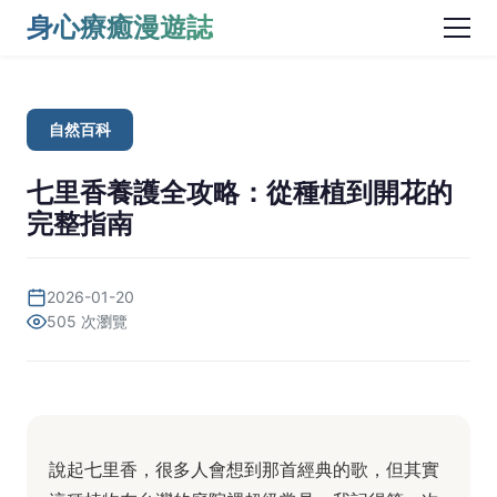
身心療癒漫遊誌
自然百科
七里香養護全攻略：從種植到開花的
完整指南
2026-01-20
505 次瀏覽
說起七里香，很多人會想到那首經典的歌，但其實