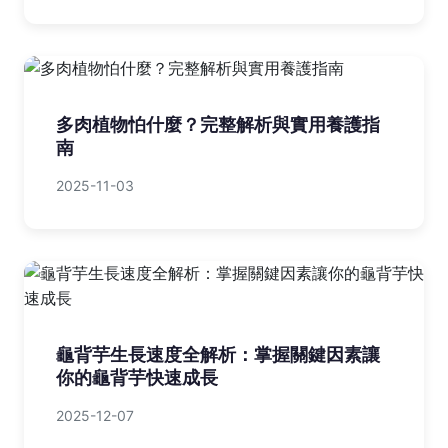
多肉植物怕什麼？完整解析與實用養護指
南
2025-11-03
龜背芋生長速度全解析：掌握關鍵因素讓
你的龜背芋快速成長
2025-12-07