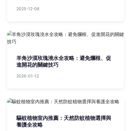
2025-12-08
羊角沙漠玫瑰澆水全攻略：避免爛根、促
進開花的關鍵技巧
2026-01-12
驅蚊植物室內推薦：天然防蚊植物選擇與
養護全攻略