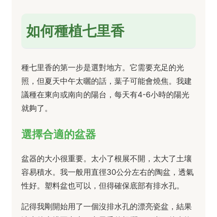
如何種植七里香
種七里香的第一步是選對地方。它需要充足的光
照，但夏天中午太曬的話，葉子可能會燒焦。我建
議種在東向或南向的陽台，每天有4-6小時的陽光
就夠了。
選擇合適的盆器
盆器的大小很重要。太小了根展不開，太大了土壤
容易積水。我一般用直徑30公分左右的陶盆，透氣
性好。塑料盆也可以，但得確保底部有排水孔。
記得我剛開始用了一個沒排水孔的漂亮瓷盆，結果