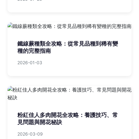
鐵線蕨種類全攻略：從常見品種到稀有變
種的完整指南
2026-01-03
粉紅佳人多肉開花全攻略：養護技巧、常
見問題與開花秘訣
2026-03-09