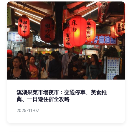
溪湖果菜市場夜市：交通停車、美食推
薦、一日遊住宿全攻略
2025-11-07