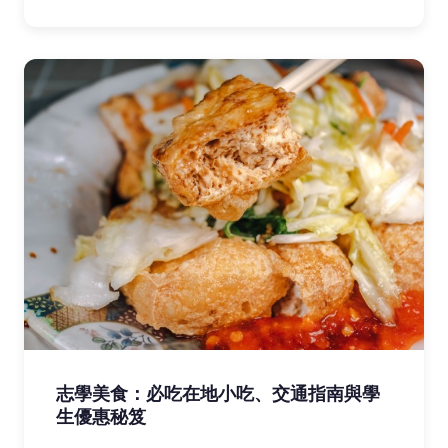
志學美食：必吃在地小吃、交通指南與學
生優惠秘笈