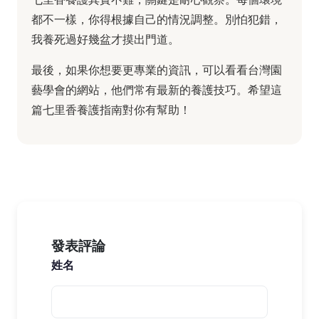
都不一樣，你得根據自己的情況調整。別怕犯錯，
我養死過好幾盆才摸出門道。
最後，如果你想要更專業的資訊，可以看看台灣園
藝學會的網站，他們常有最新的養護技巧。希望這
篇七里香養護指南對你有幫助！
發表評論
姓名