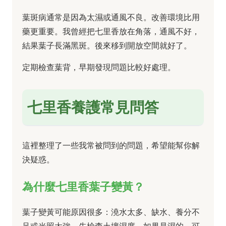
葉斑病通常是因為太濕或通風不良。改善環境比用
藥更重要。我曾經把七里香放在角落，通風不好，
結果葉子長滿黑斑。後來移到開放空間就好了。
定期檢查葉背，早期發現問題比較好處理。
七里香養護常見問答
這裡整理了一些我常被問到的問題，希望能幫你解
決疑惑。
為什麼七里香葉子變黃？
葉子變黃可能原因很多：澆水太多、缺水、養分不