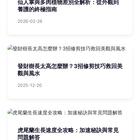
仙人掌與多肉植物差別全解析：從外觀到
養護的終極指南
2026-02-26
發財樹長太高怎麼辦？3招修剪技巧救回美
觀與風水
2025-12-20
虎尾蘭生長速度全攻略：加速秘訣與常見
問題解答