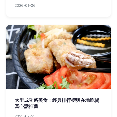
2026-01-06
大里成功路美食：經典排行榜與在地吃貨
真心話推薦
2025-07-25