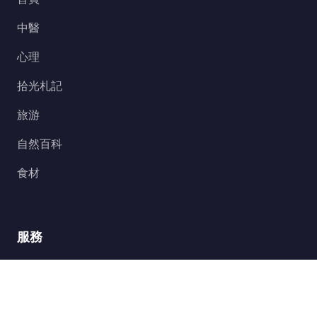
中醫
心理
拾光札記
旅游
自然百科
食材
服務
關於我們
隱私政策