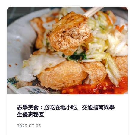
志學美食：必吃在地小吃、交通指南與學
生優惠秘笈
2025-07-25