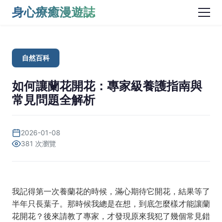
身心療癒漫遊誌
自然百科
如何讓蘭花開花：專家級養護指南與
常見問題全解析
2026-01-08
381 次瀏覽
我記得第一次養蘭花的時候，滿心期待它開花，結果等了
半年只長葉子。那時候我總是在想，到底怎麼樣才能讓蘭
花開花？後來請教了專家，才發現原來我犯了幾個常見錯