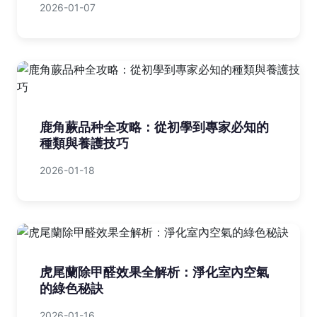
2026-01-07
鹿角蕨品种全攻略：從初學到專家必知的
種類與養護技巧
2026-01-18
虎尾蘭除甲醛效果全解析：淨化室內空氣
的綠色秘訣
2026-01-16