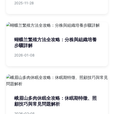
2025-11-28
蝴蝶兰繁殖方法全攻略：分株與組織培養
步驟詳解
2026-01-08
峨眉山多肉休眠全攻略：休眠期特徵、照
顧技巧與常見問題解析
2026-02-05