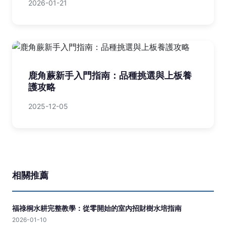
2026-01-21
鹿角蕨新手入門指南：品種挑選與上板養
護攻略
2025-12-05
相關推薦
福祿桐水耕完整教學：從零開始的室內招財樹水培指南
2026-01-10