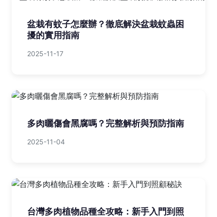
盆栽有蚊子怎麼辦？徹底解決盆栽蚊蟲困
擾的實用指南
2025-11-17
多肉曬傷會黑腐嗎？完整解析與預防指南
2025-11-04
台灣多肉植物品種全攻略：新手入門到照