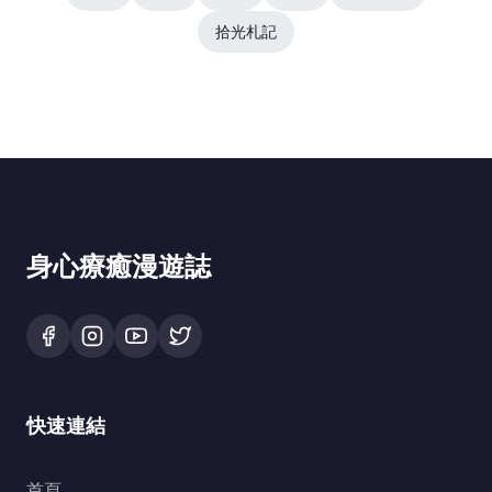
拾光札記
身心療癒漫遊誌
快速連結
首頁