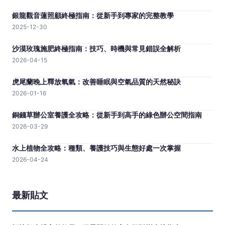
銀龍觀音蓮照顧終極指南：從新手到專家的完整教學
2025-12-30
沙漠玫瑰施肥終極指南：技巧、時機與常見錯誤全解析
2026-04-15
虎尾蘭晚上釋放氧氣：改善睡眠與空氣品質的天然秘訣
2026-01-16
銅錢草辦公室養護全攻略：從新手到高手的綠色辦公空間指南
2026-03-29
水上植物全攻略：種類、養護技巧與生態好處一次掌握
2026-04-24
最新貼文