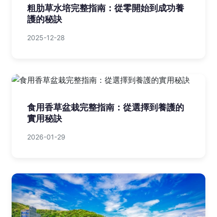
粗肋草水培完整指南：從零開始到成功養
護的秘訣
2025-12-28
食用香草盆栽完整指南：從選擇到養護的
實用秘訣
2026-01-29