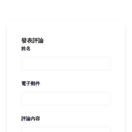
發表評論
姓名
電子郵件
評論內容