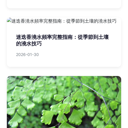
迷迭香澆水頻率完整指南：從季節到土壤
的澆水技巧
2026-01-30