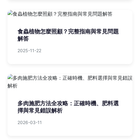
食蟲植物怎麼照顧？完整指南與常見問題
解答
2025-11-22
多肉施肥方法全攻略：正確時機、肥料選
擇與常見錯誤解析
2026-03-11