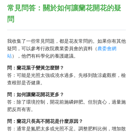
常見問答：關於如何讓蘭花開花的疑
問
我收集了一些常見問題，都是花友常問的。如果你有其他
疑問，可以參考行政院農業委員會的資料（
農委會網
站
），他們有科學化的養護建議。
問：蘭花葉子變黃怎麼辦？
答：可能是光照太強或澆水過多。先移到陰涼處觀察，檢
查根部是否健康。
問：如何讓蘭花開花更多？
答：除了環境控制，開花前施磷鉀肥。但別貪心，過量施
肥反而有害。
問：蘭花只長高不開花是什麼原因？
答：通常是氮肥太多或光照不足。調整肥料比例，增加散