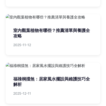
室內觀葉植物有哪些？推薦清單與養護全
攻略
2025-11-12
福祿桐擋煞：居家風水擺設與維護技巧全
解析
2025-12-11