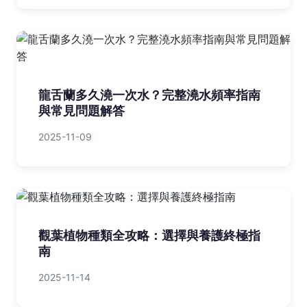
龍舌蘭多久澆一次水？完整澆水頻率指南
與常見問題解答
2025-11-09
觀葉植物種類全攻略：選擇與養護終極指
南
2025-11-14