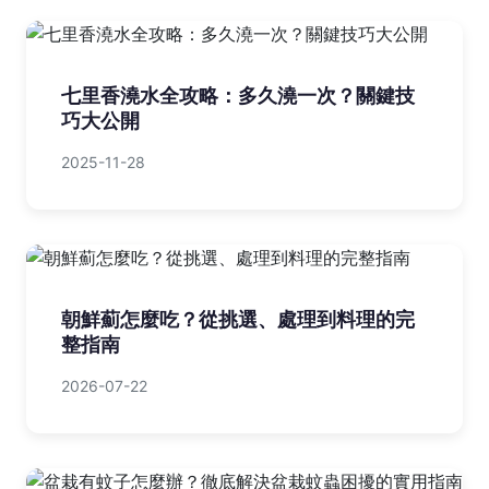
七里香澆水全攻略：多久澆一次？關鍵技
巧大公開
2025-11-28
朝鮮薊怎麼吃？從挑選、處理到料理的完
整指南
2026-07-22