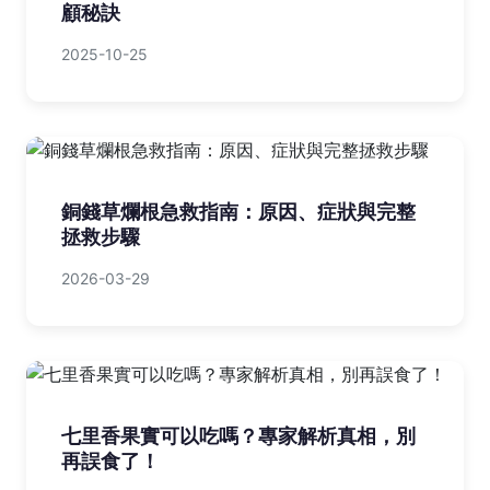
顧秘訣
2025-10-25
銅錢草爛根急救指南：原因、症狀與完整
拯救步驟
2026-03-29
七里香果實可以吃嗎？專家解析真相，別
再誤食了！