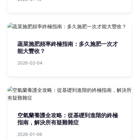
蔬菜施肥頻率終極指南：多久施肥一次才
能大豐收？
2026-02-04
空氣蘭養護全攻略：從基礎到進階的終極
指南，解決所有疑難雜症
2026-01-06