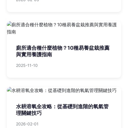
廁所適合種什麼植物？10種易養盆栽推薦
與實用養護指南
2025-11-10
水耕溶氧全攻略：從基礎到進階的氧氣管
理關鍵技巧
2026-02-01