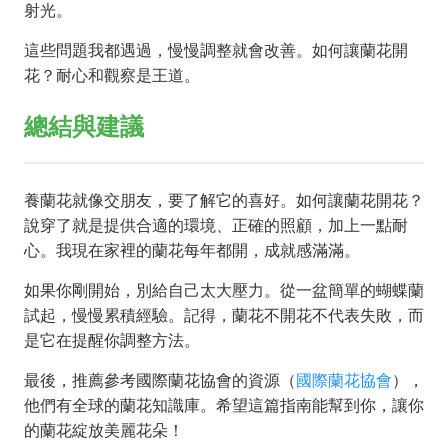
射光。
這些問題我都遇過，慢慢調整就會改善。如何讓蘭花開
花？耐心和觀察是王道。
總結與建議
養蘭花就像交朋友，要了解它的喜好。如何讓蘭花開花？
說穿了就是提供合適的環境、正確的照顧，加上一點耐
心。我現在家裡的蘭花每年都開，成就感滿滿。
如果你剛開始，別給自己太大壓力。從一盆簡單的蝴蝶蘭
試起，慢慢累積經驗。記得，蘭花不開花不代表失敗，而
是它在提醒你調整方法。
最後，推薦參考國際蘭花協會的資源（
國際蘭花協會
），
他們有全球的蘭花知識庫。希望這篇指南能幫到你，讓你
的蘭花綻放美麗花朵！