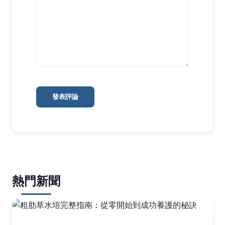
發表評論
熱門新聞